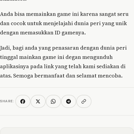
Anda bisa memainkan game ini karena sangat seru
dan cocok untuk menjelajahi dunia peri yang unik
dengan memasukkan ID gamenya.
Jadi, bagi anda yang penasaran dengan dunia peri
tinggal mainkan game ini degan mengunduh
aplikasinya pada link yang telah kami sediakan di
atas. Semoga bermanfaat dan selamat mencoba.
SHARE:
Copy link
Facebook
Twitter/X
WhatsApp
Telegram