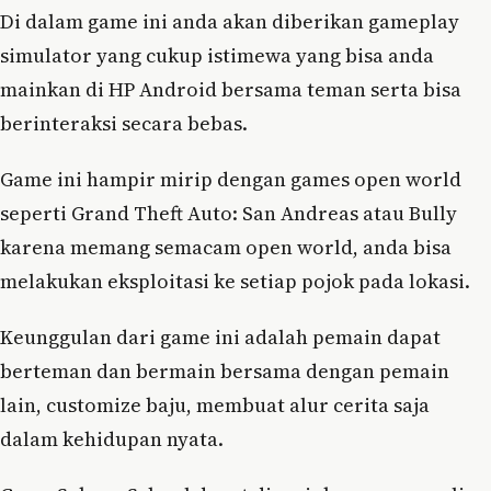
Di dalam game ini anda akan diberikan gameplay
simulator yang cukup istimewa yang bisa anda
mainkan di HP Android bersama teman serta bisa
berinteraksi secara bebas.
Game ini hampir mirip dengan games open world
seperti Grand Theft Auto: San Andreas atau Bully
karena memang semacam open world, anda bisa
melakukan eksploitasi ke setiap pojok pada lokasi.
Keunggulan dari game ini adalah pemain dapat
berteman dan bermain bersama dengan pemain
lain, customize baju, membuat alur cerita saja
dalam kehidupan nyata.