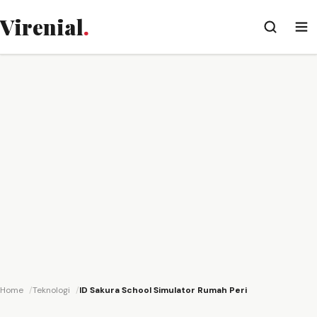
Virenial
.
Home
Teknologi
ID Sakura School Simulator Rumah Peri