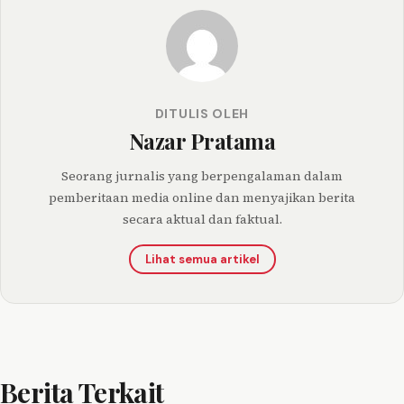
DITULIS OLEH
Nazar Pratama
Seorang jurnalis yang berpengalaman dalam
pemberitaan media online dan menyajikan berita
secara aktual dan faktual.
Lihat semua artikel
Berita Terkait