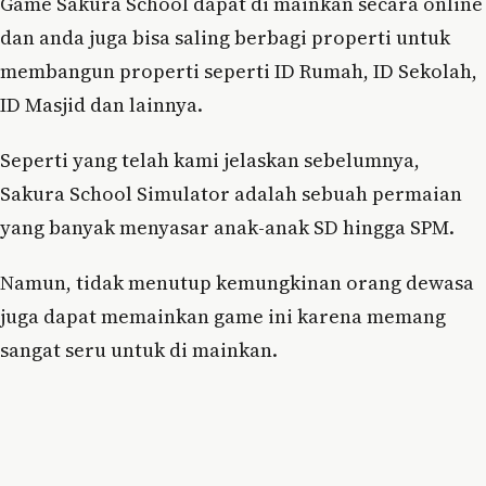
Game Sakura School dapat di mainkan secara online
dan anda juga bisa saling berbagi properti untuk
membangun properti seperti ID Rumah, ID Sekolah,
ID Masjid dan lainnya.
Seperti yang telah kami jelaskan sebelumnya,
Sakura School Simulator adalah sebuah permaian
yang banyak menyasar anak-anak SD hingga SPM.
Namun, tidak menutup kemungkinan orang dewasa
juga dapat memainkan game ini karena memang
sangat seru untuk di mainkan.