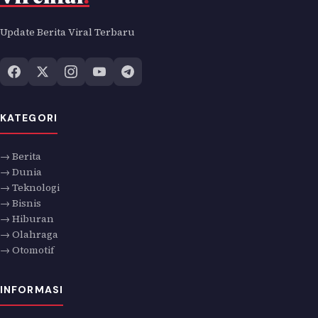
Update Berita Viral Terbaru
KATEGORI
→ Berita
→ Dunia
→ Teknologi
→ Bisnis
→ Hiburan
→ Olahraga
→ Otomotif
INFORMASI