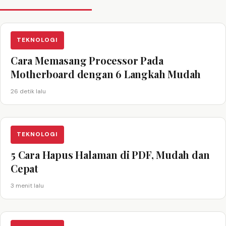
TEKNOLOGI
Cara Memasang Processor Pada
Motherboard dengan 6 Langkah Mudah
26 detik lalu
TEKNOLOGI
5 Cara Hapus Halaman di PDF, Mudah dan
Cepat
3 menit lalu