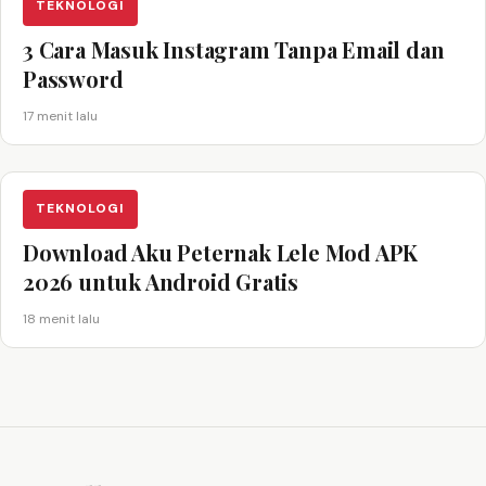
TEKNOLOGI
3 Cara Masuk Instagram Tanpa Email dan
Password
17 menit lalu
TEKNOLOGI
Download Aku Peternak Lele Mod APK
2026 untuk Android Gratis
18 menit lalu