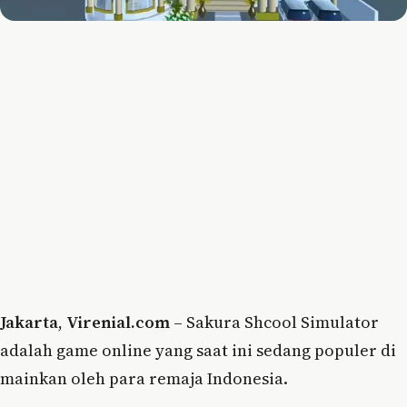
Jakarta
,
Virenial.com
– Sakura Shcool Simulator
adalah game online yang saat ini sedang populer di
mainkan oleh para remaja Indonesia.