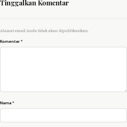
Tinggalkan Komentar
Alamat email Anda tidak akan dipublikasikan.
Komentar
*
Nama
*