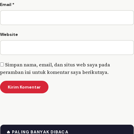
Email
*
Website
Simpan nama, email, dan situs web saya pada
peramban ini untuk komentar saya berikutnya.
🔥 PALING BANYAK DIBACA