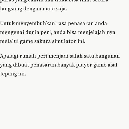
langsung dengan mata saja.
Untuk menyembuhkan rasa penasaran anda
mengenai dunia peri, anda bisa menjelajahinya
melalui game sakura simulator ini.
Apalagi rumah peri menjadi salah satu bangunan
yang dibuat penasaran banyak player game asal
Jepang ini.