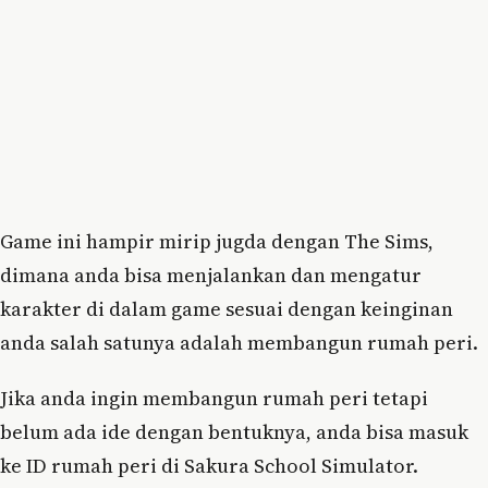
Game ini hampir mirip jugda dengan The Sims,
dimana anda bisa menjalankan dan mengatur
karakter di dalam game sesuai dengan keinginan
anda salah satunya adalah membangun rumah peri.
Jika anda ingin membangun rumah peri tetapi
belum ada ide dengan bentuknya, anda bisa masuk
ke ID rumah peri di Sakura School Simulator.