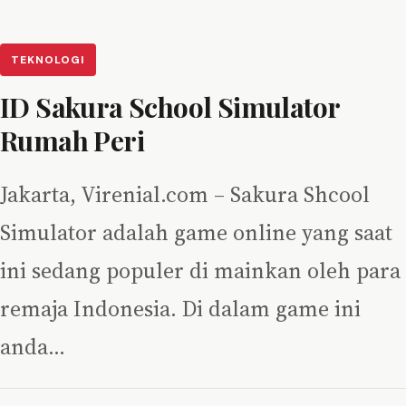
TEKNOLOGI
ID Sakura School Simulator
Rumah Peri
Jakarta, Virenial.com – Sakura Shcool
Simulator adalah game online yang saat
ini sedang populer di mainkan oleh para
remaja Indonesia. Di dalam game ini
anda…