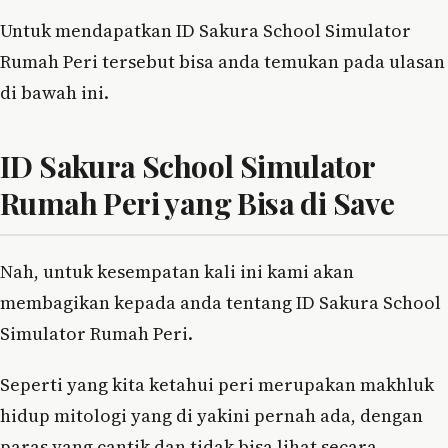
Untuk mendapatkan ID Sakura School Simulator
Rumah Peri tersebut bisa anda temukan pada ulasan
di bawah ini.
ID Sakura School Simulator
Rumah Peri yang Bisa di Save
Nah, untuk kesempatan kali ini kami akan
membagikan kepada anda tentang ID Sakura School
Simulator Rumah Peri.
Seperti yang kita ketahui peri merupakan makhluk
hidup mitologi yang di yakini pernah ada, dengan
paras yang cantik dan tidak bisa lihat secara