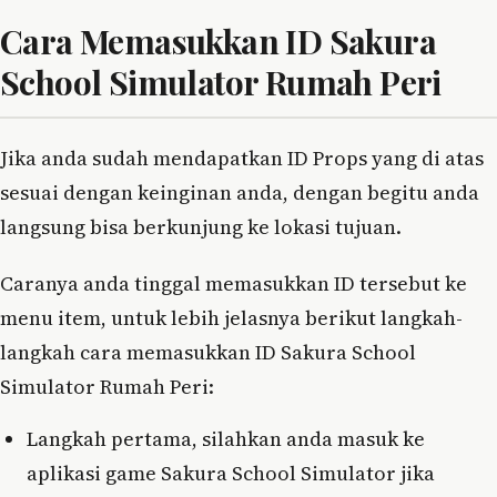
Cara Memasukkan ID Sakura
School Simulator Rumah Peri
Jika anda sudah mendapatkan ID Props yang di atas
sesuai dengan keinginan anda, dengan begitu anda
langsung bisa berkunjung ke lokasi tujuan.
Caranya anda tinggal memasukkan ID tersebut ke
menu item, untuk lebih jelasnya berikut langkah-
langkah cara memasukkan ID Sakura School
Simulator Rumah Peri:
Langkah pertama, silahkan anda masuk ke
aplikasi game Sakura School Simulator jika