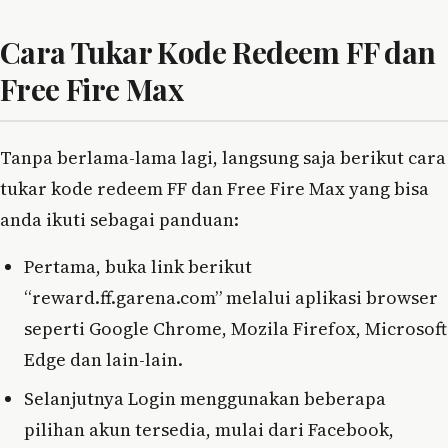
Cara Tukar Kode Redeem FF dan
Free Fire Max
Tanpa berlama-lama lagi, langsung saja berikut cara
tukar kode redeem FF dan Free Fire Max yang bisa
anda ikuti sebagai panduan:
Pertama, buka link berikut
“reward.ff.garena.com” melalui aplikasi browser
seperti Google Chrome, Mozila Firefox, Microsoft
Edge dan lain-lain.
Selanjutnya Login menggunakan beberapa
pilihan akun tersedia, mulai dari Facebook,