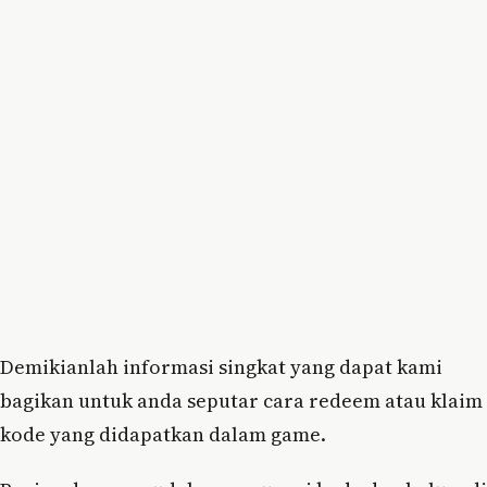
Demikianlah informasi singkat yang dapat kami
bagikan untuk anda seputar cara redeem atau klaim
kode yang didapatkan dalam game.