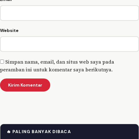
Website
Simpan nama, email, dan situs web saya pada
peramban ini untuk komentar saya berikutnya.
🔥 PALING BANYAK DIBACA