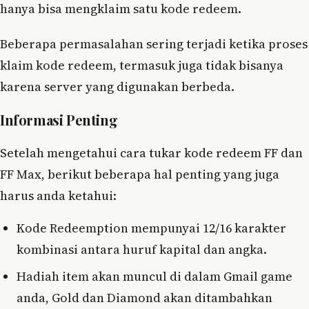
hanya bisa mengklaim satu kode redeem.
Beberapa permasalahan sering terjadi ketika proses
klaim kode redeem, termasuk juga tidak bisanya
karena server yang digunakan berbeda.
Informasi Penting
Setelah mengetahui cara tukar kode redeem FF dan
FF Max, berikut beberapa hal penting yang juga
harus anda ketahui:
Kode Redeemption mempunyai 12/16 karakter
kombinasi antara huruf kapital dan angka.
Hadiah item akan muncul di dalam Gmail game
anda, Gold dan Diamond akan ditambahkan