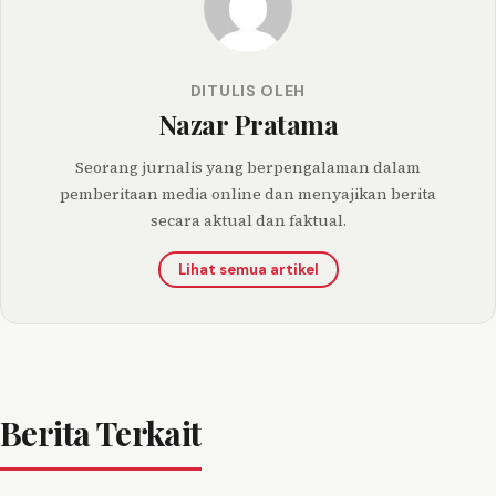
DITULIS OLEH
Nazar Pratama
Seorang jurnalis yang berpengalaman dalam
pemberitaan media online dan menyajikan berita
secara aktual dan faktual.
Lihat semua artikel
Berita Terkait