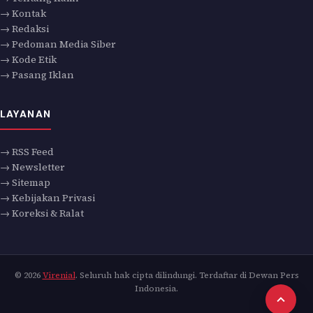
→ Kontak
→ Redaksi
→ Pedoman Media Siber
→ Kode Etik
→ Pasang Iklan
LAYANAN
→ RSS Feed
→ Newsletter
→ Sitemap
→ Kebijakan Privasi
→ Koreksi & Ralat
© 2026
Virenial
. Seluruh hak cipta dilindungi. Terdaftar di Dewan Pers
Indonesia.