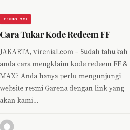
TEKNOLOGI
Cara Tukar Kode Redeem FF
JAKARTA, virenial.com – Sudah tahukah
anda cara mengklaim kode redeem FF &
MAX? Anda hanya perlu mengunjungi
website resmi Garena dengan link yang
akan kami…