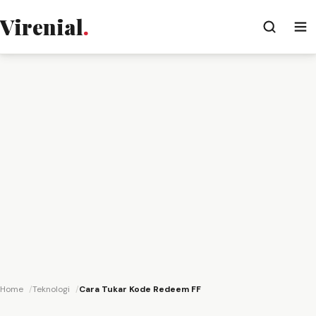
Virenial
.
Home
Teknologi
Cara Tukar Kode Redeem FF