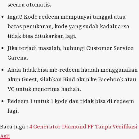
secara otomatis.
Ingat! Kode redeem mempunyai tanggal atau
batas penukaran, kode yang sudah kadaluarsa
tidak bisa ditukarkan lagi.
Jika terjadi masalah, hubungi Customer Service
Garena.
Anda tidak bisa me-redeem hadiah menggunakan
akun Guest, silahkan Bind akun ke Facebook atau
VC untuk menerima hadiah.
Redeem 1 untuk 1 kode dan tidak bisa di redeem
lagi.
Baca Juga :
4 Generator Diamond FF Tanpa Verifikasi
Asli