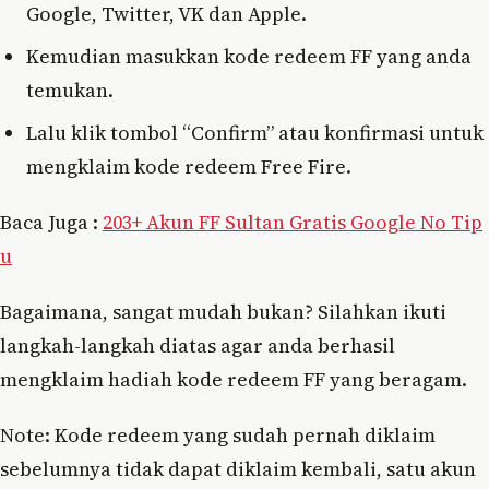
Google, Twitter, VK dan Apple.
Kemudian masukkan kode redeem FF yang anda
temukan.
Lalu klik tombol “Confirm” atau konfirmasi untuk
mengklaim kode redeem Free Fire.
Baca Juga :
203+ Akun FF Sultan Gratis Google No Tip
u
Bagaimana, sangat mudah bukan? Silahkan ikuti
langkah-langkah diatas agar anda berhasil
mengklaim hadiah kode redeem FF yang beragam.
Note: Kode redeem yang sudah pernah diklaim
sebelumnya tidak dapat diklaim kembali, satu akun