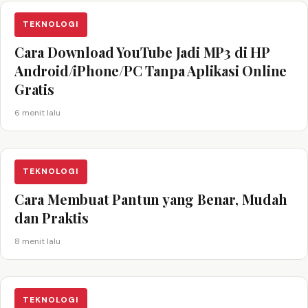
TEKNOLOGI
Cara Download YouTube Jadi MP3 di HP
Android/iPhone/PC Tanpa Aplikasi Online
Gratis
6 menit lalu
TEKNOLOGI
Cara Membuat Pantun yang Benar, Mudah
dan Praktis
8 menit lalu
TEKNOLOGI