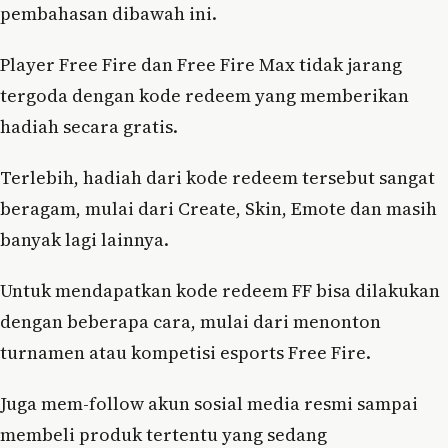
pembahasan dibawah ini.
Player Free Fire dan Free Fire Max tidak jarang
tergoda dengan kode redeem yang memberikan
hadiah secara gratis.
Terlebih, hadiah dari kode redeem tersebut sangat
beragam, mulai dari Create, Skin, Emote dan masih
banyak lagi lainnya.
Untuk mendapatkan kode redeem FF bisa dilakukan
dengan beberapa cara, mulai dari menonton
turnamen atau kompetisi esports Free Fire.
Juga mem-follow akun sosial media resmi sampai
membeli produk tertentu yang sedang