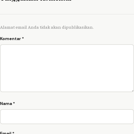
Alamat email Anda tidak akan dipublikasikan.
Komentar
*
Nama
*
Email
*