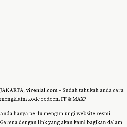
JAKARTA
,
virenial.com
– Sudah tahukah anda cara
mengklaim kode redeem FF & MAX?
Anda hanya perlu mengunjungi website resmi
Garena dengan link yang akan kami bagikan dalam