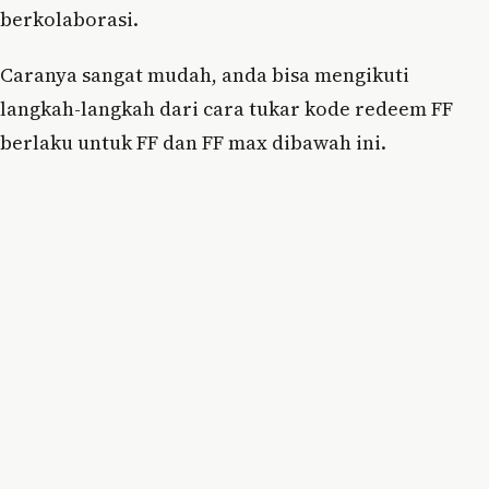
berkolaborasi.
Caranya sangat mudah, anda bisa mengikuti
langkah-langkah dari cara tukar kode redeem FF
berlaku untuk FF dan FF max dibawah ini.