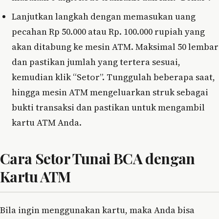
Lanjutkan langkah dengan memasukan uang
pecahan Rp 50.000 atau Rp. 100.000 rupiah yang
akan ditabung ke mesin ATM. Maksimal 50 lembar
dan pastikan jumlah yang tertera sesuai,
kemudian klik “Setor”. Tunggulah beberapa saat,
hingga mesin ATM mengeluarkan struk sebagai
bukti transaksi dan pastikan untuk mengambil
kartu ATM Anda.
Cara Setor Tunai BCA dengan
Kartu ATM
Bila ingin menggunakan kartu, maka Anda bisa