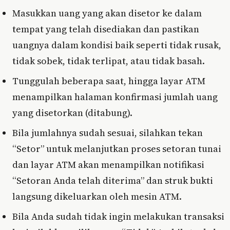
Masukkan uang yang akan disetor ke dalam
tempat yang telah disediakan dan pastikan
uangnya dalam kondisi baik seperti tidak rusak,
tidak sobek, tidak terlipat, atau tidak basah.
Tunggulah beberapa saat, hingga layar ATM
menampilkan halaman konfirmasi jumlah uang
yang disetorkan (ditabung).
Bila jumlahnya sudah sesuai, silahkan tekan
“Setor” untuk melanjutkan proses setoran tunai
dan layar ATM akan menampilkan notifikasi
“Setoran Anda telah diterima” dan struk bukti
langsung dikeluarkan oleh mesin ATM.
Bila Anda sudah tidak ingin melakukan transaksi