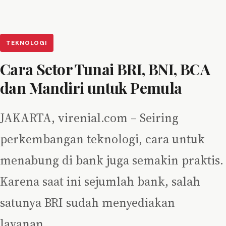
TEKNOLOGI
Cara Setor Tunai BRI, BNI, BCA
dan Mandiri untuk Pemula
JAKARTA, virenial.com – Seiring
perkembangan teknologi, cara untuk
menabung di bank juga semakin praktis.
Karena saat ini sejumlah bank, salah
satunya BRI sudah menyediakan
layanan…