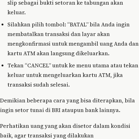
slip sebagai bukti setoran ke tabungan akan
keluar.
Silahkan pilih tombol: “BATAL” bila Anda ingin
membatalkan transaksi dan layar akan
mengkonfirmasi untuk mengambil uang Anda dan
kartu ATM akan langsung dikeluarkan.
Tekan “CANCEL” untuk ke menu utama atau tekan
keluar untuk mengeluarkan kartu ATM, jika
transaksi sudah selesai.
Demikian beberapa cara yang bisa diterapkan, bila
ingin setor tunai di BRI ataupun bank lainnya.
Perhatikan uang yang akan disetor dalam kondisi
baik, agar transaksi yang dilakukan