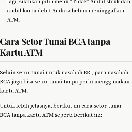
lagi, silahkan pilih menu “Tidak” Ambil struk dan
ambil kartu debit Anda sebelum meninggalkan
ATM.
Cara Setor Tunai BCA tanpa
Kartu ATM
Selain setor tunai untuk nasabah BRI, para nasabah
BCA juga bisa setor tunai tanpa perlu menggunakan
kartu ATM.
Untuk lebih jelasnya, berikut ini cara setor tunai
BCA tanpa kartu ATM seperti berikut ini: