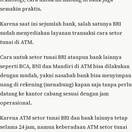
semakin praktis.
Karena saat ini sejumlah bank, salah satunya BRI
sudah menyediakan layanan transaksi cara setor
tunai di ATM.
Cara untuk setor tunai BRI ataupun bank lainnya
seperti BCA, BNI dan Mandiri di ATM bisa dilakukan
dengan mudah, yakni nasabah bank bisa menyimpan
uang di rekening (menabung) kapan saja tanpa perlu
datang ke kantor cabang sesuai dengan jam
operasional.
Karena ATM setor tunai BRI dan bank lainnya tetap
selama 24 jam, namun keberadaan ATM setor tunai