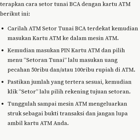
terapkan cara setor tunai BCA dengan kartu ATM
berikut ini:
Carilah ATM Setor Tunai BCA terdekat kemudian
masukan Kartu ATM ke dalam mesin ATM.
Kemudian masukan PIN Kartu ATM dan pilih
menu “Setoran Tunai” lalu masukan uang
pecahan 50ribu dan/atau 100ribu rupiah di ATM.
Pastikan jumlah yang tertera sesuai, kemudian
klik “Setor” lalu pilih rekening tujuan setoran.
Tunggulah sampai mesin ATM mengeluarkan
struk sebagai bukti transaksi dan jangan lupa
ambil kartu ATM Anda.