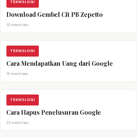
TEKNOLOGI
Download Gembel Cit PB Zepetto
10 menit lalu
TEKNOLOGI
Cara Mendapatkan Uang dari Google
15 menit lalu
TEKNOLOGI
Cara Hapus Penelusuran Google
22 menit lalu