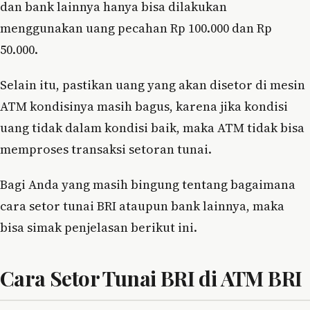
dan bank lainnya hanya bisa dilakukan
menggunakan uang pecahan Rp 100.000 dan Rp
50.000.
Selain itu, pastikan uang yang akan disetor di mesin
ATM kondisinya masih bagus, karena jika kondisi
uang tidak dalam kondisi baik, maka ATM tidak bisa
memproses transaksi setoran tunai.
Bagi Anda yang masih bingung tentang bagaimana
cara setor tunai BRI ataupun bank lainnya, maka
bisa simak penjelasan berikut ini.
Cara Setor Tunai BRI di ATM BRI