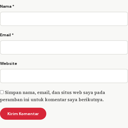
Nama
*
Email
*
Website
Simpan nama, email, dan situs web saya pada
peramban ini untuk komentar saya berikutnya.