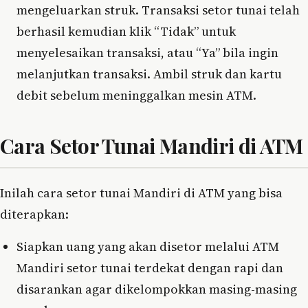
mengeluarkan struk. Transaksi setor tunai telah
berhasil kemudian klik “Tidak” untuk
menyelesaikan transaksi, atau “Ya” bila ingin
melanjutkan transaksi. Ambil struk dan kartu
debit sebelum meninggalkan mesin ATM.
Cara Setor Tunai Mandiri di ATM
Inilah cara setor tunai Mandiri di ATM yang bisa
diterapkan:
Siapkan uang yang akan disetor melalui ATM
Mandiri setor tunai terdekat dengan rapi dan
disarankan agar dikelompokkan masing-masing