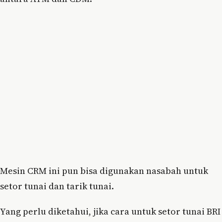
Mesin CRM ini pun bisa digunakan nasabah untuk
setor tunai dan tarik tunai.
Yang perlu diketahui, jika cara untuk setor tunai BRI