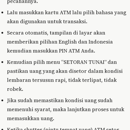
pecahannya.
Lalu masukkan kartu ATM lalu pilih bahasa yang
akan digunakan untuk transaksi.
Secara otomatis, tampilan di layar akan
memberikan pilihan English dan Indonesia
kemudian masukkan PIN ATM Anda.
Kemudian pilih menu “SETORAN TUNAI” dan
pastikan uang yang akan disetor dalam kondisi
lembaran tersusun rapi, tidak terlipat, tidak
robek.
Jika sudah memastikan kondisi uang sudah
memenuhi syarat, maka lanjutkan proses untuk
memasukkan uang.
Ketika shutter (pintu tempat uang) ATM setor