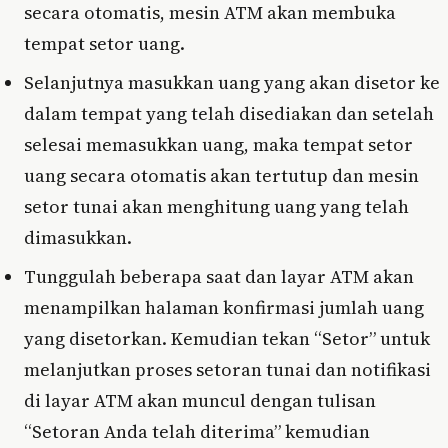
secara otomatis, mesin ATM akan membuka
tempat setor uang.
Selanjutnya masukkan uang yang akan disetor ke
dalam tempat yang telah disediakan dan setelah
selesai memasukkan uang, maka tempat setor
uang secara otomatis akan tertutup dan mesin
setor tunai akan menghitung uang yang telah
dimasukkan.
Tunggulah beberapa saat dan layar ATM akan
menampilkan halaman konfirmasi jumlah uang
yang disetorkan. Kemudian tekan “Setor” untuk
melanjutkan proses setoran tunai dan notifikasi
di layar ATM akan muncul dengan tulisan
“Setoran Anda telah diterima” kemudian