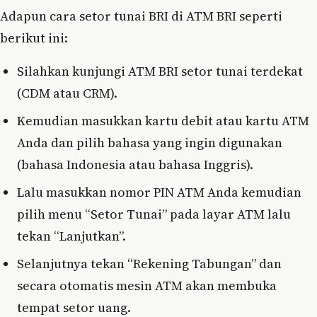
Adapun cara setor tunai BRI di ATM BRI seperti
berikut ini:
Silahkan kunjungi ATM BRI setor tunai terdekat
(CDM atau CRM).
Kemudian masukkan kartu debit atau kartu ATM
Anda dan pilih bahasa yang ingin digunakan
(bahasa Indonesia atau bahasa Inggris).
Lalu masukkan nomor PIN ATM Anda kemudian
pilih menu “Setor Tunai” pada layar ATM lalu
tekan “Lanjutkan”.
Selanjutnya tekan “Rekening Tabungan” dan
secara otomatis mesin ATM akan membuka
tempat setor uang.