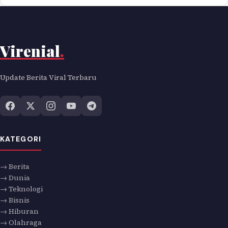
Virenial
.
Update Berita Viral Terbaru
KATEGORI
→ Berita
→ Dunia
→ Teknologi
→ Bisnis
→ Hiburan
→ Olahraga