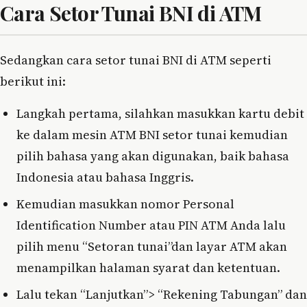
Cara Setor Tunai BNI di ATM
Sedangkan cara setor tunai BNI di ATM seperti
berikut ini:
Langkah pertama, silahkan masukkan kartu debit
ke dalam mesin ATM BNI setor tunai kemudian
pilih bahasa yang akan digunakan, baik bahasa
Indonesia atau bahasa Inggris.
Kemudian masukkan nomor Personal
Identification Number atau PIN ATM Anda lalu
pilih menu “Setoran tunai”dan layar ATM akan
menampilkan halaman syarat dan ketentuan.
Lalu tekan “Lanjutkan”> “Rekening Tabungan” dan