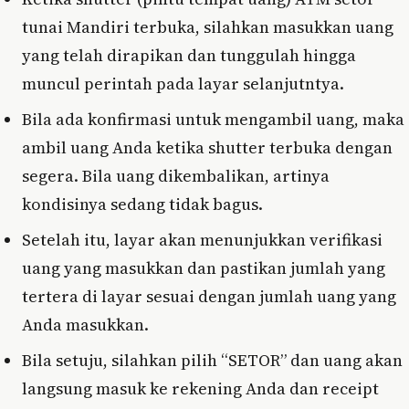
tunai Mandiri terbuka, silahkan masukkan uang
yang telah dirapikan dan tunggulah hingga
muncul perintah pada layar selanjutntya.
Bila ada konfirmasi untuk mengambil uang, maka
ambil uang Anda ketika shutter terbuka dengan
segera. Bila uang dikembalikan, artinya
kondisinya sedang tidak bagus.
Setelah itu, layar akan menunjukkan verifikasi
uang yang masukkan dan pastikan jumlah yang
tertera di layar sesuai dengan jumlah uang yang
Anda masukkan.
Bila setuju, silahkan pilih “SETOR” dan uang akan
langsung masuk ke rekening Anda dan receipt