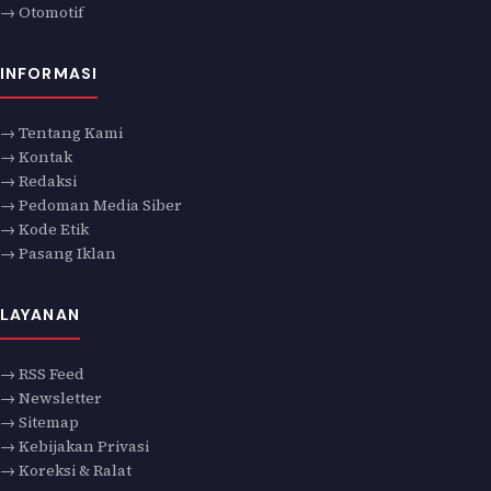
→ Otomotif
INFORMASI
→ Tentang Kami
→ Kontak
→ Redaksi
→ Pedoman Media Siber
→ Kode Etik
→ Pasang Iklan
LAYANAN
→ RSS Feed
→ Newsletter
→ Sitemap
→ Kebijakan Privasi
→ Koreksi & Ralat