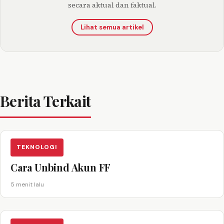
secara aktual dan faktual.
Lihat semua artikel
Berita Terkait
TEKNOLOGI
Cara Unbind Akun FF
5 menit lalu