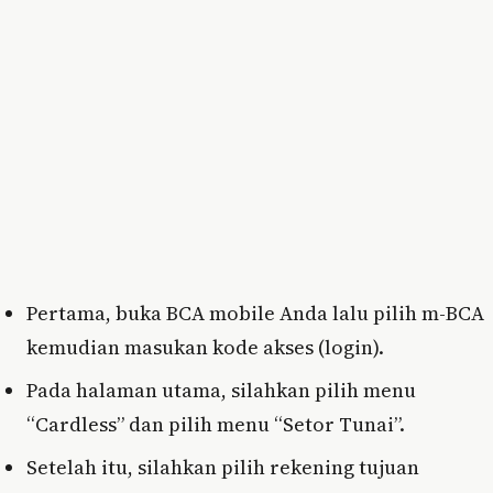
Pertama, buka BCA mobile Anda lalu pilih m-BCA
kemudian masukan kode akses (login).
Pada halaman utama, silahkan pilih menu
“Cardless” dan pilih menu “Setor Tunai”.
Setelah itu, silahkan pilih rekening tujuan