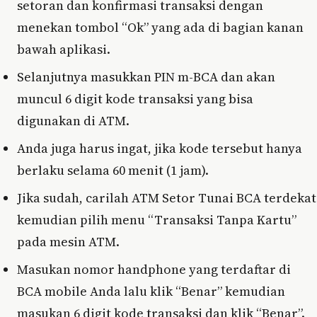
setoran dan konfirmasi transaksi dengan
menekan tombol “Ok” yang ada di bagian kanan
bawah aplikasi.
Selanjutnya masukkan PIN m-BCA dan akan
muncul 6 digit kode transaksi yang bisa
digunakan di ATM.
Anda juga harus ingat, jika kode tersebut hanya
berlaku selama 60 menit (1 jam).
Jika sudah, carilah ATM Setor Tunai BCA terdekat
kemudian pilih menu “Transaksi Tanpa Kartu”
pada mesin ATM.
Masukan nomor handphone yang terdaftar di
BCA mobile Anda lalu klik “Benar” kemudian
masukan 6 digit kode transaksi dan klik “Benar”.