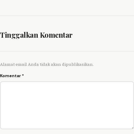
Tinggalkan Komentar
Alamat email Anda tidak akan dipublikasikan.
Komentar
*