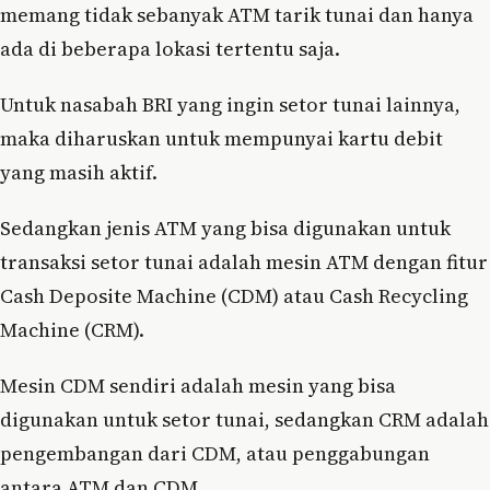
memang tidak sebanyak ATM tarik tunai dan hanya
ada di beberapa lokasi tertentu saja.
Untuk nasabah BRI yang ingin setor tunai lainnya,
maka diharuskan untuk mempunyai kartu debit
yang masih aktif.
Sedangkan jenis ATM yang bisa digunakan untuk
transaksi setor tunai adalah mesin ATM dengan fitur
Cash Deposite Machine (CDM) atau Cash Recycling
Machine (CRM).
Mesin CDM sendiri adalah mesin yang bisa
digunakan untuk setor tunai, sedangkan CRM adalah
pengembangan dari CDM, atau penggabungan
antara ATM dan CDM.