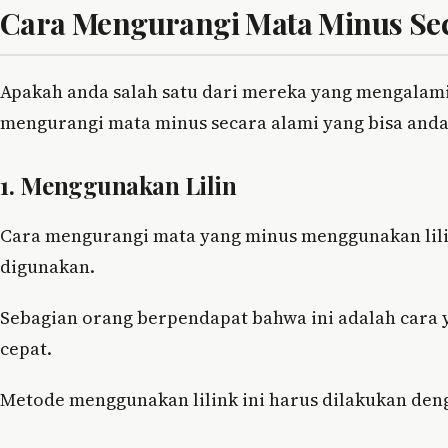
Cara Mengurangi Mata Minus Se
Apakah anda salah satu dari mereka yang mengalami 
mengurangi mata minus secara alami yang bisa anda
1. Menggunakan Lilin
Cara mengurangi mata yang minus menggunakan lilink
digunakan.
Sebagian orang berpendapat bahwa ini adalah ca
cepat.
Metode menggunakan lilink ini harus dilakukan deng