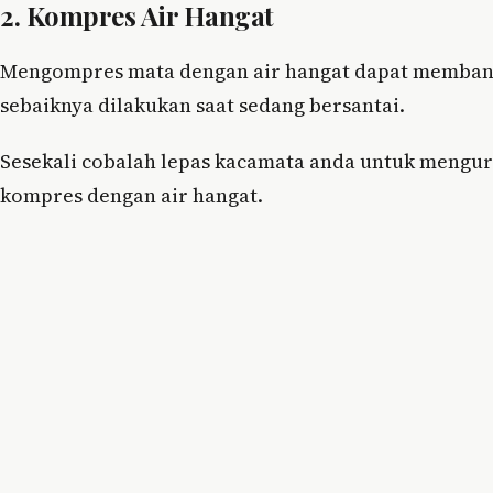
2. Kompres Air Hangat
Mengompres mata dengan air hangat dapat membantu
sebaiknya dilakukan saat sedang bersantai.
Sesekali cobalah lepas kacamata anda untuk mengu
kompres dengan air hangat.