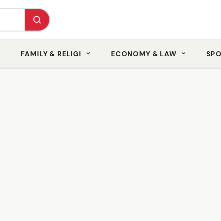
FAMILY & RELIGI
ECONOMY & LAW
SP