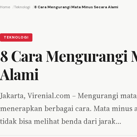
Home
Teknologi
8 Cara Mengurangi Mata Minus Secara Alami
TEKNOLOGI
8 Cara Mengurangi 
Alami
Jakarta, Virenial.com – Mengurangi mat
menerapkan berbagai cara. Mata minus 
tidak bisa melihat benda dari jarak…