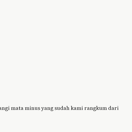
rangi mata minus yang sudah kami rangkum dari