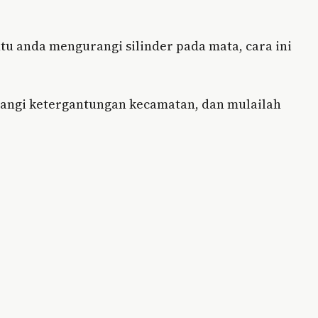
 anda mengurangi silinder pada mata, cara ini
rangi ketergantungan kecamatan, dan mulailah