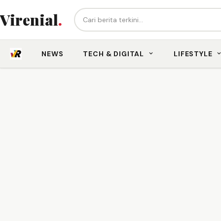
Cari berita...
Virenial
.
NEWS
TECH & DIGITAL
LIFESTYLE