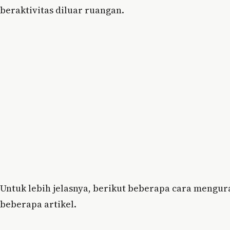
beraktivitas diluar ruangan.
Untuk lebih jelasnya, berikut beberapa cara mengu
beberapa artikel.