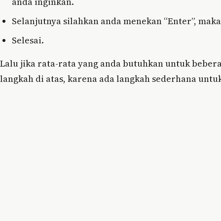
anda inginkan.
Selanjutnya silahkan anda menekan “Enter”, maka 
Selesai.
Lalu jika rata-rata yang anda butuhkan untuk beber
langkah di atas, karena ada langkah sederhana unt