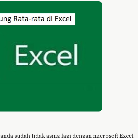
anda sudah tidak asing lagi dengan microsoft Excel