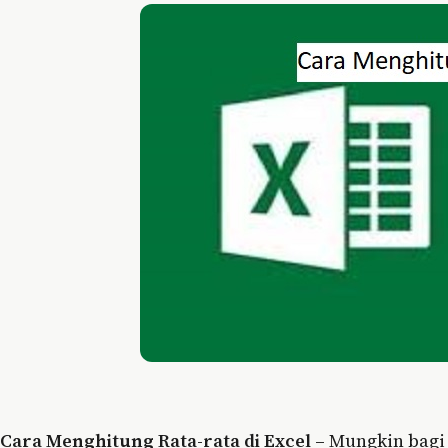
Cara Menghitung Rata-rata di Excel –
Mungkin bagi 