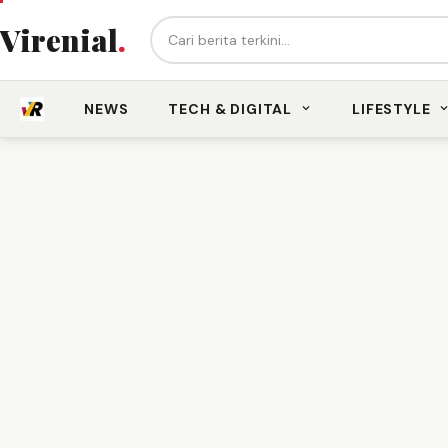
Cari berita...
Virenial
.
NEWS
TECH & DIGITAL
LIFESTYLE