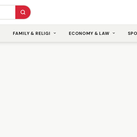
FAMILY & RELIGI
ECONOMY & LAW
SP