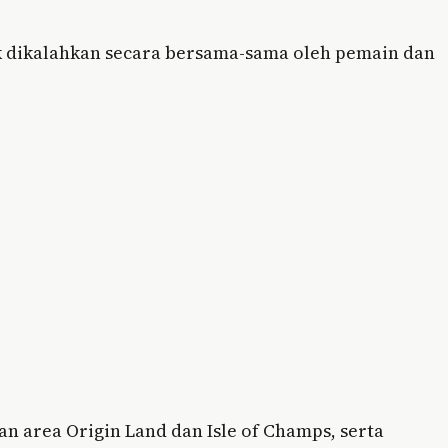
k dikalahkan secara bersama-sama oleh pemain dan
 area Origin Land dan Isle of Champs, serta