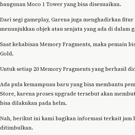
bangunan Moco 1 Tower yang bisa disesuaikan.
Dari segi gameplay, Garena juga menghadirkan fitur
menunjukkan objek atau senjata yang ada di dalam 
Saat kehabisan Memory Fragments, maka pemain bi
Gold.
Untuk setiap 20 Memory Fragments yang berhasil d
Ada pula kemampuan baru yang bisa membantu pemai
Store, karena proses upgrade tersebut akan membutu
bisa dilakukan pada helm.
Nah, berikut ini kami bagikan informasi terkait ja
ditimbulkan.