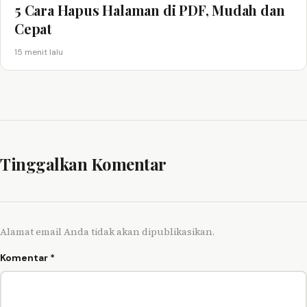
5 Cara Hapus Halaman di PDF, Mudah dan
Cepat
15 menit lalu
Tinggalkan Komentar
Alamat email Anda tidak akan dipublikasikan.
Komentar
*