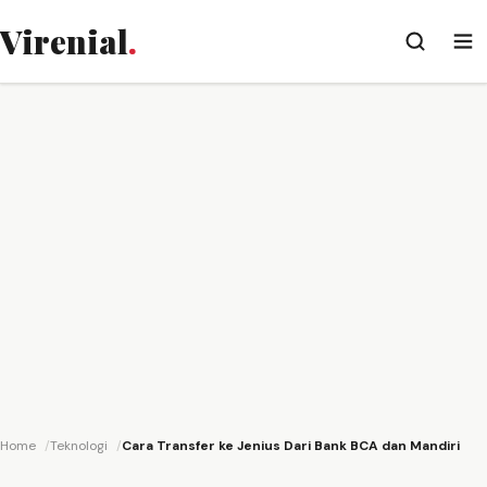
Virenial
.
Home
Teknologi
Cara Transfer ke Jenius Dari Bank BCA dan Mandiri