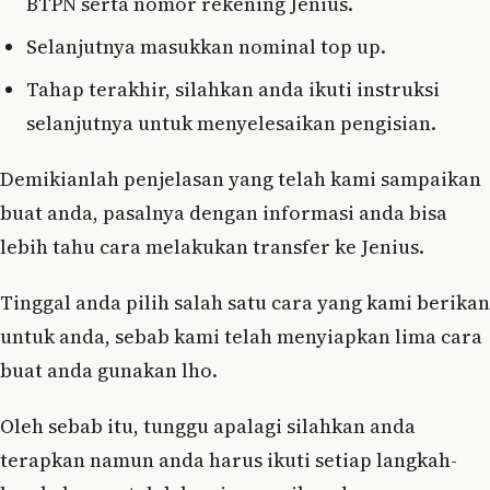
BTPN serta nomor rekening Jenius.
Selanjutnya masukkan nominal top up.
Tahap terakhir, silahkan anda ikuti instruksi
selanjutnya untuk menyelesaikan pengisian.
Demikianlah penjelasan yang telah kami sampaikan
buat anda, pasalnya dengan informasi anda bisa
lebih tahu cara melakukan transfer ke Jenius.
Tinggal anda pilih salah satu cara yang kami berikan
untuk anda, sebab kami telah menyiapkan lima cara
buat anda gunakan lho.
Oleh sebab itu, tunggu apalagi silahkan anda
terapkan namun anda harus ikuti setiap langkah-