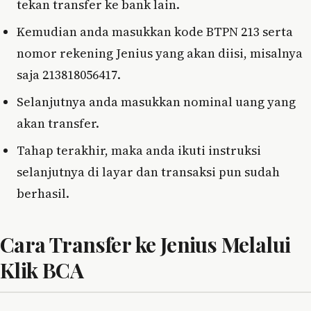
tekan transfer ke bank lain.
Kemudian anda masukkan kode BTPN 213 serta
nomor rekening Jenius yang akan diisi, misalnya
saja 213818056417.
Selanjutnya anda masukkan nominal uang yang
akan transfer.
Tahap terakhir, maka anda ikuti instruksi
selanjutnya di layar dan transaksi pun sudah
berhasil.
Cara Transfer ke Jenius Melalui
Klik BCA