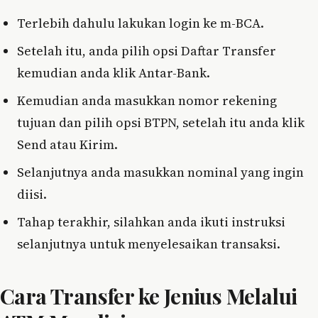
Terlebih dahulu lakukan login ke m-BCA.
Setelah itu, anda pilih opsi Daftar Transfer
kemudian anda klik Antar-Bank.
Kemudian anda masukkan nomor rekening
tujuan dan pilih opsi BTPN, setelah itu anda klik
Send atau Kirim.
Selanjutnya anda masukkan nominal yang ingin
diisi.
Tahap terakhir, silahkan anda ikuti instruksi
selanjutnya untuk menyelesaikan transaksi.
Cara Transfer ke Jenius Melalui