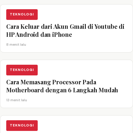
TEKNOLOGI
Cara Keluar dari Akun Gmail di Youtube di
HP Android dan iPhone
8 menit lalu
TEKNOLOGI
Cara Memasang Processor Pada
Motherboard dengan 6 Langkah Mudah
13 menit lalu
TEKNOLOGI