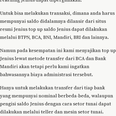
Untuk bisa melakukan transaksi, dimana anda harus
mempunyai saldo didalamnya dilansir dari situs
resmi Jenius top up saldo Jenius dapat dilakukan
melalui BTPN, BCA, BNI, Mandiri, BRI dan lainnya.
Namun pada kesempatan ini kami menyajikan top up
Jenius lewat metode transfer dari BCA dan Bank
Mandiri akan tetapi perlu kami ingatkan
bahwasannya biaya administrasi tersebut.
Hanya untuk melakukan transfer dari tiap bank
yang mempunyai nominal berbeda-beda, walaupun
pengisi saldo Jenius dengan cara setor tunai dapat
dilakukan melalui teller dan mesin setor tunai.