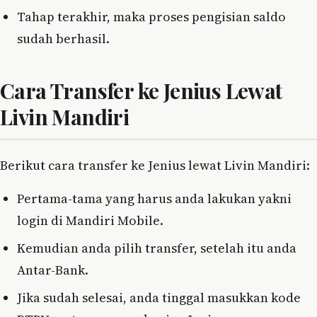
Tahap terakhir, maka proses pengisian saldo
sudah berhasil.
Cara Transfer ke Jenius Lewat
Livin Mandiri
Berikut cara transfer ke Jenius lewat Livin Mandiri:
Pertama-tama yang harus anda lakukan yakni
login di Mandiri Mobile.
Kemudian anda pilih transfer, setelah itu anda
Antar-Bank.
Jika sudah selesai, anda tinggal masukkan kode