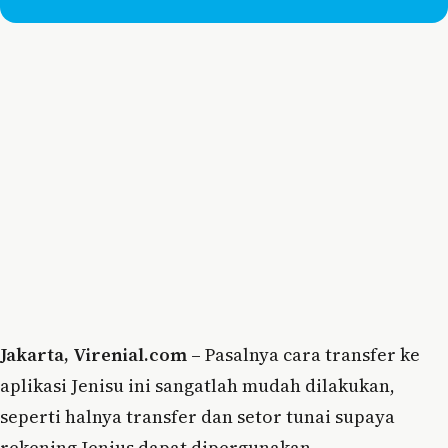
Jakarta, Virenial.com –
Pasalnya cara transfer ke
aplikasi Jenisu ini sangatlah mudah dilakukan,
seperti halnya transfer dan setor tunai supaya
rekening Jenius dapat dipergunakan.