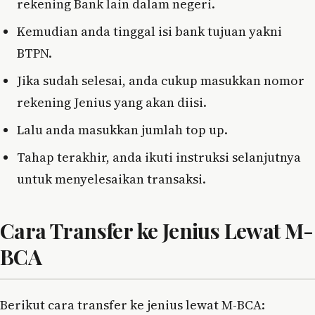
rekening Bank lain dalam negeri.
Kemudian anda tinggal isi bank tujuan yakni
BTPN.
Jika sudah selesai, anda cukup masukkan nomor
rekening Jenius yang akan diisi.
Lalu anda masukkan jumlah top up.
Tahap terakhir, anda ikuti instruksi selanjutnya
untuk menyelesaikan transaksi.
Cara Transfer ke Jenius Lewat M-
BCA
Berikut cara transfer ke jenius lewat M-BCA: