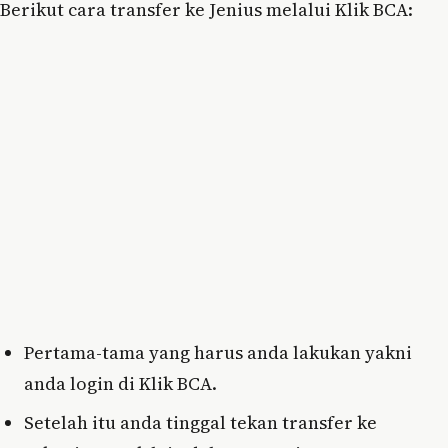
Berikut cara transfer ke Jenius melalui Klik BCA:
Pertama-tama yang harus anda lakukan yakni
anda login di Klik BCA.
Setelah itu anda tinggal tekan transfer ke