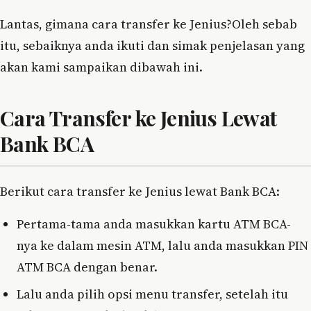
Lantas, gimana cara transfer ke Jenius?Oleh sebab
itu, sebaiknya anda ikuti dan simak penjelasan yang
akan kami sampaikan dibawah ini.
Cara Transfer ke Jenius Lewat
Bank BCA
Berikut cara transfer ke Jenius lewat Bank BCA:
Pertama-tama anda masukkan kartu ATM BCA-
nya ke dalam mesin ATM, lalu anda masukkan PIN
ATM BCA dengan benar.
Lalu anda pilih opsi menu transfer, setelah itu