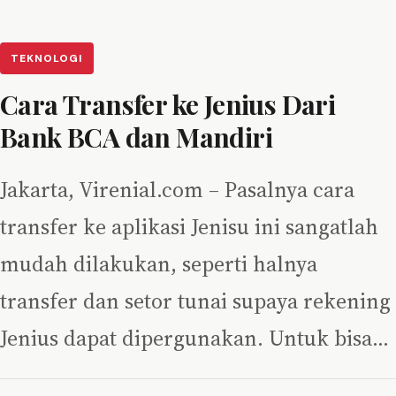
TEKNOLOGI
Cara Transfer ke Jenius Dari
Bank BCA dan Mandiri
Jakarta, Virenial.com – Pasalnya cara
transfer ke aplikasi Jenisu ini sangatlah
mudah dilakukan, seperti halnya
transfer dan setor tunai supaya rekening
Jenius dapat dipergunakan. Untuk bisa…