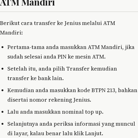
ATM Mandiri
Berikut cara transfer ke Jenius melalui ATM
Mandiri:
Pertama-tama anda masukkan ATM Mandiri, jika
sudah selesai anda PIN ke mesin ATM.
Setelah itu, anda pilih Transfer kemudian
transfer ke bank lain.
Kemudian anda masukkan kode BTPN 213, bahkan
disertai nomor rekening Jenius.
Lalu anda masukkan nominal top up.
Selanjutnya anda periksa informasi yang muncul
di layar, kalau benar lalu klik Lanjut.