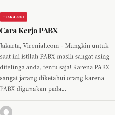
TEKNOLOGI
Cara Kerja PABX
Jakarta, Virenial.com – Mungkin untuk
saat ini istilah PABX masih sangat asing
ditelinga anda, tentu saja! Karena PABX
sangat jarang diketahui orang karena
PABX digunakan pada…