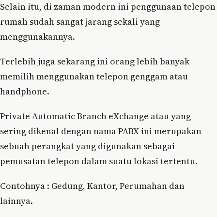
Selain itu, di zaman modern ini penggunaan telepon
rumah sudah sangat jarang sekali yang
menggunakannya.
Terlebih juga sekarang ini orang lebih banyak
memilih menggunakan telepon genggam atau
handphone.
Private Automatic Branch eXchange atau yang
sering dikenal dengan nama PABX ini merupakan
sebuah perangkat yang digunakan sebagai
pemusatan telepon dalam suatu lokasi tertentu.
Contohnya : Gedung, Kantor, Perumahan dan
lainnya.