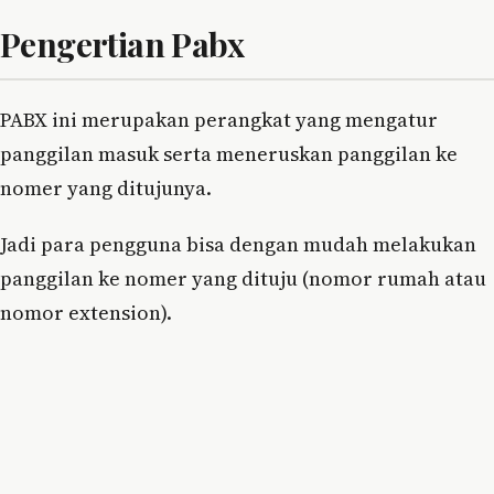
Pengertian Pabx
PABX ini merupakan perangkat yang mengatur
panggilan masuk serta meneruskan panggilan ke
nomer yang ditujunya.
Jadi para pengguna bisa dengan mudah melakukan
panggilan ke nomer yang dituju (nomor rumah atau
nomor extension).