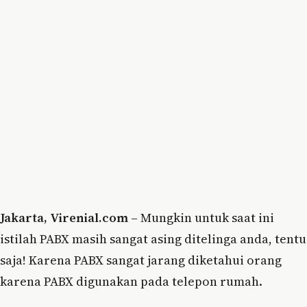
Jakarta, Virenial.com –
Mungkin untuk saat ini
istilah PABX masih sangat asing ditelinga anda, tentu
saja! Karena PABX sangat jarang diketahui orang
karena PABX digunakan pada telepon rumah.