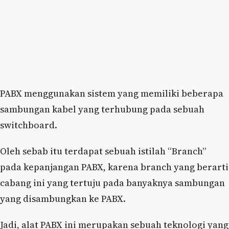
PABX menggunakan sistem yang memiliki beberapa
sambungan kabel yang terhubung pada sebuah
switchboard.
Oleh sebab itu terdapat sebuah istilah “Branch”
pada kepanjangan PABX, karena branch yang berarti
cabang ini yang tertuju pada banyaknya sambungan
yang disambungkan ke PABX.
Jadi, alat PABX ini merupakan sebuah teknologi yang