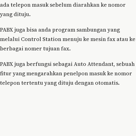
ada telepon masuk sebelum diarahkan ke nomor
yang dituju.
PABX juga bisa anda program sambungan yang
melalui Control Station menuju ke mesin fax atau ke
berbagai nomer tujuan fax.
PABX juga berfungsi sebagai Auto Attendant, sebuah
fitur yang mengarahkan penelpon masuk ke nomor
telepon tertentu yang dituju dengan otomatis.