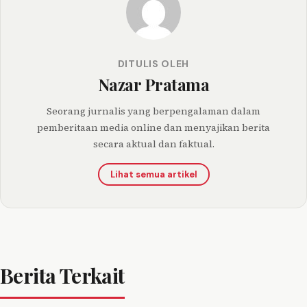
DITULIS OLEH
Nazar Pratama
Seorang jurnalis yang berpengalaman dalam
pemberitaan media online dan menyajikan berita
secara aktual dan faktual.
Lihat semua artikel
Berita Terkait