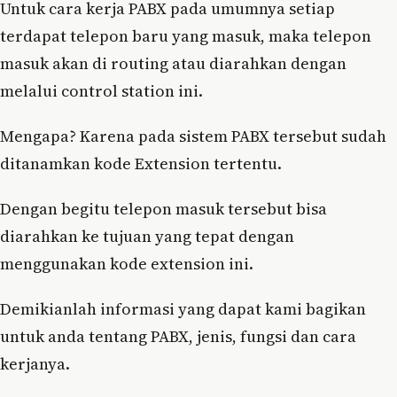
Untuk cara kerja PABX pada umumnya setiap
terdapat telepon baru yang masuk, maka telepon
masuk akan di routing atau diarahkan dengan
melalui control station ini.
Mengapa? Karena pada sistem PABX tersebut sudah
ditanamkan kode Extension tertentu.
Dengan begitu telepon masuk tersebut bisa
diarahkan ke tujuan yang tepat dengan
menggunakan kode extension ini.
Demikianlah informasi yang dapat kami bagikan
untuk anda tentang PABX, jenis, fungsi dan cara
kerjanya.