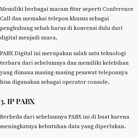
Memiliki berbagai macam fitur seperti Conference
Call dan memakai telepon khusus sebagai
penghubung sebab harus di konvensi dulu dari
digital menjadi suara.
PABX Digital ini merupakan salah satu teknologi
terbaru dari sebelumnya dan memiliki kelebihan
yang dimana masing-masing pesawat teleponnya
bisa digunakan sebagai operator console.
3. IP PABX
Berbeda dari sebelumnya PABX ini di buat karena
meningkatnya kebutuhan data yang diperlukan.