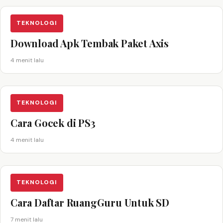
TEKNOLOGI
Download Apk Tembak Paket Axis
4 menit lalu
TEKNOLOGI
Cara Gocek di PS3
4 menit lalu
TEKNOLOGI
Cara Daftar RuangGuru Untuk SD
7 menit lalu