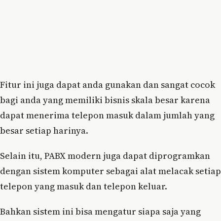
Fitur ini juga dapat anda gunakan dan sangat cocok
bagi anda yang memiliki bisnis skala besar karena
dapat menerima telepon masuk dalam jumlah yang
besar setiap harinya.
Selain itu, PABX modern juga dapat diprogramkan
dengan sistem komputer sebagai alat melacak setiap
telepon yang masuk dan telepon keluar.
Bahkan sistem ini bisa mengatur siapa saja yang