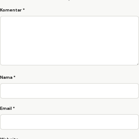
Komentar
*
Nama
*
Email
*