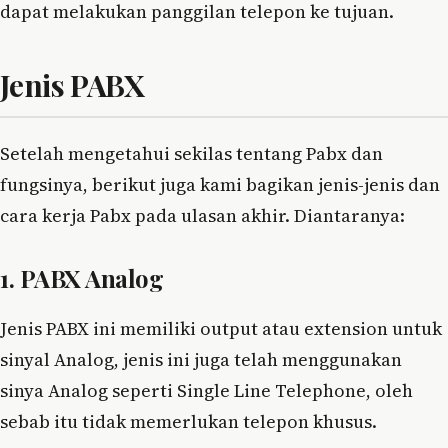
dapat melakukan panggilan telepon ke tujuan.
Jenis PABX
Setelah mengetahui sekilas tentang Pabx dan
fungsinya, berikut juga kami bagikan jenis-jenis dan
cara kerja Pabx pada ulasan akhir. Diantaranya:
1. PABX Analog
Jenis PABX ini memiliki output atau extension untuk
sinyal Analog, jenis ini juga telah menggunakan
sinya Analog seperti Single Line Telephone, oleh
sebab itu tidak memerlukan telepon khusus.