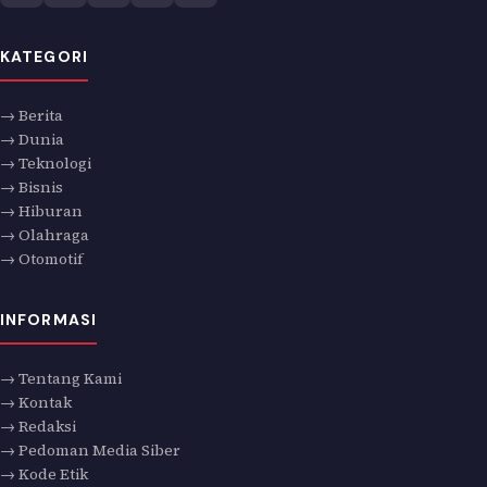
KATEGORI
→ Berita
→ Dunia
→ Teknologi
→ Bisnis
→ Hiburan
→ Olahraga
→ Otomotif
INFORMASI
→ Tentang Kami
→ Kontak
→ Redaksi
→ Pedoman Media Siber
→ Kode Etik