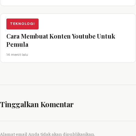
TEKNOLOGI
Cara Membuat Konten Youtube Untuk
Pemula
14 menit lalu
Tinggalkan Komentar
Alamat email Anda tidak akan dipublikasikan.