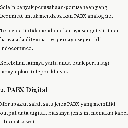
Selain banyak perusahaan-perusahaan yang
berminat untuk mendapatkan PABX analog ini.
Ternyata untuk mendapatkannya sangat sulit dan
hanya ada ditempat terpercaya seperti di
Indocommco.
Kelebihan lainnya yaitu anda tidak perlu lagi
menyiapkan telepon khusus.
2. PABX Digital
Merupakan salah satu jenis PABX yang memiliki
output data digital, biasanya jenis ini memakai kabel
tiliton 4 kawat.