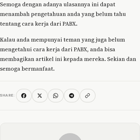
Semoga dengan adanya ulasannya ini dapat
menambah pengetahuan anda yang belum tahu
tentang cara kerja dari PABX.
Kalau anda mempunyai teman yang juga belum
mengetahui cara kerja dari PABX, anda bisa
membagikan artikel ini kepada mereka. Sekian dan
semoga bermanfaat.
SHARE:
Copy link
Facebook
Twitter/X
WhatsApp
Telegram