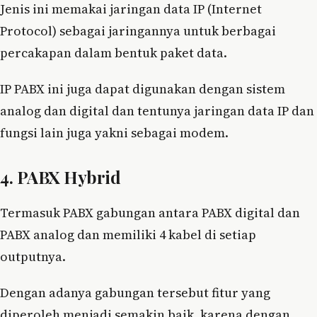
Jenis ini memakai jaringan data IP (Internet
Protocol) sebagai jaringannya untuk berbagai
percakapan dalam bentuk paket data.
IP PABX ini juga dapat digunakan dengan sistem
analog dan digital dan tentunya jaringan data IP dan
fungsi lain juga yakni sebagai modem.
4. PABX Hybrid
Termasuk PABX gabungan antara PABX digital dan
PABX analog dan memiliki 4 kabel di setiap
outputnya.
Dengan adanya gabungan tersebut fitur yang
diperoleh menjadi semakin baik, karena dengan