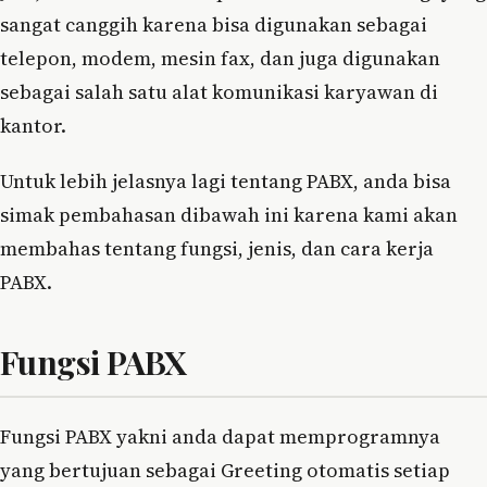
sangat canggih karena bisa digunakan sebagai
telepon, modem, mesin fax, dan juga digunakan
sebagai salah satu alat komunikasi karyawan di
kantor.
Untuk lebih jelasnya lagi tentang PABX, anda bisa
simak pembahasan dibawah ini karena kami akan
membahas tentang fungsi, jenis, dan cara kerja
PABX.
Fungsi PABX
Fungsi PABX yakni anda dapat memprogramnya
yang bertujuan sebagai Greeting otomatis setiap