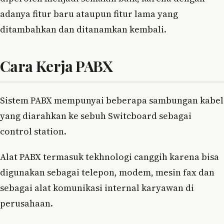
adanya fitur baru ataupun fitur lama yang
ditambahkan dan ditanamkan kembali.
Cara Kerja PABX
Sistem PABX mempunyai beberapa sambungan kabel
yang diarahkan ke sebuh Switcboard sebagai
control station.
Alat PABX termasuk tekhnologi canggih karena bisa
digunakan sebagai telepon, modem, mesin fax dan
sebagai alat komunikasi internal karyawan di
perusahaan.