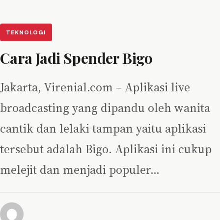
TEKNOLOGI
Cara Jadi Spender Bigo
Jakarta, Virenial.com – Aplikasi live
broadcasting yang dipandu oleh wanita
cantik dan lelaki tampan yaitu aplikasi
tersebut adalah Bigo. Aplikasi ini cukup
melejit dan menjadi populer…