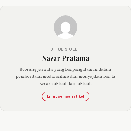
DITULIS OLEH
Nazar Pratama
Seorang jurnalis yang berpengalaman dalam
pemberitaan media online dan menyajikan berita
secara aktual dan faktual.
Lihat semua artikel