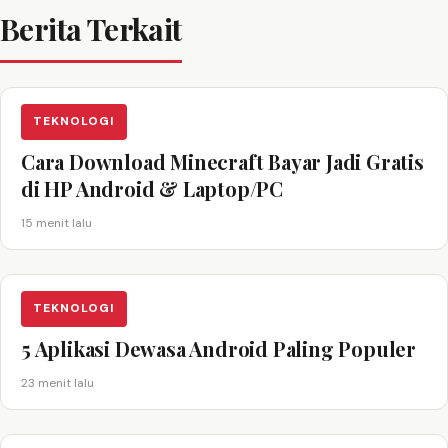
Berita Terkait
TEKNOLOGI
Cara Download Minecraft Bayar Jadi Gratis
di HP Android & Laptop/PC
15 menit lalu
TEKNOLOGI
5 Aplikasi Dewasa Android Paling Populer
23 menit lalu