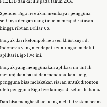
PTE LTD dan dirilis pada tahun 2016.
Spender Bigo live akan membayar pengguna
setianya dengan uang tunai mencapai ratusan
hingga ribuan Dollar US.
Banyak dari kelompok netizen khususnya di
Indonesia yang mendapat keuntungan melalui
aplikasi Bigo live ini.
Banyak yang menggunakan aplikasi ini untuk
menunjukan bakat dan mendapatkan uang,
pengguna bisa melakukan siaran untuk ditonton
oleh pengguna Bigo live lainnya di seluruh dunia.
Dan bisa menghasilkan uang melalui sistem beans