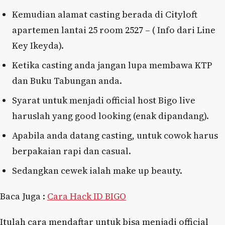
Kemudian alamat casting berada di Cityloft
apartemen lantai 25 room 2527 – ( Info dari Line
Key Ikeyda).
Ketika casting anda jangan lupa membawa KTP
dan Buku Tabungan anda.
Syarat untuk menjadi official host Bigo live
haruslah yang good looking (enak dipandang).
Apabila anda datang casting, untuk cowok harus
berpakaian rapi dan casual.
Sedangkan cewek ialah make up beauty.
Baca Juga :
Cara Hack ID BIGO
Itulah cara mendaftar untuk bisa menjadi official