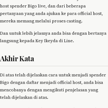
host spender Bigo live, dan dari beberapa
pertanyaan yang anda ajukan ke para official host,
mereka memang melalui proses casting.
Dan untuk lebih jelasnya anda bisa dengan bertanya
langsung kepada Key Ikeyda di Line.
Akhir Kata
Di atas telah dijelaskan cara untuk menjadi spender
Bigo dengan daftar menjadi official host, anda bisa
mencobanya dengan mengikuti penjelasan yang
telah dijelaskan di atas.