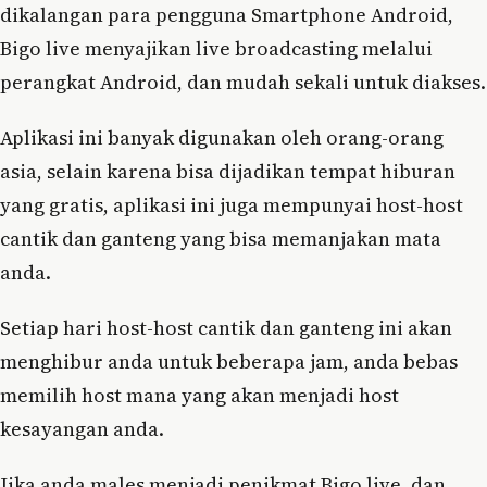
dikalangan para pengguna Smartphone Android,
Bigo live menyajikan live broadcasting melalui
perangkat Android, dan mudah sekali untuk diakses.
Aplikasi ini banyak digunakan oleh orang-orang
asia, selain karena bisa dijadikan tempat hiburan
yang gratis, aplikasi ini juga mempunyai host-host
cantik dan ganteng yang bisa memanjakan mata
anda.
Setiap hari host-host cantik dan ganteng ini akan
menghibur anda untuk beberapa jam, anda bebas
memilih host mana yang akan menjadi host
kesayangan anda.
Jika anda males menjadi penikmat Bigo live, dan