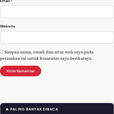
Email
*
Website
Simpan nama, email, dan situs web saya pada
peramban ini untuk komentar saya berikutnya.
🔥 PALING BANYAK DIBACA