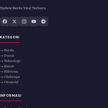
Update Berita Viral Terbaru
KATEGORI
→ Berita
→ Dunia
→ Teknologi
→ Bisnis
→ Hiburan
→ Olahraga
→ Otomotif
INFORMASI