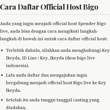
Cara Daftar Official Host Bigo
Anda yang ingin menjadi official host Spender Bigo
live, anda bisa dengan cara mengikuti langkah-
langkah di bawah ini untuk cara daftar official host:
Terlebih dahulu, silahkan anda menghubungi Key
Ikeyda, ID Line : Key_Ikeyda (ikon bigo live
indonesia).
Lalu anda daftar dan mengajukan ingin
bergabung menjadi official host Bigo live ke Key
Ikeyda.
Setelah itu anda tunggu tanggal casting yang
diadakan.