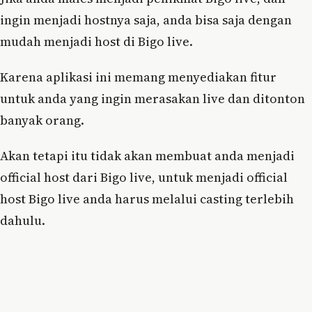
ingin menjadi hostnya saja, anda bisa saja dengan
mudah menjadi host di Bigo live.
Karena aplikasi ini memang menyediakan fitur
untuk anda yang ingin merasakan live dan ditonton
banyak orang.
Akan tetapi itu tidak akan membuat anda menjadi
official host dari Bigo live, untuk menjadi official
host Bigo live anda harus melalui casting terlebih
dahulu.