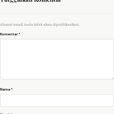
Alamat email Anda tidak akan dipublikasikan.
Komentar
*
Nama
*