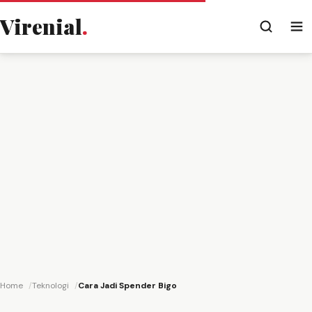
Virenial
.
Home
Teknologi
Cara Jadi Spender Bigo