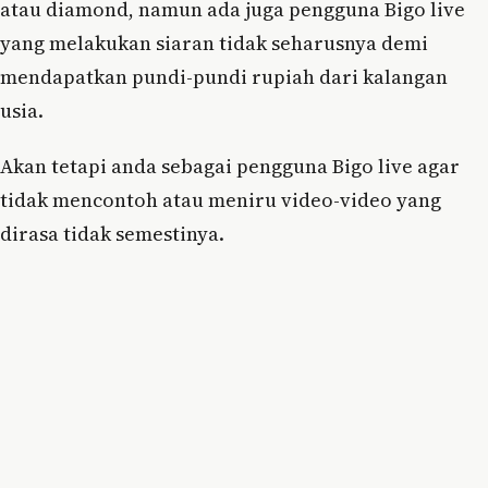
atau diamond, namun ada juga pengguna Bigo live
yang melakukan siaran tidak seharusnya demi
mendapatkan pundi-pundi rupiah dari kalangan
usia.
Akan tetapi anda sebagai pengguna Bigo live agar
tidak mencontoh atau meniru video-video yang
dirasa tidak semestinya.