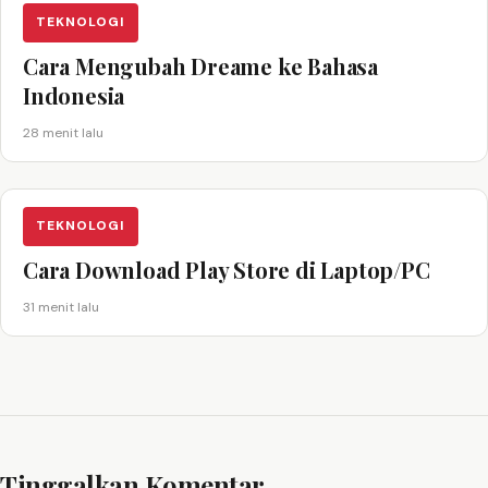
TEKNOLOGI
Cara Mengubah Dreame ke Bahasa
Indonesia
28 menit lalu
TEKNOLOGI
Cara Download Play Store di Laptop/PC
31 menit lalu
Tinggalkan Komentar