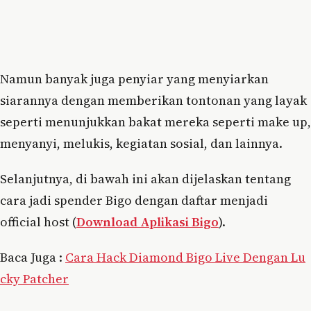
Namun banyak juga penyiar yang menyiarkan
siarannya dengan memberikan tontonan yang layak
seperti menunjukkan bakat mereka seperti make up,
menyanyi, melukis, kegiatan sosial, dan lainnya.
Selanjutnya, di bawah ini akan dijelaskan tentang
cara jadi spender Bigo dengan daftar menjadi
official host (
Download Aplikasi Bigo
).
Baca Juga :
Cara Hack Diamond Bigo Live Dengan Lu
cky Patcher