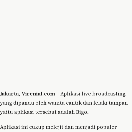
Jakarta
,
Virenial.com
– Aplikasi live broadcasting
yang dipandu oleh wanita cantik dan lelaki tampan
yaitu aplikasi tersebut adalah Bigo.
Aplikasi ini cukup melejit dan menjadi populer