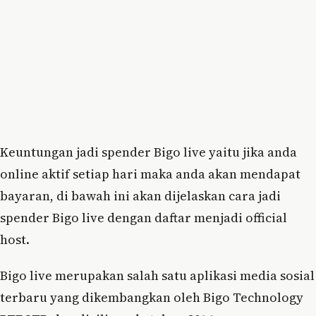
Keuntungan jadi spender Bigo live yaitu jika anda
online aktif setiap hari maka anda akan mendapat
bayaran, di bawah ini akan dijelaskan cara jadi
spender Bigo live dengan daftar menjadi official
host.
Bigo live merupakan salah satu aplikasi media sosial
terbaru yang dikembangkan oleh Bigo Technology