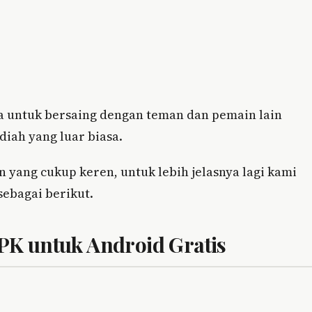
a untuk bersaing dengan teman dan pemain lain
iah yang luar biasa.
 yang cukup keren, untuk lebih jelasnya lagi kami
sebagai berikut.
K untuk Android Gratis