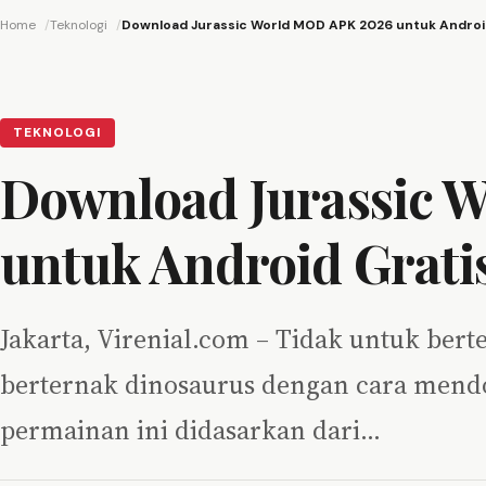
Home
Teknologi
Download Jurassic World MOD APK 2026 untuk Androi
TEKNOLOGI
Download Jurassic 
untuk Android Grati
Jakarta, Virenial.com – Tidak untuk ber
berternak dinosaurus dengan cara mend
permainan ini didasarkan dari…