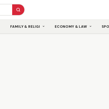
FAMILY & RELIGI
ECONOMY & LAW
SP