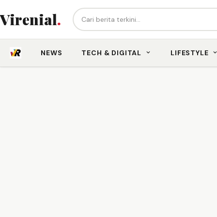
Cari berita...
Virenial
.
NEWS
TECH & DIGITAL
LIFESTYLE