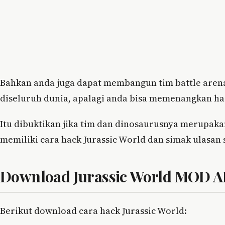
Bahkan anda juga dapat membangun tim battle aren
diseluruh dunia, apalagi anda bisa memenangkan had
Itu dibuktikan jika tim dan dinosaurusnya merupakan
memiliki cara hack Jurassic World dan simak ulasan 
Download Jurassic World MOD AP
Berikut download cara hack Jurassic World: