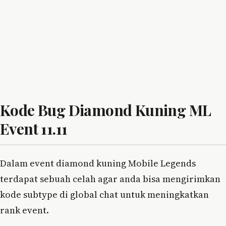
Kode Bug Diamond Kuning ML
Event 11.11
Dalam event diamond kuning Mobile Legends
terdapat sebuah celah agar anda bisa mengirimkan
kode subtype di global chat untuk meningkatkan
rank event.