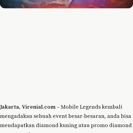
Jakarta, Virenial.com –
Mobile Legends kembali
mengadakan sebuah event besar-besaran, anda bisa
mendapatkan diamond kuning atau promo diamond