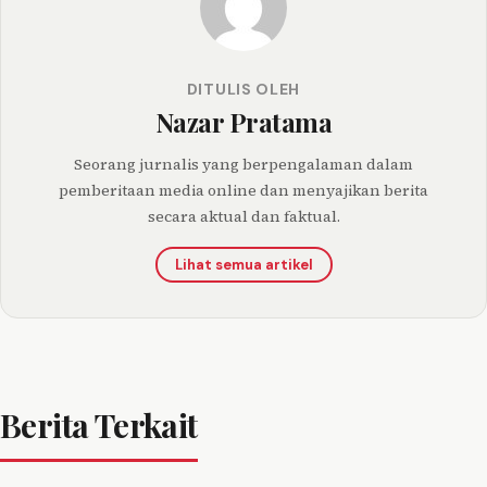
DITULIS OLEH
Nazar Pratama
Seorang jurnalis yang berpengalaman dalam
pemberitaan media online dan menyajikan berita
secara aktual dan faktual.
Lihat semua artikel
Berita Terkait