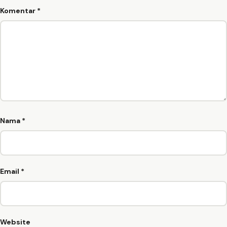
Komentar
*
Nama
*
Email
*
Website