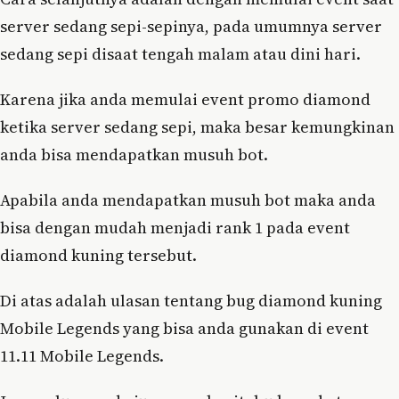
server sedang sepi-sepinya, pada umumnya server
sedang sepi disaat tengah malam atau dini hari.
Karena jika anda memulai event promo diamond
ketika server sedang sepi, maka besar kemungkinan
anda bisa mendapatkan musuh bot.
Apabila anda mendapatkan musuh bot maka anda
bisa dengan mudah menjadi rank 1 pada event
diamond kuning tersebut.
Di atas adalah ulasan tentang bug diamond kuning
Mobile Legends yang bisa anda gunakan di event
11.11 Mobile Legends.