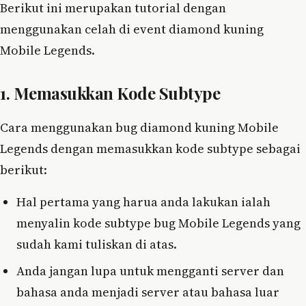
Berikut ini merupakan tutorial dengan
menggunakan celah di event diamond kuning
Mobile Legends.
1. Memasukkan Kode Subtype
Cara menggunakan bug diamond kuning Mobile
Legends dengan memasukkan kode subtype sebagai
berikut:
Hal pertama yang harua anda lakukan ialah
menyalin kode subtype bug Mobile Legends yang
sudah kami tuliskan di atas.
Anda jangan lupa untuk mengganti server dan
bahasa anda menjadi server atau bahasa luar