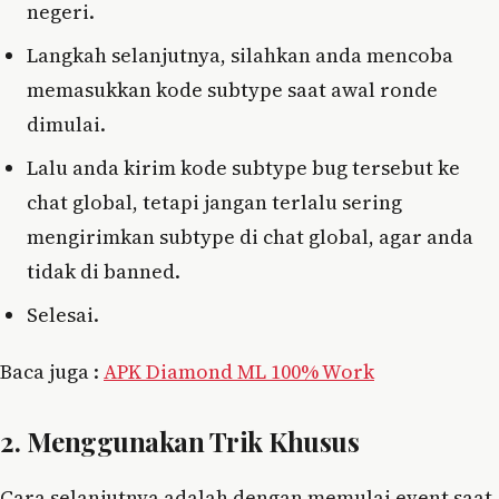
negeri.
Langkah selanjutnya, silahkan anda mencoba
memasukkan kode subtype saat awal ronde
dimulai.
Lalu anda kirim kode subtype bug tersebut ke
chat global, tetapi jangan terlalu sering
mengirimkan subtype di chat global, agar anda
tidak di banned.
Selesai.
Baca juga :
APK Diamond ML 100% Work
2. Menggunakan Trik Khusus
Cara selanjutnya adalah dengan memulai event saat