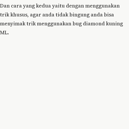
Dan cara yang kedua yaitu dengan menggunakan
trik khusus, agar anda tidak bingung anda bisa
menyimak trik menggunakan bug diamond kuning
ML.