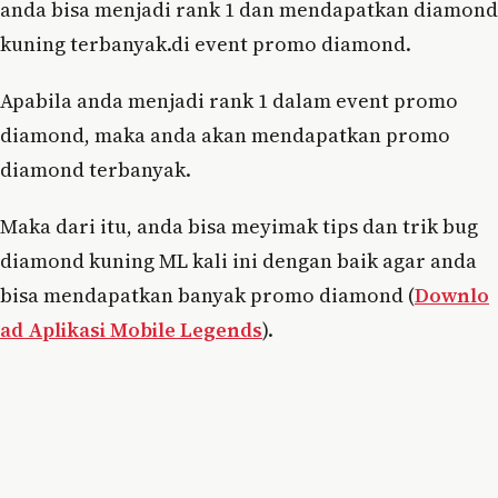
anda bisa menjadi rank 1 dan mendapatkan diamond
kuning terbanyak.di event promo diamond.
Apabila anda menjadi rank 1 dalam event promo
diamond, maka anda akan mendapatkan promo
diamond terbanyak.
Maka dari itu, anda bisa meyimak tips dan trik bug
diamond kuning ML kali ini dengan baik agar anda
bisa mendapatkan banyak promo diamond (
Downlo
ad Aplikasi Mobile Legends
).