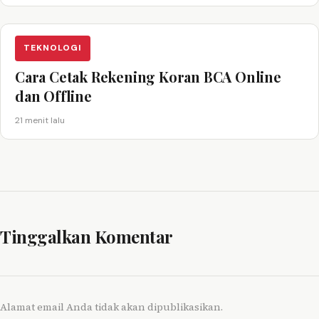
TEKNOLOGI
Cara Cetak Rekening Koran BCA Online
dan Offline
21 menit lalu
Tinggalkan Komentar
Alamat email Anda tidak akan dipublikasikan.