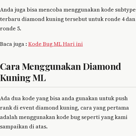
Anda juga bisa mencoba menggunakan kode subtype
terbaru diamond kuning tersebut untuk ronde 4 dan
ronde 5.
Baca juga :
Kode Bug ML Hari ini
Cara Menggunakan Diamond
Kuning ML
Ada dua kode yang bisa anda gunakan untuk push
rank di event diamond kuning, cara yang pertama
adalah menggunakan kode bug seperti yang kami
sampaikan di atas.