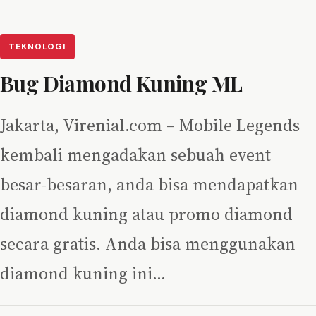
TEKNOLOGI
Bug Diamond Kuning ML
Jakarta, Virenial.com – Mobile Legends
kembali mengadakan sebuah event
besar-besaran, anda bisa mendapatkan
diamond kuning atau promo diamond
secara gratis. Anda bisa menggunakan
diamond kuning ini…