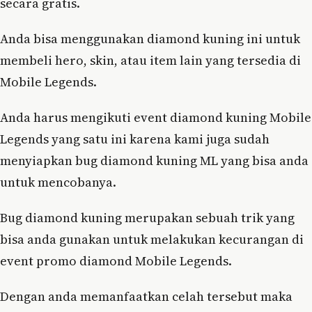
secara gratis.
Anda bisa menggunakan diamond kuning ini untuk
membeli hero, skin, atau item lain yang tersedia di
Mobile Legends.
Anda harus mengikuti event diamond kuning Mobile
Legends yang satu ini karena kami juga sudah
menyiapkan bug diamond kuning ML yang bisa anda
untuk mencobanya.
Bug diamond kuning merupakan sebuah trik yang
bisa anda gunakan untuk melakukan kecurangan di
event promo diamond Mobile Legends.
Dengan anda memanfaatkan celah tersebut maka