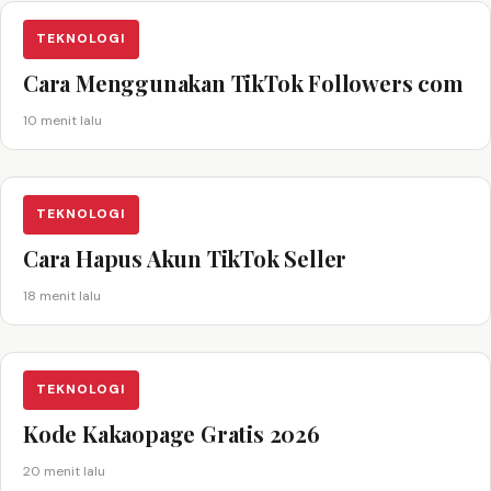
TEKNOLOGI
Cara Menggunakan TikTok Followers com
10 menit lalu
TEKNOLOGI
Cara Hapus Akun TikTok Seller
18 menit lalu
TEKNOLOGI
Kode Kakaopage Gratis 2026
20 menit lalu