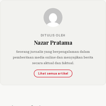
DITULIS OLEH
Nazar Pratama
Seorang jurnalis yang berpengalaman dalam
pemberitaan media online dan menyajikan berita
secara aktual dan faktual.
Lihat semua artikel