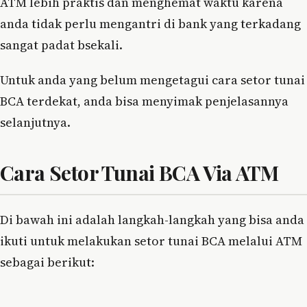
ATM lebih praktis dan menghemat waktu karena
anda tidak perlu mengantri di bank yang terkadang
sangat padat bsekali.
Untuk anda yang belum mengetagui cara setor tunai
BCA terdekat, anda bisa menyimak penjelasannya
selanjutnya.
Cara Setor Tunai BCA Via ATM
Di bawah ini adalah langkah-langkah yang bisa anda
ikuti untuk melakukan setor tunai BCA melalui ATM
sebagai berikut: