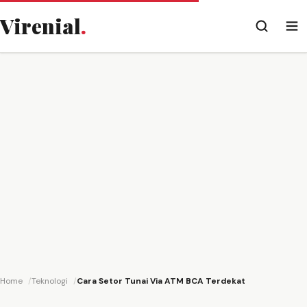
Virenial
.
Home
Teknologi
Cara Setor Tunai Via ATM BCA Terdekat