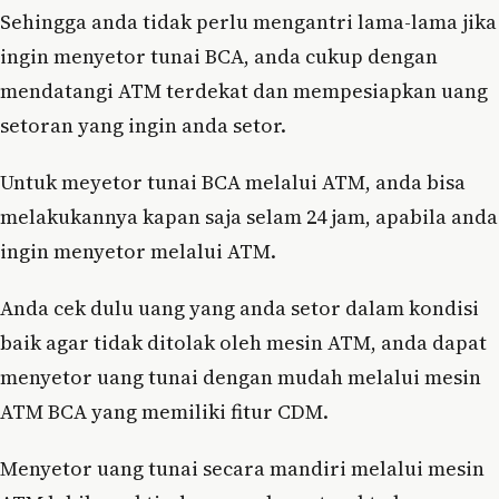
Sehingga anda tidak perlu mengantri lama-lama jika
ingin menyetor tunai BCA, anda cukup dengan
mendatangi ATM terdekat dan mempesiapkan uang
setoran yang ingin anda setor.
Untuk meyetor tunai BCA melalui ATM, anda bisa
melakukannya kapan saja selam 24 jam, apabila anda
ingin menyetor melalui ATM.
Anda cek dulu uang yang anda setor dalam kondisi
baik agar tidak ditolak oleh mesin ATM, anda dapat
menyetor uang tunai dengan mudah melalui mesin
ATM BCA yang memiliki fitur CDM.
Menyetor uang tunai secara mandiri melalui mesin