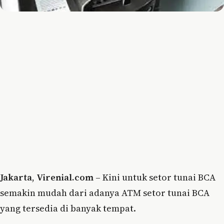
Jakarta
,
Virenial.com
– Kini untuk setor tunai BCA
semakin mudah dari adanya ATM setor tunai BCA
yang tersedia di banyak tempat.