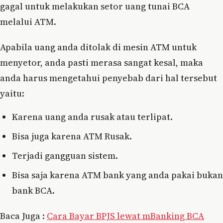
gagal untuk melakukan setor uang tunai BCA
melalui ATM.
Apabila uang anda ditolak di mesin ATM untuk
menyetor, anda pasti merasa sangat kesal, maka
anda harus mengetahui penyebab dari hal tersebut
yaitu:
Karena uang anda rusak atau terlipat.
Bisa juga karena ATM Rusak.
Terjadi gangguan sistem.
Bisa saja karena ATM bank yang anda pakai bukan
bank BCA.
Baca Juga :
Cara Bayar BPJS lewat mBanking BCA