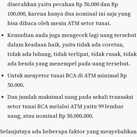
diserahkan yaitu pecahan Rp 50.000 dan Rp
100.000, karena hanya dua nominal ini saja yang
bisa dibaca oleh mesin ATM setor tunai.
Kemudian anda juga mengecek lagi uang tersebut
dalam keadaan baik, yaitu tidak ada coretan,
tidak ada lubang, tidak terlipat, tidak rusak, tidak
ada benda yang menempel pada uang tersebut.
Untuk menyetor tunai BCA di ATM minimal Rp
50.000.
Dan jumlah maksimal uang pada sekali transaksi
setor tunai BCA melalui ATM yaitu 99 lembar
uang, atau nominal Rp 50.000.000.
Selanjutnya ada beberapa faktor yang menyebabkan