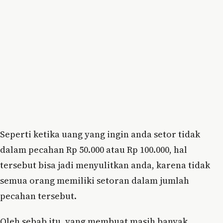
Seperti ketika uang yang ingin anda setor tidak
dalam pecahan Rp 50.000 atau Rp 100.000, hal
tersebut bisa jadi menyulitkan anda, karena tidak
semua orang memiliki setoran dalam jumlah
pecahan tersebut.
Oleh sebab itu, yang membuat masih banyak