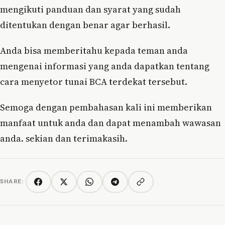
mengikuti panduan dan syarat yang sudah
ditentukan dengan benar agar berhasil.
Anda bisa memberitahu kepada teman anda
mengenai informasi yang anda dapatkan tentang
cara menyetor tunai BCA terdekat tersebut.
Semoga dengan pembahasan kali ini memberikan
manfaat untuk anda dan dapat menambah wawasan
anda. sekian dan terimakasih.
SHARE:
Copy link
Facebook
Twitter/X
WhatsApp
Telegram