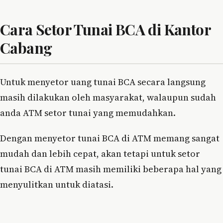
Cara Setor Tunai BCA di Kantor
Cabang
Untuk menyetor uang tunai BCA secara langsung
masih dilakukan oleh masyarakat, walaupun sudah
anda ATM setor tunai yang memudahkan.
Dengan menyetor tunai BCA di ATM memang sangat
mudah dan lebih cepat, akan tetapi untuk setor
tunai BCA di ATM masih memiliki beberapa hal yang
menyulitkan untuk diatasi.