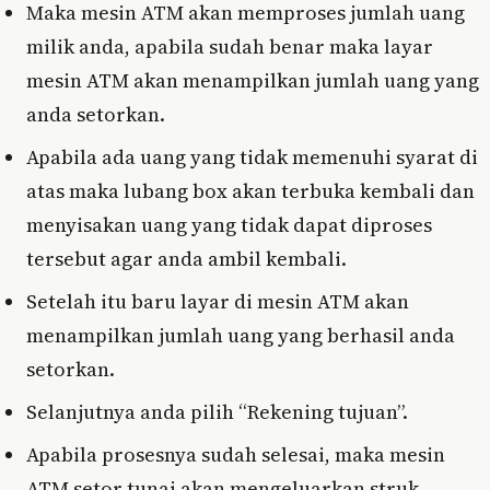
Maka mesin ATM akan memproses jumlah uang
milik anda, apabila sudah benar maka layar
mesin ATM akan menampilkan jumlah uang yang
anda setorkan.
Apabila ada uang yang tidak memenuhi syarat di
atas maka lubang box akan terbuka kembali dan
menyisakan uang yang tidak dapat diproses
tersebut agar anda ambil kembali.
Setelah itu baru layar di mesin ATM akan
menampilkan jumlah uang yang berhasil anda
setorkan.
Selanjutnya anda pilih “Rekening tujuan”.
Apabila prosesnya sudah selesai, maka mesin
ATM setor tunai akan mengeluarkan struk