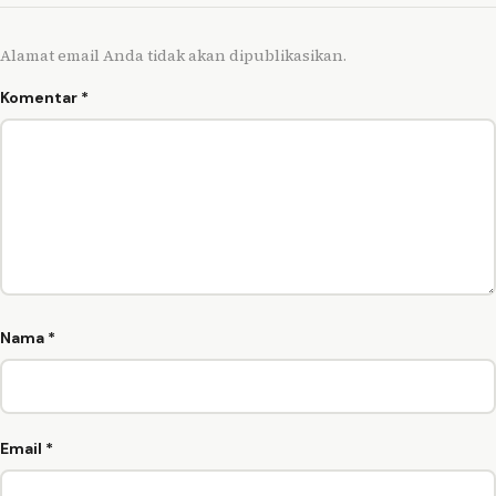
Alamat email Anda tidak akan dipublikasikan.
Komentar
*
Nama
*
Email
*