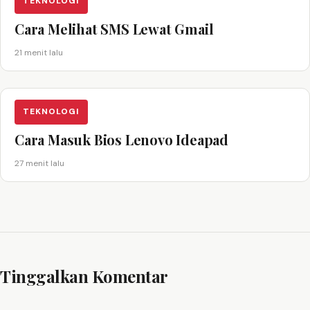
TEKNOLOGI
Cara Melihat SMS Lewat Gmail
21 menit lalu
TEKNOLOGI
Cara Masuk Bios Lenovo Ideapad
27 menit lalu
Tinggalkan Komentar