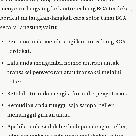
menyetor langsung ke kantor cabang BCA terdekat,
berikut ini langkah-langkah cara setor tunai BCA
secara langsung yaitu:
Pertama anda mendatangi kantor cabang BCA
terdekat.
Lalu anda mengambil nomor antrian untuk
transaksi penyetoran atau transaksi melalui
teller.
Setelah itu anda mengisi formulir penyetoran.
Kemudian anda tunggu saja sampai teller
memanggil giliran anda.
Apabila anda sudah berhadapan dengan teller,
jelaskan maksud anda ingin melakukan setor