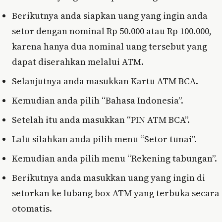
Berikutnya anda siapkan uang yang ingin anda
setor dengan nominal Rp 50.000 atau Rp 100.000,
karena hanya dua nominal uang tersebut yang
dapat diserahkan melalui ATM.
Selanjutnya anda masukkan Kartu ATM BCA.
Kemudian anda pilih “Bahasa Indonesia”.
Setelah itu anda masukkan “PIN ATM BCA”.
Lalu silahkan anda pilih menu “Setor tunai”.
Kemudian anda pilih menu “Rekening tabungan”.
Berikutnya anda masukkan uang yang ingin di
setorkan ke lubang box ATM yang terbuka secara
otomatis.