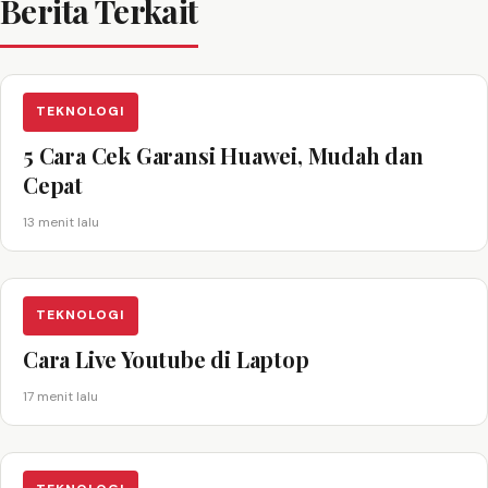
Berita Terkait
TEKNOLOGI
5 Cara Cek Garansi Huawei, Mudah dan
Cepat
13 menit lalu
TEKNOLOGI
Cara Live Youtube di Laptop
17 menit lalu