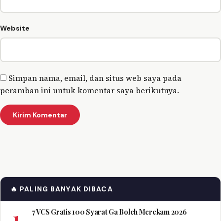
Website
Simpan nama, email, dan situs web saya pada
peramban ini untuk komentar saya berikutnya.
🔥 PALING BANYAK DIBACA
1
7 VCS Gratis 100 Syarat Ga Boleh Merekam 2026