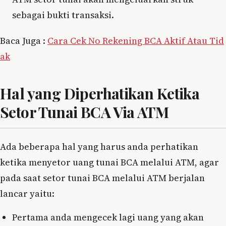
sebagai bukti transaksi.
Baca Juga :
Cara Cek No Rekening BCA Aktif Atau Tid
ak
Hal yang Diperhatikan Ketika
Setor Tunai BCA Via ATM
Ada beberapa hal yang harus anda perhatikan
ketika menyetor uang tunai BCA melalui ATM, agar
pada saat setor tunai BCA melalui ATM berjalan
lancar yaitu:
Pertama anda mengecek lagi uang yang akan