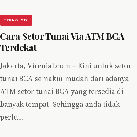
TEKNOLOGI
Cara Setor Tunai Via ATM BCA
Terdekat
Jakarta, Virenial.com – Kini untuk setor
tunai BCA semakin mudah dari adanya
ATM setor tunai BCA yang tersedia di
banyak tempat. Sehingga anda tidak
perlu…