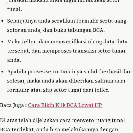
tunai.
Selanjutnya anda serahkan formulir serta uang
setoran anda, dan buku tabungan BCA.
Maka teller akan memverifikasi ulang data-data
tersebut, dan memproses transaksi setor tunai
anda.
Apabila proses setor tunainya sudah berhasil dan
selesai, maka anda akan diberikan salinan dari
formulir atau slip setor tunai dari teller.
Baca Juga :
Cara Bikin Klik BCA Lewat HP
Di atas telah dijelaskan cara menyetor uang tunai
BCA terdekat, anda bisa melakukannya dengan