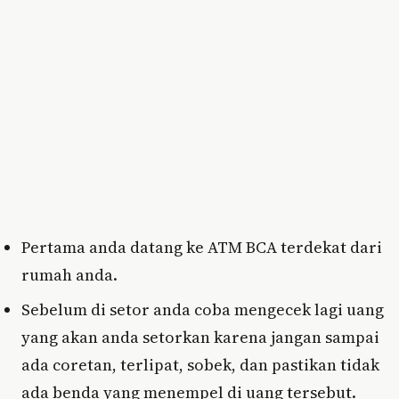
Pertama anda datang ke ATM BCA terdekat dari
rumah anda.
Sebelum di setor anda coba mengecek lagi uang
yang akan anda setorkan karena jangan sampai
ada coretan, terlipat, sobek, dan pastikan tidak
ada benda yang menempel di uang tersebut.