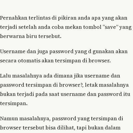
Pernahkan terlintas di pikiran anda apa yang akan
terjadi setelah anda coba mekan tombol “save” yang
berwarna biru tersebut.
Username dan juga password yang d gunakan akan
secara otomatis akan tersimpan di browser.
Lalu masalahnya ada dimana jika username dan
password tersimpan di browser?, letak masalahnya
bukan terjadi pada saat username dan password itu
tersimpan.
Namun masalahnya, password yang tersimpan di
browser tersebut bisa dilihat, tapi bukan dalam