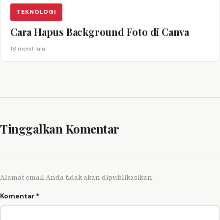
TEKNOLOGI
Cara Hapus Background Foto di Canva
18 menit lalu
Tinggalkan Komentar
Alamat email Anda tidak akan dipublikasikan.
Komentar
*