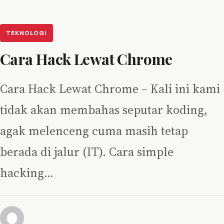
TEKNOLOGI
Cara Hack Lewat Chrome
Cara Hack Lewat Chrome – Kali ini kami
tidak akan membahas seputar koding,
agak melenceng cuma masih tetap
berada di jalur (IT). Cara simple
hacking…