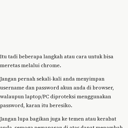
Itu tadi beberapa langkah atau cara untuk bisa
meretas melalui chrome.
Jangan pernah sekali-kali anda menyimpan
username dan password akun anda di browser,
walaupun laptop/PC diproteksi menggunakan
password, karan itu beresiko.
Jangan lupa bagikan juga ke temen atau kerabat
anda, semoga pemaparan di atas dapat menambah