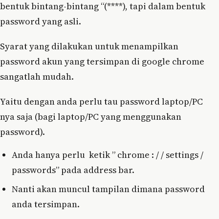
bentuk bintang-bintang “(****), tapi dalam bentuk
password yang asli.
Syarat yang dilakukan untuk menampilkan
password akun yang tersimpan di google chrome
sangatlah mudah.
Yaitu dengan anda perlu tau password laptop/PC
nya saja (bagi laptop/PC yang menggunakan
password).
Anda hanya perlu ketik ” chrome : / / settings /
passwords” pada address bar.
Nanti akan muncul tampilan dimana password
anda tersimpan.