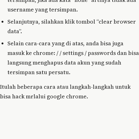
username yang tersimpan.
Selanjutnya, silahkan klik tombol “clear browser
data”.
Selain cara-cara yang di atas, anda bisa juga
masuk ke chrome: / / settings / passwords dan bisa
langsung menghapus data akun yang sudah
tersimpan satu persatu.
Itulah beberapa cara atau langkah-langkah untuk
bisa hack mrlalui google chrome.