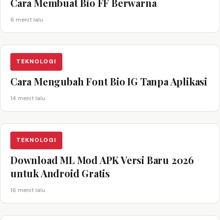
Cara Membuat Bio FF Berwarna
6 menit lalu
TEKNOLOGI
Cara Mengubah Font Bio IG Tanpa Aplikasi
14 menit lalu
TEKNOLOGI
Download ML Mod APK Versi Baru 2026
untuk Android Gratis
16 menit lalu