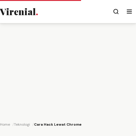
Virenial
.
Home
Teknologi
Cara Hack Lewat Chrome