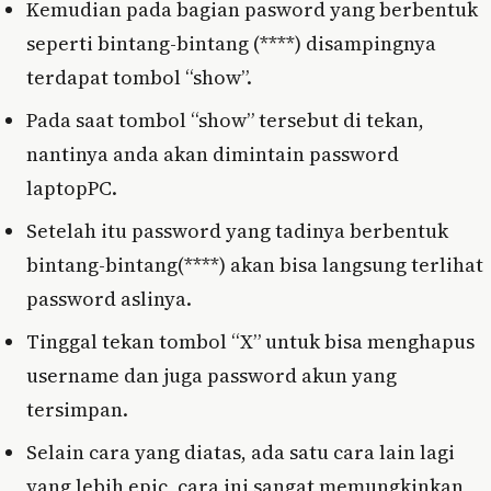
Kemudian pada bagian pasword yang berbentuk
seperti bintang-bintang (****) disampingnya
terdapat tombol “show”.
Pada saat tombol “show” tersebut di tekan,
nantinya anda akan dimintain password
laptopPC.
Setelah itu password yang tadinya berbentuk
bintang-bintang(****) akan bisa langsung terlihat
password aslinya.
Tinggal tekan tombol “X” untuk bisa menghapus
username dan juga password akun yang
tersimpan.
Selain cara yang diatas, ada satu cara lain lagi
yang lebih epic, cara ini sangat memungkinkan