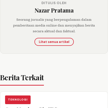
DITULIS OLEH
Nazar Pratama
Seorang jurnalis yang berpengalaman dalam
pemberitaan media online dan menyajikan berita
secara aktual dan faktual.
Lihat semua artikel
Berita Terkait
TEKNOLOGI