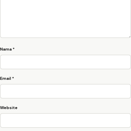
Nama
*
Email
*
Website