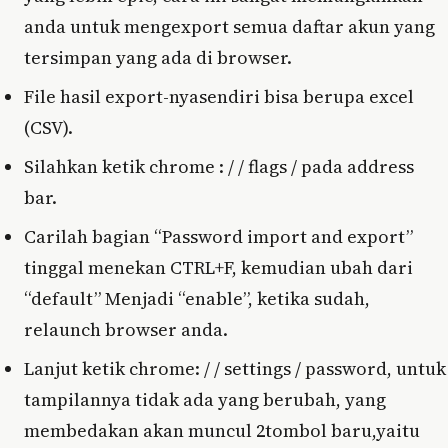
anda untuk mengexport semua daftar akun yang
tersimpan yang ada di browser.
File hasil export-nyasendiri bisa berupa excel
(CSV).
Silahkan ketik chrome : / / flags / pada address
bar.
Carilah bagian “Password import and export”
tinggal menekan CTRL+F, kemudian ubah dari
“default” Menjadi “enable”, ketika sudah,
relaunch browser anda.
Lanjut ketik chrome: / / settings / password, untuk
tampilannya tidak ada yang berubah, yang
membedakan akan muncul 2tombol baru,yaitu