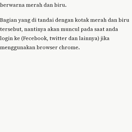
berwarna merah dan biru.
Bagian yang di tandai dengan kotak merah dan biru
tersebut, nantinya akan muncul pada saat anda
login ke (Fecebook, twitter dan lainnya) jika
menggunakan browser chrome.