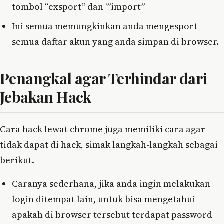
tombol “exsport” dan ‘”import”
Ini semua memungkinkan anda mengesport
semua daftar akun yang anda simpan di browser.
Penangkal agar Terhindar dari
Jebakan Hack
Cara hack lewat chrome juga memiliki cara agar
tidak dapat di hack, simak langkah-langkah sebagai
berikut.
Caranya sederhana, jika anda ingin melakukan
login ditempat lain, untuk bisa mengetahui
apakah di browser tersebut terdapat password