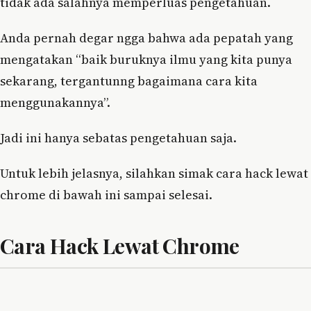
tidak ada salahnya memperluas pengetahuan.
Anda pernah degar ngga bahwa ada pepatah yang
mengatakan “baik buruknya ilmu yang kita punya
sekarang, tergantunng bagaimana cara kita
menggunakannya”.
Jadi ini hanya sebatas pengetahuan saja.
Untuk lebih jelasnya, silahkan simak cara hack lewat
chrome di bawah ini sampai selesai.
Cara Hack Lewat Chrome