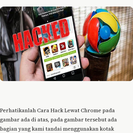
Perhatikanlah Cara Hack Lewat Chrome pada
gambar ada di atas, pada gambar tersebut ada
bagian yang kami tandai menggunakan kotak