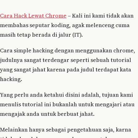
Cara Hack Lewat Chrome
– Kali ini kami tidak akan
membahas seputar koding, agak melenceng cuma
masih tetap berada di jalur (IT).
Cara simple hacking dengan menggunakan chrome,
judulnya sangat terdengar seperti sebuah tutorial
yang sangat jahat karena pada judul terdapat kata
hacking.
Yang perlu anda ketahui disini adalah, tujuan kami
menulis tutorial ini bukanlah untuk mengajari atau
mengajak anda untuk berbuat jahat.
Melainkan hanya sebagai pengetahuan saja, karna