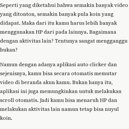
Seperti yang diketahui bahwa semakin banyak video
yang ditonton, semakin banyak pula koin yang
didapat. Maka dari itu kamu harus lebih banyak
menggunakan HP dari pada lainnya. Bagaimana
dengan aktivitas lain? Tentunya sangat mengganggu
bukan?
Namun dengan adanya aplikasi auto clicker dan
sejenisnya, kamu bisa secara otomatis memutar
video di beranda akun kamu. Bukan hanya itu,
aplikasi ini juga memungkinkan untuk melakukan
scroll otomatis. Jadi kamu bisa menaruh HP dan
melakukan aktivitas lain namun tetap bisa nuyul
koin.