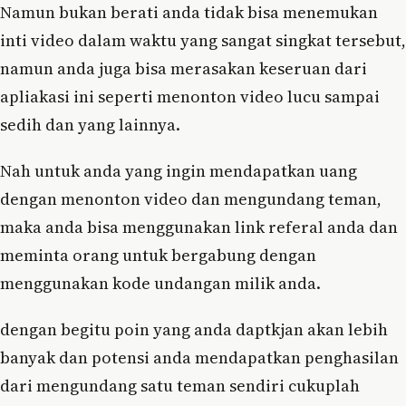
Namun bukan berati anda tidak bisa menemukan
inti video dalam waktu yang sangat singkat tersebut,
namun anda juga bisa merasakan keseruan dari
apliakasi ini seperti menonton video lucu sampai
sedih dan yang lainnya.
Nah untuk anda yang ingin mendapatkan uang
dengan menonton video dan mengundang teman,
maka anda bisa menggunakan link referal anda dan
meminta orang untuk bergabung dengan
menggunakan kode undangan milik anda.
dengan begitu poin yang anda daptkjan akan lebih
banyak dan potensi anda mendapatkan penghasilan
dari mengundang satu teman sendiri cukuplah