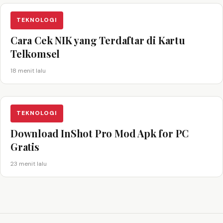
TEKNOLOGI
Cara Cek NIK yang Terdaftar di Kartu
Telkomsel
18 menit lalu
TEKNOLOGI
Download InShot Pro Mod Apk for PC
Gratis
23 menit lalu