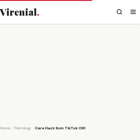
Virenial
.
Home
Teknologi
Cara Hack Koin TikTok ORI