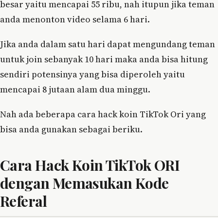
besar yaitu mencapai 55 ribu, nah itupun jika teman
anda menonton video selama 6 hari.
Jika anda dalam satu hari dapat mengundang teman
untuk join sebanyak 10 hari maka anda bisa hitung
sendiri potensinya yang bisa diperoleh yaitu
mencapai 8 jutaan alam dua minggu.
Nah ada beberapa cara hack koin TikTok Ori yang
bisa anda gunakan sebagai beriku.
Cara Hack Koin TikTok ORI
dengan Memasukan Kode
Referal