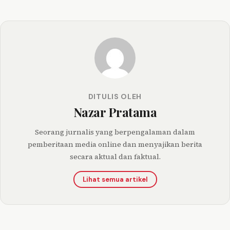
DITULIS OLEH
Nazar Pratama
Seorang jurnalis yang berpengalaman dalam
pemberitaan media online dan menyajikan berita
secara aktual dan faktual.
Lihat semua artikel