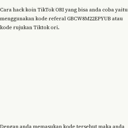
Cara hack koin TikTok ORI yang bisa anda coba yaitu
menggunakan kode referal GBCW8M22EPYUB atau
kode rujukan Tiktok ori.
Dengan anda memasukan kode tersebut maka anda