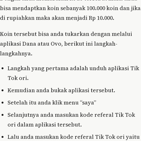
bisa mendaptkan koin sebanyak 100.000 koin dan jika
di rupiahkan maka akan menjadi Rp 10.000.
Koin tersebut bisa anda tukarkan dengan melalui
aplikasi Dana atau Ovo, berikut ini langkah-
langkahnya.
Langkah yang pertama adalah unduh aplikasi Tik
Tok ori.
Kemudian anda bukak aplikasi tersebut.
Setelah itu anda klik menu “saya”
Selanjutnya anda masukan kode referal Tik Tok
ori dalam aplikasi tersebut.
Lalu anda masukan kode referal Tik Tok ori yaitu