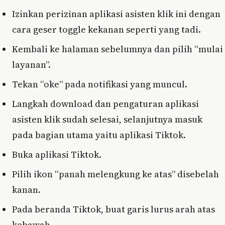
Izinkan perizinan aplikasi asisten klik ini dengan
cara geser toggle kekanan seperti yang tadi.
Kembali ke halaman sebelumnya dan pilih “mulai
layanan”.
Tekan “oke” pada notifikasi yang muncul.
Langkah download dan pengaturan aplikasi
asisten klik sudah selesai, selanjutnya masuk
pada bagian utama yaitu aplikasi Tiktok.
Buka aplikasi Tiktok.
Pilih ikon “panah melengkung ke atas” disebelah
kanan.
Pada beranda Tiktok, buat garis lurus arah atas
kebawah.