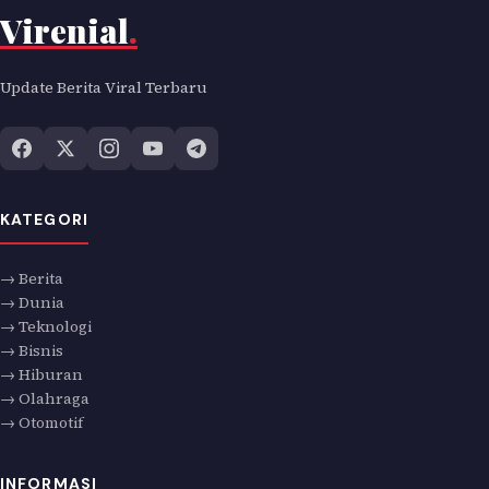
Virenial
.
Update Berita Viral Terbaru
KATEGORI
→ Berita
→ Dunia
→ Teknologi
→ Bisnis
→ Hiburan
→ Olahraga
→ Otomotif
INFORMASI