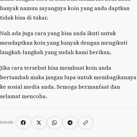
banyak namun sayangnya koin yang anda daptkan
tidak bisa di tukar.
Nah ada juga cara yang bisa anda ikuti untuk
mendaptkan koin yang banyak dengan mengikuti
langkah-langkah yang sudah kami berikan.
Jika cara tersebut bisa membuat koin anda
bertambah maka jangan lupa untuk membagikannya
ke sosial media anda. Semoga bermanfaat dan
selamat mencoba.
SHARE:
Copy link
Facebook
Twitter/X
WhatsApp
Telegram