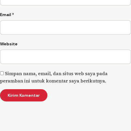
Email
*
Website
Simpan nama, email, dan situs web saya pada
peramban ini untuk komentar saya berikutnya.