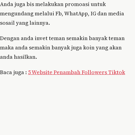
Anda juga bis melakukan promoasi untuk
mengundang melalui Fb, WhatApp, IG dan media
sosail yang lainnya.
Dengan anda invet teman semakin banyak teman
maka anda semakin banyak juga koin yang akan
anda hasilkan.
Baca juga :
5 Website Penambah Followers Tiktok