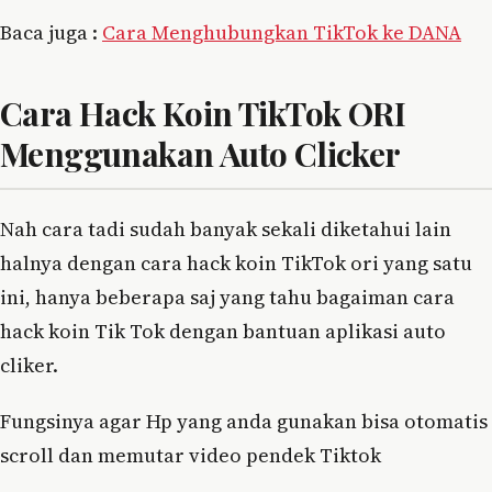
Baca juga :
Cara Menghubungkan TikTok ke DANA
Cara Hack Koin TikTok ORI
Menggunakan Auto Clicker
Nah cara tadi sudah banyak sekali diketahui lain
halnya dengan cara hack koin TikTok ori yang satu
ini, hanya beberapa saj yang tahu bagaiman cara
hack koin Tik Tok dengan bantuan aplikasi auto
cliker.
Fungsinya agar Hp yang anda gunakan bisa otomatis
scroll dan memutar video pendek Tiktok