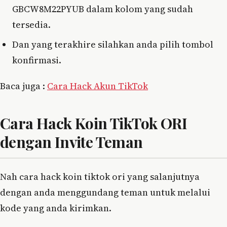
GBCW8M22PYUB dalam kolom yang sudah
tersedia.
Dan yang terakhire silahkan anda pilih tombol
konfirmasi.
Baca juga :
Cara Hack Akun TikTok
Cara Hack Koin TikTok ORI
dengan Invite Teman
Nah cara hack koin tiktok ori yang salanjutnya
dengan anda menggundang teman untuk melalui
kode yang anda kirimkan.