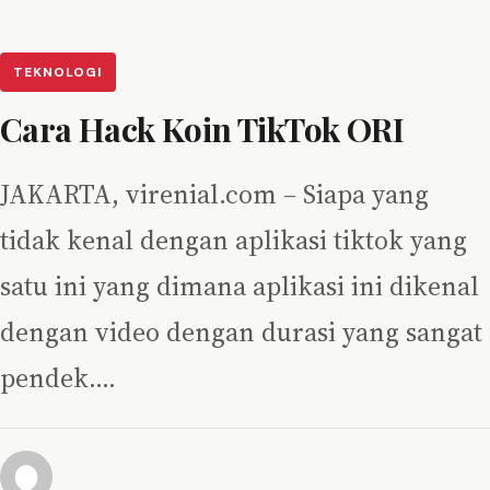
TEKNOLOGI
Cara Hack Koin TikTok ORI
JAKARTA, virenial.com – Siapa yang
tidak kenal dengan aplikasi tiktok yang
satu ini yang dimana aplikasi ini dikenal
dengan video dengan durasi yang sangat
pendek.…