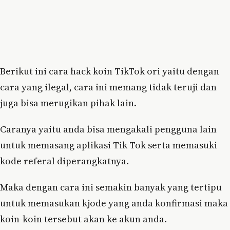
Berikut ini cara hack koin TikTok ori yaitu dengan
cara yang ilegal, cara ini memang tidak teruji dan
juga bisa merugikan pihak lain.
Caranya yaitu anda bisa mengakali pengguna lain
untuk memasang aplikasi Tik Tok serta memasuki
kode referal diperangkatnya.
Maka dengan cara ini semakin banyak yang tertipu
untuk memasukan kjode yang anda konfirmasi maka
koin-koin tersebut akan ke akun anda.