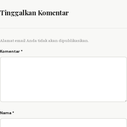
Tinggalkan Komentar
Alamat email Anda tidak akan dipublikasikan.
Komentar
*
Nama
*