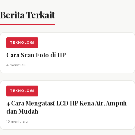
Berita Terkait
TEKNOLOGI
Cara Scan Foto di HP
4 menit lalu
TEKNOLOGI
4 Cara Mengatasi LCD HP Kena Air, Ampuh
dan Mudah
15 menit lalu