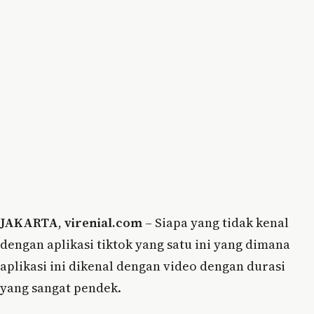
JAKARTA
,
virenial.com
– Siapa yang tidak kenal
dengan aplikasi tiktok yang satu ini yang dimana
aplikasi ini dikenal dengan video dengan durasi
yang sangat pendek.