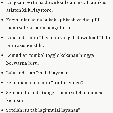
Langkah pertama download dan install aplikasi
asisten klik Playstore.
Kaemudian anda bukak aplikasinya dan pilih
menu setelan atau pengaturan.
Lalu anda pilih ” layanan yang di download ” lalu
pilih asisten klik”.
Kemudian tombol toggle kekanan hingga
berwarna biru.
Lalu anda tab “mulai layanan”.
kemudian anda pilih “tonton video”.
Setelah itu anda tunggu menu setelan muncul
kembali.
Setelah itu tab lagi”mulai layanan”.