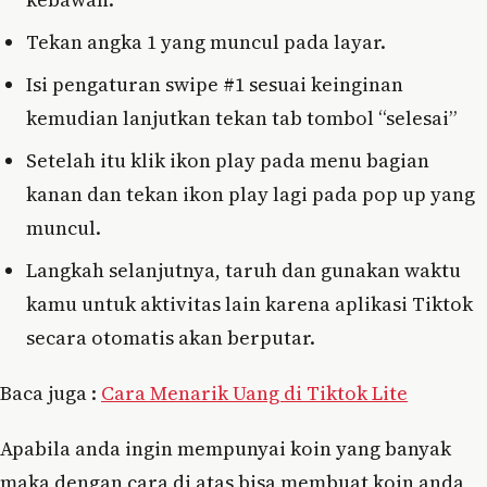
Tekan angka 1 yang muncul pada layar.
Isi pengaturan swipe #1 sesuai keinginan
kemudian lanjutkan tekan tab tombol “selesai”
Setelah itu klik ikon play pada menu bagian
kanan dan tekan ikon play lagi pada pop up yang
muncul.
Langkah selanjutnya, taruh dan gunakan waktu
kamu untuk aktivitas lain karena aplikasi Tiktok
secara otomatis akan berputar.
Baca juga :
Cara Menarik Uang di Tiktok Lite
Apabila anda ingin mempunyai koin yang banyak
maka dengan cara di atas bisa membuat koin anda