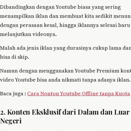
Dibandingkan dengan Youtube biasa yang sering
menampilkan iklan dan membuat kita sedikit menu
dengan perasaan kesal, hingga iklannya selesai baru
melanjutkan videonya.
Malah ada jenis iklan yang durasinya cukup lama dan
bisa di skip.
Namun dengan menggunakan Youtube Premium kon
video Youtube bisa anda nikmati tanpa adanya iklan.
Baca juga :
Cara Nonton Youtube Offline tanpa Kuota
2. Konten Eksklusif dari Dalam dan Luar
Negeri