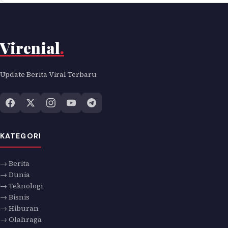
Virenial
.
Update Berita Viral Terbaru
KATEGORI
→ Berita
→ Dunia
→ Teknologi
→ Bisnis
→ Hiburan
→ Olahraga