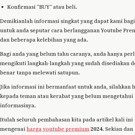
Konfirmasi “BUY” atau beli.
Demikianlah informasi singkat yang dapat kami bag
untuk anda seputar cara berlangganan Youtube Pr
dan beberapa kelebihan yang ada.
Bagi anda yang belum tahu caranya, anda hanya per
mengikuti langkah-langkah yang sudah disediakan 
benar tanpa melewati satupun.
Jika informasi ini bermanfaat untuk anda, silahkan 
kepada teman atau kerabat yang belum mengetahui
informasinya.
Itulah seluruh pembahasan kita pada artikel kali ini
mengenai
harga youtube premium
2024
. Sekian dan