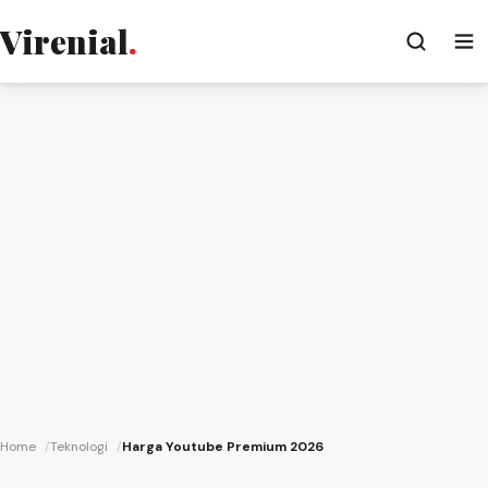
Virenial
.
Home
Teknologi
Harga Youtube Premium 2026