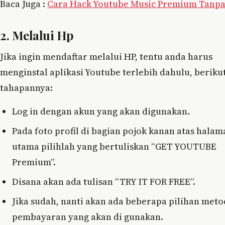
Baca Juga :
Cara Hack Youtube Music Premium Tanpa
2. Melalui Hp
Jika ingin mendaftar melalui HP, tentu anda harus
menginstal aplikasi Youtube terlebih dahulu, beriku
tahapannya:
Log in dengan akun yang akan digunakan.
Pada foto profil di bagian pojok kanan atas halam
utama pilihlah yang bertuliskan “GET YOUTUBE
Premium”.
Disana akan ada tulisan “TRY IT FOR FREE”.
Jika sudah, nanti akan ada beberapa pilihan met
pembayaran yang akan di gunakan.