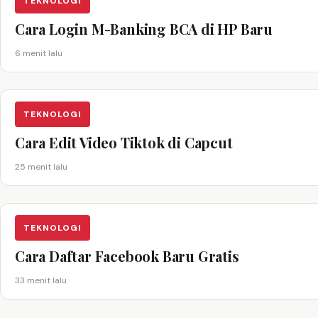
TEKNOLOGI
Cara Login M-Banking BCA di HP Baru
6 menit lalu
TEKNOLOGI
Cara Edit Video Tiktok di Capcut
25 menit lalu
TEKNOLOGI
Cara Daftar Facebook Baru Gratis
33 menit lalu