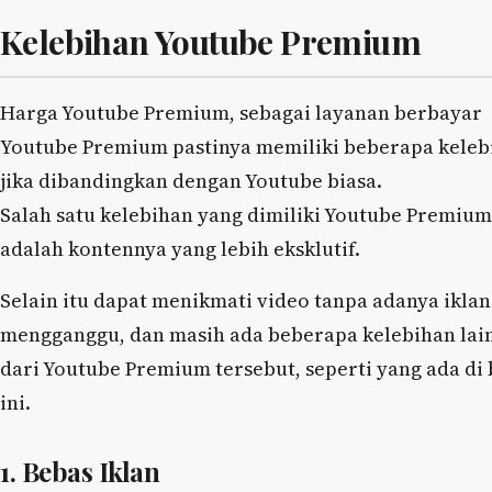
Kelebihan Youtube Premium
Harga Youtube Premium, sebagai layanan berbayar
Youtube Premium pastinya memiliki beberapa keleb
jika dibandingkan dengan Youtube biasa.
Salah satu kelebihan yang dimiliki Youtube Premium
adalah kontennya yang lebih eksklutif.
Selain itu dapat menikmati video tanpa adanya ikla
mengganggu, dan masih ada beberapa kelebihan lai
dari Youtube Premium tersebut, seperti yang ada di
ini.
1. Bebas Iklan