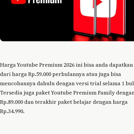
Harga Youtube Premium 2026 ini bisa anda dapatkan
dari harga Rp.59.000 perbulannya atau juga bisa
mencobannya dahulu dengan versi trial selama 1 bul
Tersedia juga paket Youtube Premium Family denga
Rp.89.000 dan terakhir paket belajar dengan harga
Rp.34.990.