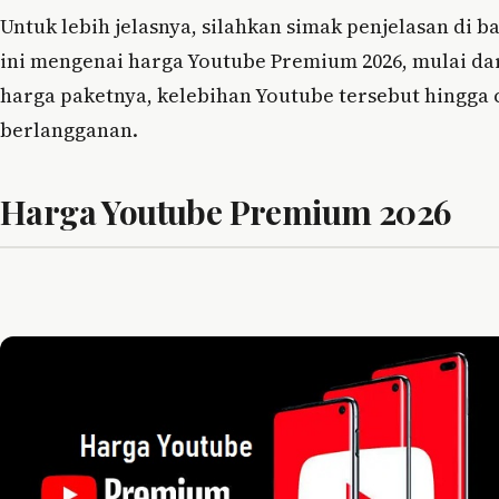
Untuk lebih jelasnya, silahkan simak penjelasan di 
ini mengenai harga Youtube Premium 2026, mulai da
harga paketnya, kelebihan Youtube tersebut hingga 
berlangganan.
Harga Youtube Premium 2026