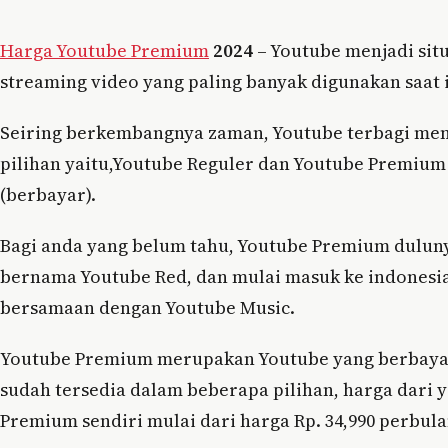
Harga Youtube Premium
2024
– Youtube menjadi sit
streaming video yang paling banyak digunakan saat i
Seiring berkembangnya zaman, Youtube terbagi men
pilihan yaitu,Youtube Reguler dan Youtube Premium
(berbayar).
Bagi anda yang belum tahu, Youtube Premium dulun
bernama Youtube Red, dan mulai masuk ke indonesi
bersamaan dengan Youtube Music.
Youtube Premium merupakan Youtube yang berbaya
sudah tersedia dalam beberapa pilihan, harga dari 
Premium sendiri mulai dari harga Rp. 34,990 perbul