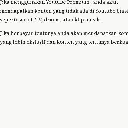
Jika menggunakan Youtube Premium , anda akan
mendapatkan konten yang tidak ada di Youtube bias
seperti serial, TV, drama, atau klip musik.
Jika berbayar tentunya anda akan mendapatkan kon
yang lebih ekslusif dan konten yang tentunya berkual