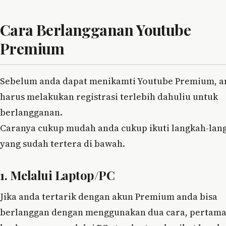
Cara Berlangganan Youtube
Premium
Sebelum anda dapat menikamti Youtube Premium, a
harus melakukan registrasi terlebih dahuliu untuk
berlangganan.
Caranya cukup mudah anda cukup ikuti langkah-lan
yang sudah tertera di bawah.
1. Melalui Laptop/PC
Jika anda tertarik dengan akun Premium anda bisa
berlanggan dengan menggunakan dua cara, pertama