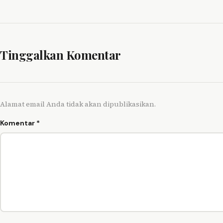
Tinggalkan Komentar
Alamat email Anda tidak akan dipublikasikan.
Komentar
*