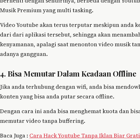
berhenti dengan sendirinya, berbeda dengan Youtu
Musik Premium yang multi tasking.
Video Youtube akan terus terputar meskipun anda k
dari dari aplikasi tersebut, sehingga akan menamba
kenyamanan, apalagi saat menonton video musik ta
adanya gangguan.
4. Bisa Memutar Dalam Keadaan Offline
Jika anda terhubung dengan wifi, anda bisa mendow
konten yang bisa anda putar secara offline.
Dengan cara ini anda bisa menghemat kuota dan bisa
memutar video tanpa buffering.
Baca Juga :
Cara Hack Youtube Tanpa Iklan Biar Grati