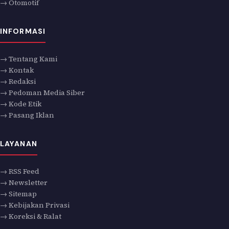
→ Otomotif
INFORMASI
→ Tentang Kami
→ Kontak
→ Redaksi
→ Pedoman Media Siber
→ Kode Etik
→ Pasang Iklan
LAYANAN
→ RSS Feed
→ Newsletter
→ Sitemap
→ Kebijakan Privasi
→ Koreksi & Ralat