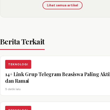
Lihat semua artikel
Berita Terkait
TEKNOLOGI
14+ Link Grup Telegram Beasiswa Paling Akti
dan Ramai
5 detik lalu