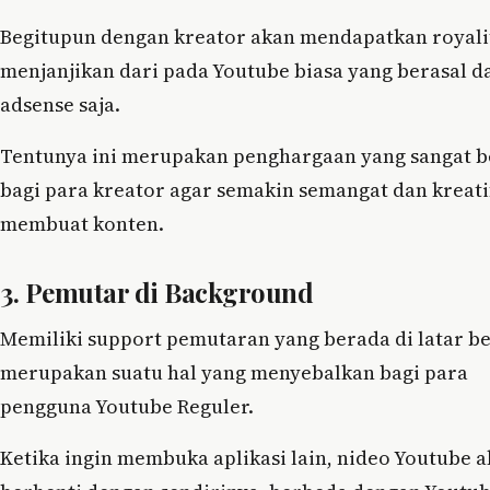
Begitupun dengan kreator akan mendapatkan royali
menjanjikan dari pada Youtube biasa yang berasal d
adsense saja.
Tentunya ini merupakan penghargaan yang sangat b
bagi para kreator agar semakin semangat dan kreati
membuat konten.
3. Pemutar di Background
Memiliki support pemutaran yang berada di latar b
merupakan suatu hal yang menyebalkan bagi para
pengguna Youtube Reguler.
Ketika ingin membuka aplikasi lain, nideo Youtube 