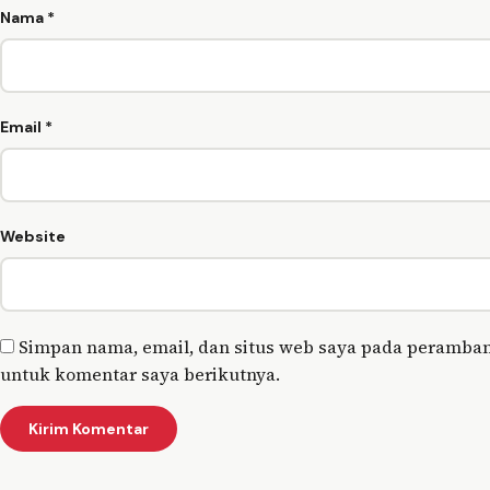
Nama
*
Email
*
Website
Simpan nama, email, dan situs web saya pada peramban
untuk komentar saya berikutnya.