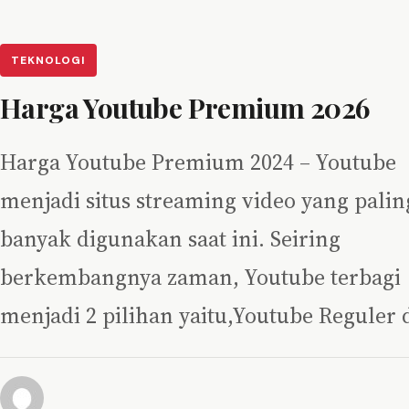
TEKNOLOGI
Harga Youtube Premium 2026
Harga Youtube Premium 2024 – Youtube
menjadi situs streaming video yang palin
banyak digunakan saat ini. Seiring
berkembangnya zaman, Youtube terbagi
menjadi 2 pilihan yaitu,Youtube Reguler