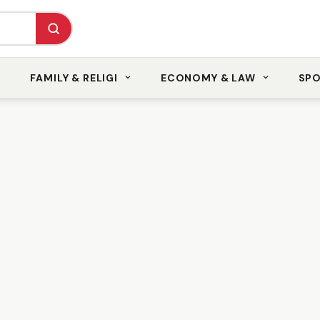
FAMILY & RELIGI
ECONOMY & LAW
SP