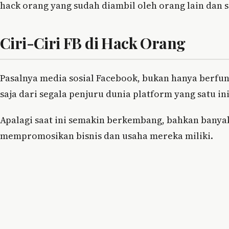
hack orang yang sudah diambil oleh orang lain dan s
Ciri-Ciri FB di Hack Orang
Pasalnya media sosial Facebook, bukan hanya berfun
saja dari segala penjuru dunia platform yang satu ini
Apalagi saat ini semakin berkembang, bahkan bany
mempromosikan bisnis dan usaha mereka miliki.