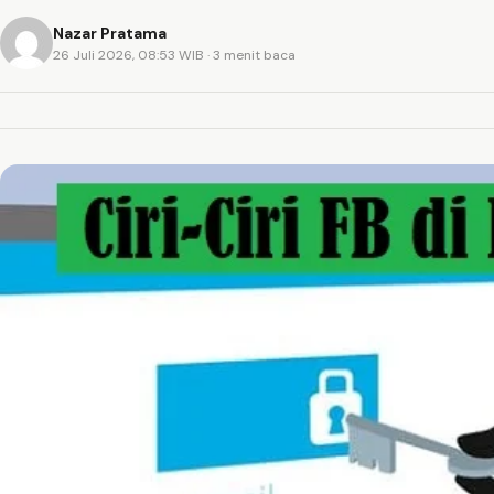
Nazar Pratama
26 Juli 2026, 08:53 WIB
· 3 menit baca