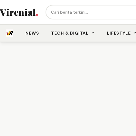
Cari berita...
Virenial
.
NEWS
TECH & DIGITAL
LIFESTYLE