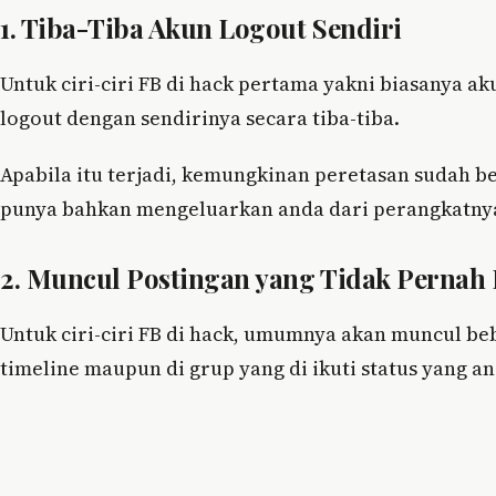
1. Tiba-Tiba Akun Logout Sendiri
Untuk ciri-ciri FB di hack pertama yakni biasanya 
logout dengan sendirinya secara tiba-tiba.
Apabila itu terjadi, kemungkinan peretasan sudah b
punya bahkan mengeluarkan anda dari perangkatny
2. Muncul Postingan yang Tidak Pernah
Untuk ciri-ciri FB di hack, umumnya akan muncul beb
timeline maupun di grup yang di ikuti status yang a