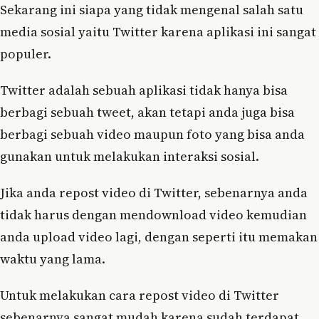
Sekarang ini siapa yang tidak mengenal salah satu
media sosial yaitu Twitter karena aplikasi ini sangat
populer.
Twitter adalah sebuah aplikasi tidak hanya bisa
berbagi sebuah tweet, akan tetapi anda juga bisa
berbagi sebuah video maupun foto yang bisa anda
gunakan untuk melakukan interaksi sosial.
Jika anda repost video di Twitter, sebenarnya anda
tidak harus dengan mendownload video kemudian
anda upload video lagi, dengan seperti itu memakan
waktu yang lama.
Untuk melakukan cara repost video di Twitter
sebenarnya sangat mudah karena sudah terdapat