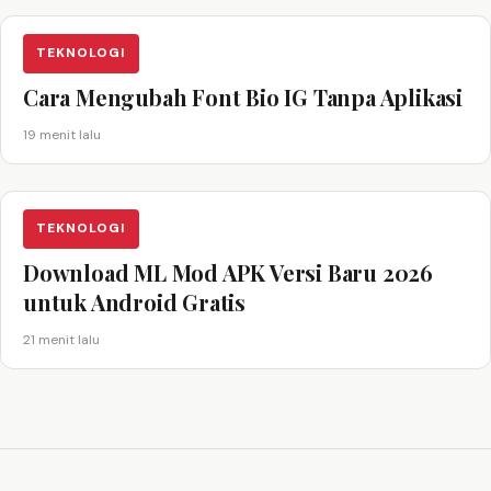
TEKNOLOGI
Cara Mengubah Font Bio IG Tanpa Aplikasi
19 menit lalu
TEKNOLOGI
Download ML Mod APK Versi Baru 2026
untuk Android Gratis
21 menit lalu