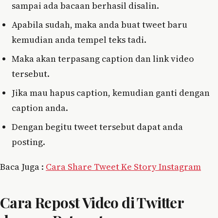
sampai ada bacaan berhasil disalin.
Apabila sudah, maka anda buat tweet baru
kemudian anda tempel teks tadi.
Maka akan terpasang caption dan link video
tersebut.
Jika mau hapus caption, kemudian ganti dengan
caption anda.
Dengan begitu tweet tersebut dapat anda
posting.
Baca Juga :
Cara Share Tweet Ke Story Instagram
Cara Repost Video di Twitter