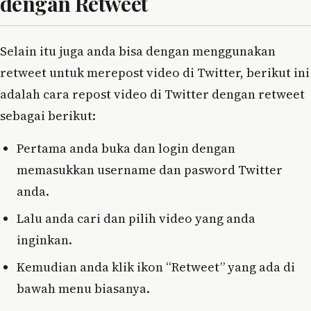
dengan Retweet
Selain itu juga anda bisa dengan menggunakan
retweet untuk merepost video di Twitter, berikut ini
adalah cara repost video di Twitter dengan retweet
sebagai berikut:
Pertama anda buka dan login dengan
memasukkan username dan pasword Twitter
anda.
Lalu anda cari dan pilih video yang anda
inginkan.
Kemudian anda klik ikon “Retweet” yang ada di
bawah menu biasanya.