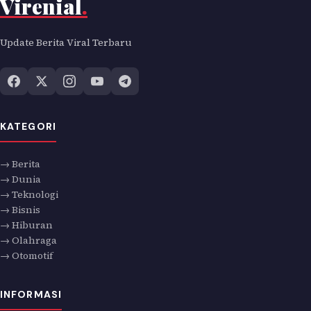
Virenial
.
Update Berita Viral Terbaru
KATEGORI
→ Berita
→ Dunia
→ Teknologi
→ Bisnis
→ Hiburan
→ Olahraga
→ Otomotif
INFORMASI