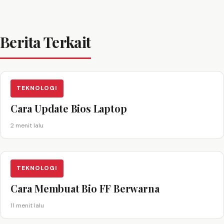
Berita Terkait
TEKNOLOGI
Cara Update Bios Laptop
2 menit lalu
TEKNOLOGI
Cara Membuat Bio FF Berwarna
11 menit lalu