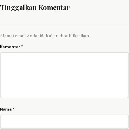
Tinggalkan Komentar
Alamat email Anda tidak akan dipublikasikan.
Komentar
*
Nama
*