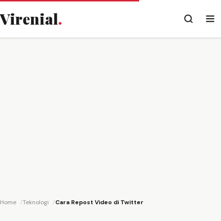
Virenial
.
Home
Teknologi
Cara Repost Video di Twitter