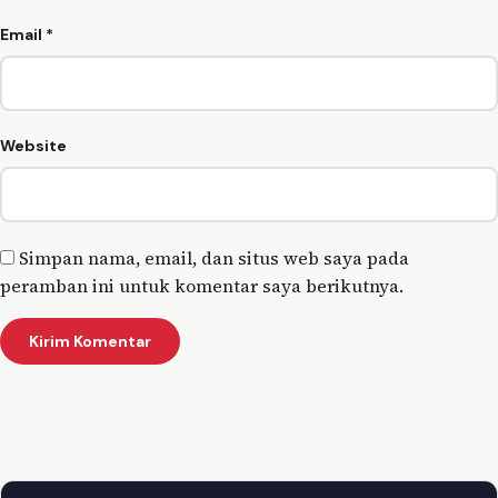
Email
*
Website
Simpan nama, email, dan situs web saya pada
peramban ini untuk komentar saya berikutnya.