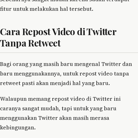
fitur untuk melakukan hal tersebut.
Cara Repost Video di Twitter
Tanpa Retweet
Bagi orang yang masih baru mengenal Twitter dan
baru menggunakannya, untuk repost video tanpa
retweet pasti akan menjadi hal yang baru.
Walaupun memang repost video di Twitter ini
caranya sangat mudah, tapi untuk yang baru
menggunakan Twitter akan masih merasa
kebingungan.