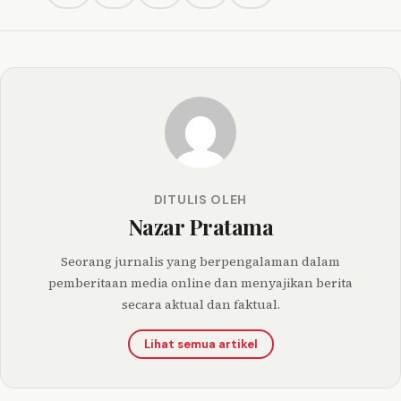
DITULIS OLEH
Nazar Pratama
Seorang jurnalis yang berpengalaman dalam
pemberitaan media online dan menyajikan berita
secara aktual dan faktual.
Lihat semua artikel