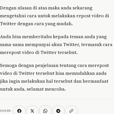
Dengan ulasan di atas maka anda sekarang
mengetahui cara untuk melakukan repost video di
Twitter dengan cara yang mudah.
Anda bisa memberitahu kepada teman anda yang
sama-sama mempunyai akun Twitter, termasuk cara
merepost video di Twitter tersebut.
Semoga dengan penjelasan tentang cara merepost
video di Twitter tersebut bisa memudahkan anda
jika ingin melakukan hal tersebut dan bermanfaat
untuk anda. selamat mencoba.
SHARE:
Copy link
Facebook
Twitter/X
WhatsApp
Telegram