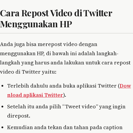
Cara Repost Video di Twitter
Menggunakan HP
Anda juga bisa merepost video dengan
menggunakan HP, di bawah ini adalah langkah-
langkah yang harus anda lakukan untuk cara repost
video di Twitter yaitu:
Terlebih dahulu anda buka aplikasi Twitter (
Dow
nload aplikasi Twitter
).
Setelah itu anda pilih “Tweet video” yang ingin
direpost.
Kemudian anda tekan dan tahan pada caption