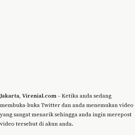
Jakarta
,
Virenial.com
– Ketika anda sedang
membuka-buka Twitter dan anda menemukan video
yang sangat menarik sehingga anda ingin merepost
video tersebut di akun anda.