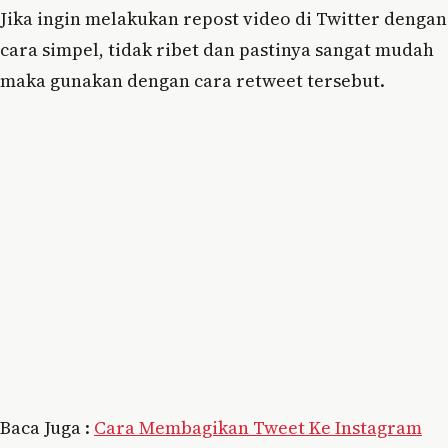
Jika ingin melakukan repost video di Twitter dengan
cara simpel, tidak ribet dan pastinya sangat mudah
maka gunakan dengan cara retweet tersebut.
Baca Juga :
Cara Membagikan Tweet Ke Instagram