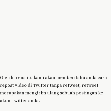
Oleh karena itu kami akan memberitahu anda cara
repost video di Twitter tanpa retweet, retweet
merupakan mengirim ulang sebuah postingan ke
akun Twitter anda.