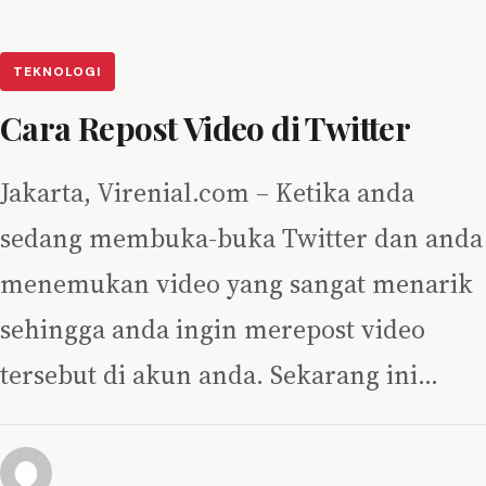
TEKNOLOGI
Cara Repost Video di Twitter
Jakarta, Virenial.com – Ketika anda
sedang membuka-buka Twitter dan anda
menemukan video yang sangat menarik
sehingga anda ingin merepost video
tersebut di akun anda. Sekarang ini…