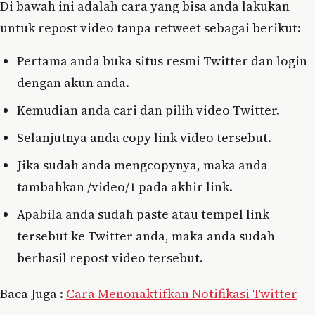
Di bawah ini adalah cara yang bisa anda lakukan
untuk repost video tanpa retweet sebagai berikut:
Pertama anda buka situs resmi Twitter dan login
dengan akun anda.
Kemudian anda cari dan pilih video Twitter.
Selanjutnya anda copy link video tersebut.
Jika sudah anda mengcopynya, maka anda
tambahkan /video/1 pada akhir link.
Apabila anda sudah paste atau tempel link
tersebut ke Twitter anda, maka anda sudah
berhasil repost video tersebut.
Baca Juga :
Cara Menonaktifkan Notifikasi Twitter