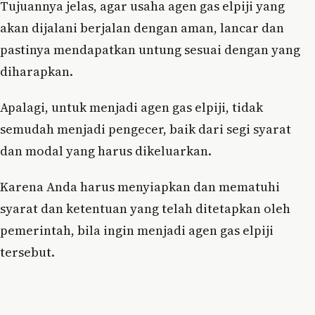
Tujuannya jelas, agar usaha agen gas elpiji yang
akan dijalani berjalan dengan aman, lancar dan
pastinya mendapatkan untung sesuai dengan yang
diharapkan.
Apalagi, untuk menjadi agen gas elpiji, tidak
semudah menjadi pengecer, baik dari segi syarat
dan modal yang harus dikeluarkan.
Karena Anda harus menyiapkan dan mematuhi
syarat dan ketentuan yang telah ditetapkan oleh
pemerintah, bila ingin menjadi agen gas elpiji
tersebut.