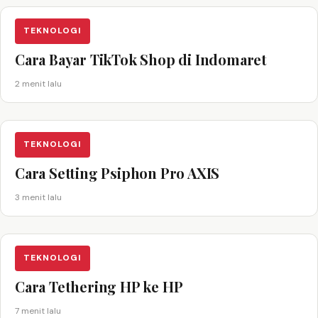
TEKNOLOGI
Cara Bayar TikTok Shop di Indomaret
2 menit lalu
TEKNOLOGI
Cara Setting Psiphon Pro AXIS
3 menit lalu
TEKNOLOGI
Cara Tethering HP ke HP
7 menit lalu