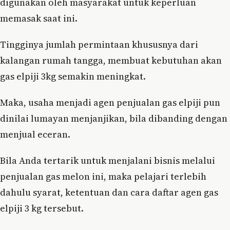
digunakan oleh masyarakat untuk keperluan
memasak saat ini.
Tingginya jumlah permintaan khususnya dari
kalangan rumah tangga, membuat kebutuhan akan
gas elpiji 3kg semakin meningkat.
Maka, usaha menjadi agen penjualan gas elpiji pun
dinilai lumayan menjanjikan, bila dibanding dengan
menjual eceran.
Bila Anda tertarik untuk menjalani bisnis melalui
penjualan gas melon ini, maka pelajari terlebih
dahulu syarat, ketentuan dan cara daftar agen gas
elpiji 3 kg tersebut.