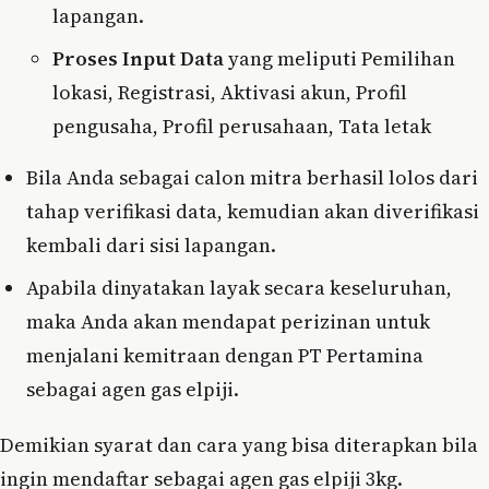
lapangan.
Proses Input Data
yang meliputi Pemilihan
lokasi, Registrasi, Aktivasi akun, Profil
pengusaha, Profil perusahaan, Tata letak
Bila Anda sebagai calon mitra berhasil lolos dari
tahap verifikasi data, kemudian akan diverifikasi
kembali dari sisi lapangan.
Apabila dinyatakan layak secara keseluruhan,
maka Anda akan mendapat perizinan untuk
menjalani kemitraan dengan PT Pertamina
sebagai agen gas elpiji.
Demikian syarat dan cara yang bisa diterapkan bila
ingin mendaftar sebagai agen gas elpiji 3kg.