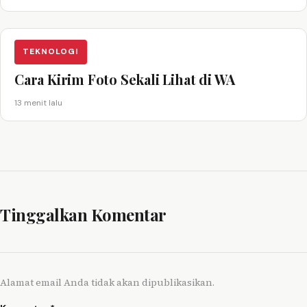
TEKNOLOGI
Cara Kirim Foto Sekali Lihat di WA
13 menit lalu
Tinggalkan Komentar
Alamat email Anda tidak akan dipublikasikan.