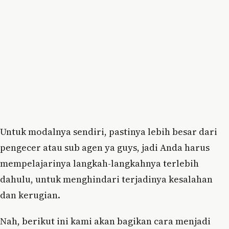
Untuk modalnya sendiri, pastinya lebih besar dari
pengecer atau sub agen ya guys, jadi Anda harus
mempelajarinya langkah-langkahnya terlebih
dahulu, untuk menghindari terjadinya kesalahan
dan kerugian.
Nah, berikut ini kami akan bagikan cara menjadi