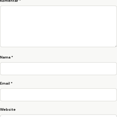
Komentar
*
Nama
*
Email
*
Website