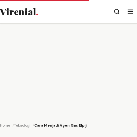
Virenial
.
Home
Teknologi
Cara Menjadi Agen Gas Elpiji