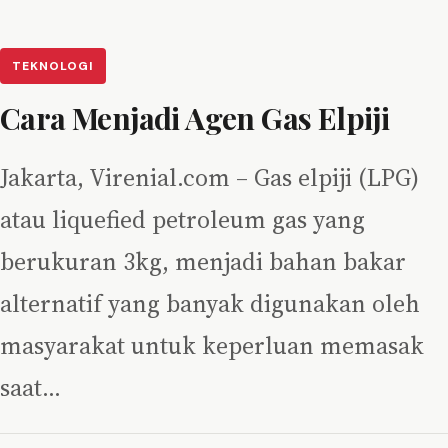
TEKNOLOGI
Cara Menjadi Agen Gas Elpiji
Jakarta, Virenial.com – Gas elpiji (LPG)
atau liquefied petroleum gas yang
berukuran 3kg, menjadi bahan bakar
alternatif yang banyak digunakan oleh
masyarakat untuk keperluan memasak
saat…