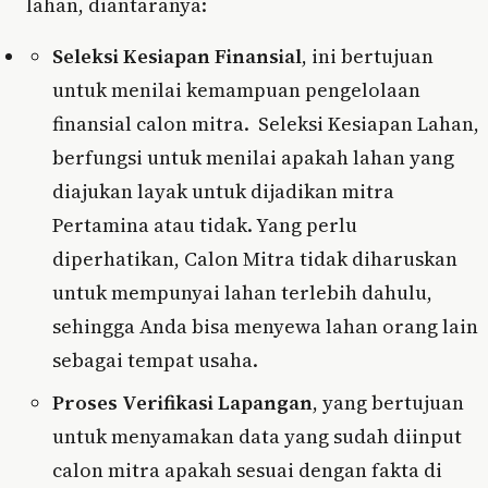
lahan, diantaranya:
Seleksi Kesiapan Finansial
, ini bertujuan
untuk menilai kemampuan pengelolaan
finansial calon mitra. Seleksi Kesiapan Lahan,
berfungsi untuk menilai apakah lahan yang
diajukan layak untuk dijadikan mitra
Pertamina atau tidak. Yang perlu
diperhatikan, Calon Mitra tidak diharuskan
untuk mempunyai lahan terlebih dahulu,
sehingga Anda bisa menyewa lahan orang lain
sebagai tempat usaha.
Proses Verifikasi Lapangan
, yang bertujuan
untuk menyamakan data yang sudah diinput
calon mitra apakah sesuai dengan fakta di