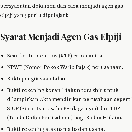
persyaratan dokumen dan cara menjadi agen gas
elpiji yang perlu dipelajari:
Syarat Menjadi Agen Gas Elpiji
Scan kartu identitas (KTP) calon mitra.
NPWP (Nomor Pokok Wajib Pajak) perusahaan.
Bukti penguasaan lahan.
Bukti rekening koran 1 tahun terakhir untuk
dilampirkan.Akta mendirikan perusahaan seperti
SIUP (Surat Izin Usaha Perdagangan) dan TDP
(Tanda DaftarPerusahaan) bagi Badan Hukum.
Bukti rekening atas nama badan usaha.