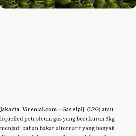
Jakarta
,
Virenial.com
– Gas elpiji (LPG) atau
liquefied petroleum gas yang berukuran 3kg,
menjadi bahan bakar alternatif yang banyak