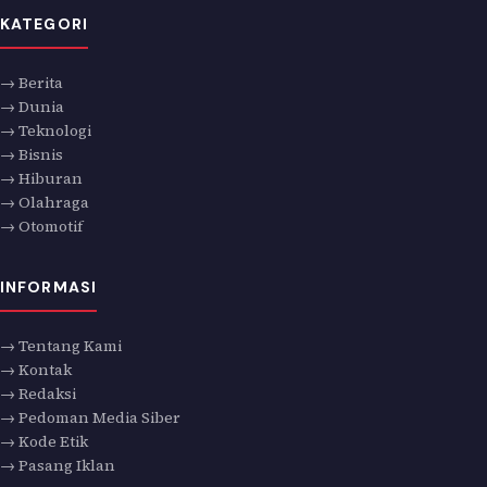
KATEGORI
→ Berita
→ Dunia
→ Teknologi
→ Bisnis
→ Hiburan
→ Olahraga
→ Otomotif
INFORMASI
→ Tentang Kami
→ Kontak
→ Redaksi
→ Pedoman Media Siber
→ Kode Etik
→ Pasang Iklan