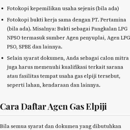
Fotokopi kepemilikan usaha sejenis (bila ada)
Fotokopi bukti kerja sama dengan PT. Pertamina
(bila ada). Misalnya: Bukti sebagai Pangkalan LPG
NPSO termasuk sumber Agen penyuplai, Agen LPG
PSO, SPBE dan lainnya.
Selain syarat dokumen, Anda sebagai calon mitra
juga harus memenuhi kualifikasi terkait sarana
atau fasilitas tempat usaha gas elpiji tersebut,
seperti lahan, kendaraan dan lainnya.
Cara Daftar Agen Gas Elpiji
Bila semua syarat dan dokumen yang dibutuhkan