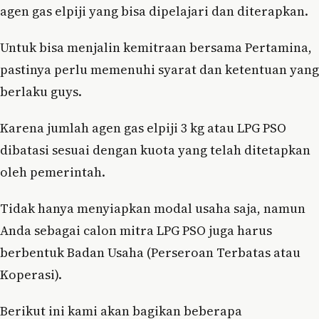
agen gas elpiji yang bisa dipelajari dan diterapkan.
Untuk bisa menjalin kemitraan bersama Pertamina,
pastinya perlu memenuhi syarat dan ketentuan yang
berlaku guys.
Karena jumlah agen gas elpiji 3 kg atau LPG PSO
dibatasi sesuai dengan kuota yang telah ditetapkan
oleh pemerintah.
Tidak hanya menyiapkan modal usaha saja, namun
Anda sebagai calon mitra LPG PSO juga harus
berbentuk Badan Usaha (Perseroan Terbatas atau
Koperasi).
Berikut ini kami akan bagikan beberapa