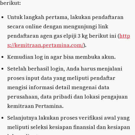
berikut:
Untuk langkah pertama, lakukan pendaftaran
secara online dengan mengunjungi link
pendaftaran agen gas elpiji 3 kg berikut ini (
http
s://kemitraan.pertamina.com/
).
Kemudian log in agar bisa membuka akun.
Setelah berhasil login, Anda harus menjalani
proses input data yang meliputi pendaftar
mengisi informasi detail mengenai data
perusahaan, data pribadi dan lokasi pengajuan
kemitraan Pertamina.
Selanjutnya lakukan proses verifikasi awal yang
meliputi seleksi kesiapan finansial dan kesiapan