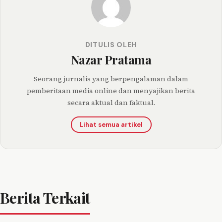
DITULIS OLEH
Nazar Pratama
Seorang jurnalis yang berpengalaman dalam
pemberitaan media online dan menyajikan berita
secara aktual dan faktual.
Lihat semua artikel
Berita Terkait