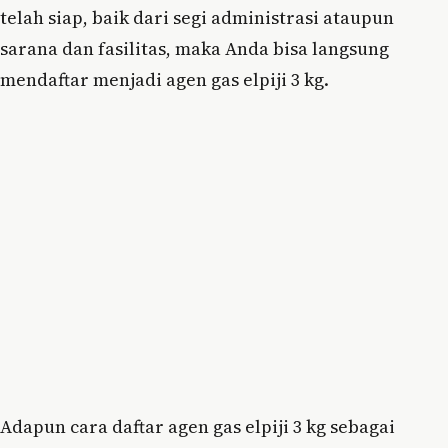
telah siap, baik dari segi administrasi ataupun
sarana dan fasilitas, maka Anda bisa langsung
mendaftar menjadi agen gas elpiji 3 kg.
Adapun cara daftar agen gas elpiji 3 kg sebagai