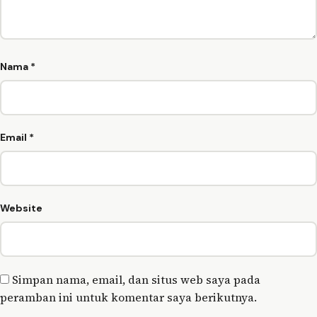
Nama
*
Email
*
Website
Simpan nama, email, dan situs web saya pada
peramban ini untuk komentar saya berikutnya.