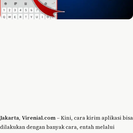
Jakarta
,
Virenial.com
– Kini, cara kirim aplikasi bisa
dilakukan dengan banyak cara, entah melalui