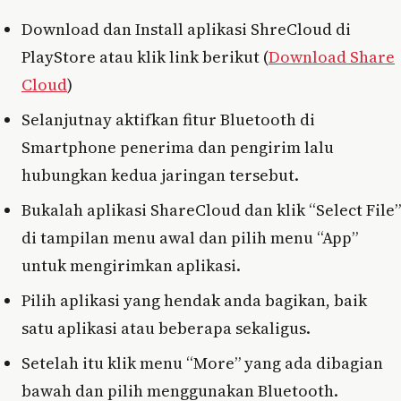
Download dan Install aplikasi ShreCloud di
PlayStore atau klik link berikut (
Download Share
Cloud
)
Selanjutnay aktifkan fitur Bluetooth di
Smartphone penerima dan pengirim lalu
hubungkan kedua jaringan tersebut.
Bukalah aplikasi ShareCloud dan klik “Select File”
di tampilan menu awal dan pilih menu “App”
untuk mengirimkan aplikasi.
Pilih aplikasi yang hendak anda bagikan, baik
satu aplikasi atau beberapa sekaligus.
Setelah itu klik menu “More” yang ada dibagian
bawah dan pilih menggunakan Bluetooth.