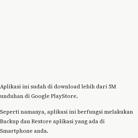
Aplikasi ini sudah di download lebih dari 5M
unduhan di Google PlayStore.
Seperti namanya, aplikasi ini berfungsi melakukan
Backup dan Restore aplikasi yang ada di
Smartphone anda.