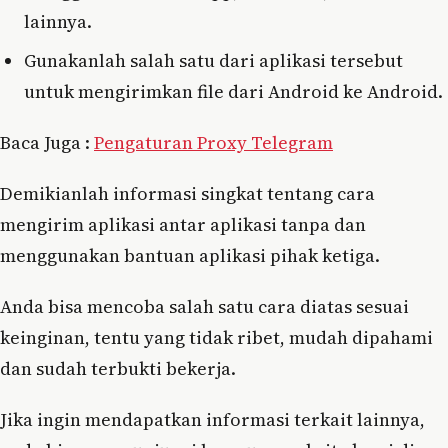
lainnya.
Gunakanlah salah satu dari aplikasi tersebut
untuk mengirimkan file dari Android ke Android.
Baca Juga :
Pengaturan Proxy Telegram
Demikianlah informasi singkat tentang cara
mengirim aplikasi antar aplikasi tanpa dan
menggunakan bantuan aplikasi pihak ketiga.
Anda bisa mencoba salah satu cara diatas sesuai
keinginan, tentu yang tidak ribet, mudah dipahami
dan sudah terbukti bekerja.
Jika ingin mendapatkan informasi terkait lainnya,