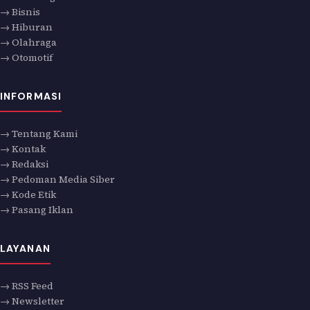
→ Bisnis
→ Hiburan
→ Olahraga
→ Otomotif
INFORMASI
→ Tentang Kami
→ Kontak
→ Redaksi
→ Pedoman Media Siber
→ Kode Etik
→ Pasang Iklan
LAYANAN
→ RSS Feed
→ Newsletter