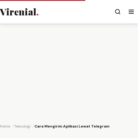
Virenial
.
Home
Teknologi
Cara Mengirim Aplikasi Lewat Telegram