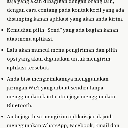
saja yang akan dibagikan dengan orang lain,
dengan cara centang pada kontak kecil yang ada
disamping kanan aplikasi yang akan anda kirim.
Kemudian pilih “Send” yang ada bagian kanan
atas menu aplikasi.
Lalu akan muncul menu pengiriman dan pilih
opsi yang akan digunakan untuk mengirim
aplikasi tersebut.
Anda bisa mengirimkannya menggunakan
jaringan WiFi yang dibuat sendiri tanpa
menggunakan kuota atau juga menggunakan
Bluetooth.
Anda juga bisa mengirim aplikais jarak jauh
menggunakan WhatsApp, Facebook, Email dan