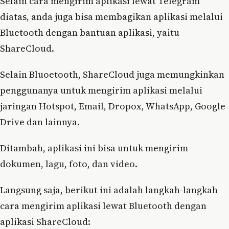
Selain cara mengirim aplikasi lewat Telegram
diatas, anda juga bisa membagikan aplikasi melalui
Bluetooth dengan bantuan aplikasi, yaitu
ShareCloud.
Selain Bluoetooth, ShareCloud juga memungkinkan
penggunanya untuk mengirim aplikasi melalui
jaringan Hotspot, Email, Dropox, WhatsApp, Google
Drive dan lainnya.
Ditambah, aplikasi ini bisa untuk mengirim
dokumen, lagu, foto, dan video.
Langsung saja, berikut ini adalah langkah-langkah
cara mengirim aplikasi lewat Bluetooth dengan
aplikasi ShareCloud: