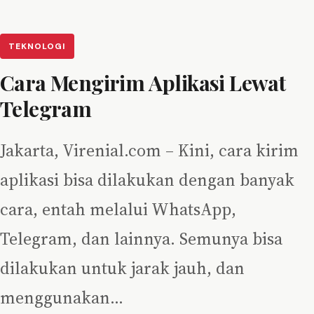
TEKNOLOGI
Cara Mengirim Aplikasi Lewat
Telegram
Jakarta, Virenial.com – Kini, cara kirim
aplikasi bisa dilakukan dengan banyak
cara, entah melalui WhatsApp,
Telegram, dan lainnya. Semunya bisa
dilakukan untuk jarak jauh, dan
menggunakan…