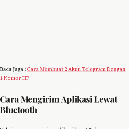
Baca Juga :
Cara Membuat 2 Akun Telegram Dengan
1 Nomor HP
Cara Mengirim Aplikasi Lewat
Bluetooth