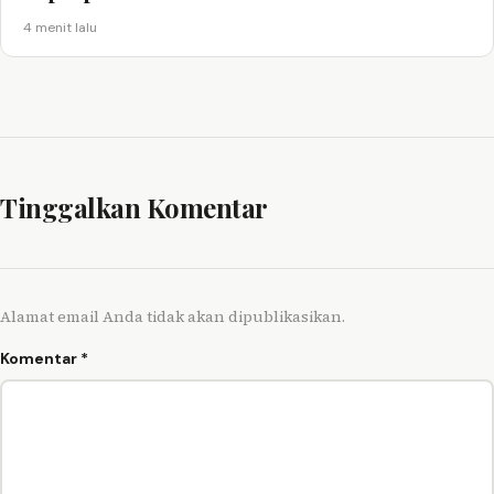
4 menit lalu
Tinggalkan Komentar
Alamat email Anda tidak akan dipublikasikan.
Komentar
*