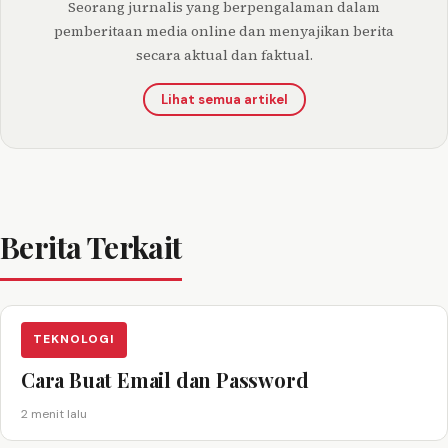
Seorang jurnalis yang berpengalaman dalam
pemberitaan media online dan menyajikan berita
secara aktual dan faktual.
Lihat semua artikel
Berita Terkait
TEKNOLOGI
Cara Buat Email dan Password
2 menit lalu