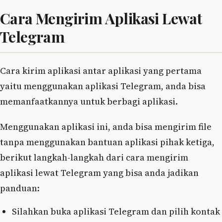
Cara Mengirim Aplikasi Lewat
Telegram
Cara kirim aplikasi antar aplikasi yang pertama
yaitu menggunakan aplikasi Telegram, anda bisa
memanfaatkannya untuk berbagi aplikasi.
Menggunakan aplikasi ini, anda bisa mengirim file
tanpa menggunakan bantuan aplikasi pihak ketiga,
berikut langkah-langkah dari cara mengirim
aplikasi lewat Telegram yang bisa anda jadikan
panduan:
Silahkan buka aplikasi Telegram dan pilih kontak