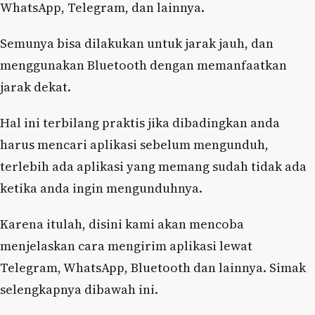
WhatsApp, Telegram, dan lainnya.
Semunya bisa dilakukan untuk jarak jauh, dan
menggunakan Bluetooth dengan memanfaatkan
jarak dekat.
Hal ini terbilang praktis jika dibadingkan anda
harus mencari aplikasi sebelum mengunduh,
terlebih ada aplikasi yang memang sudah tidak ada
ketika anda ingin mengunduhnya.
Karena itulah, disini kami akan mencoba
menjelaskan cara mengirim aplikasi lewat
Telegram, WhatsApp, Bluetooth dan lainnya. Simak
selengkapnya dibawah ini.