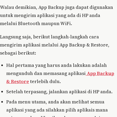
Walau demikian, App Backup juga dapat digunakan
untuk mengirim aplikasi yang ada di HP anda
melalui Bluetooth maupun WiFi.
Langsung saja, berikut langkah-langkah cara
mengirim aplikasi melalui App Backup & Restore,
sebagai berikut:
Hal pertama yang harus anda lakukan adalah
mengunduh dan memasang aplikasi
App Backup
& Restore
terlebih dulu.
Setelah terpasang, jalankan aplikasi di HP anda.
Pada menu utama, anda akan melihat semua
aplikasi yang ada silahkan pilih aplikais mana