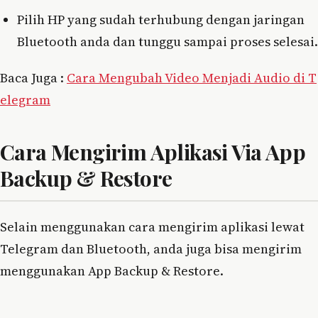
Pilih HP yang sudah terhubung dengan jaringan
Bluetooth anda dan tunggu sampai proses selesai.
Baca Juga :
Cara Mengubah Video Menjadi Audio di T
elegram
Cara Mengirim Aplikasi Via App
Backup & Restore
Selain menggunakan cara mengirim aplikasi lewat
Telegram dan Bluetooth, anda juga bisa mengirim
menggunakan App Backup & Restore.