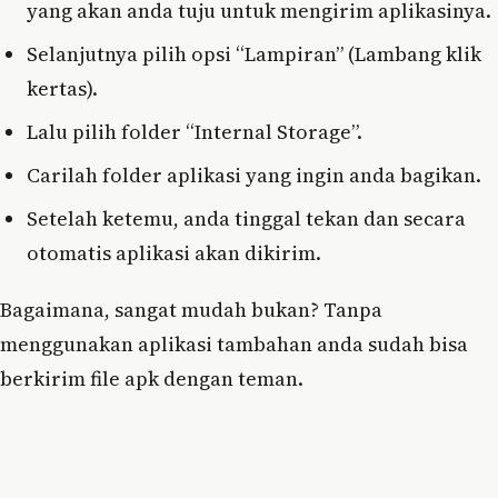
yang akan anda tuju untuk mengirim aplikasinya.
Selanjutnya pilih opsi “Lampiran” (Lambang klik
kertas).
Lalu pilih folder “Internal Storage”.
Carilah folder aplikasi yang ingin anda bagikan.
Setelah ketemu, anda tinggal tekan dan secara
otomatis aplikasi akan dikirim.
Bagaimana, sangat mudah bukan? Tanpa
menggunakan aplikasi tambahan anda sudah bisa
berkirim file apk dengan teman.