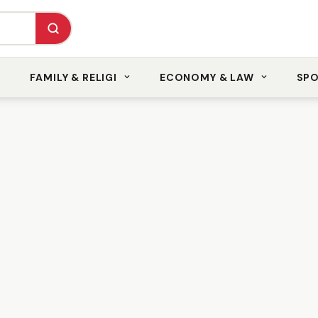
FAMILY & RELIGI
ECONOMY & LAW
SP