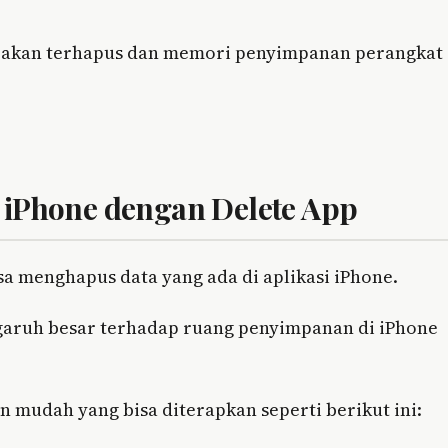
da akan terhapus dan memori penyimpanan perangkat
 iPhone dengan Delete App
sa menghapus data yang ada di aplikasi iPhone.
aruh besar terhadap ruang penyimpanan di iPhone
n mudah yang bisa diterapkan seperti berikut ini: