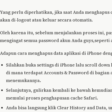
Yang perlu diperhatikan, jika saat Anda menghapus 
akan di-logout atau keluar secara otomatis.
Oleh karena itu, sebelum menjalankan proses ini, p
mengingat semua password akun Anda guys,seperti 
Adapun cara menghapus data aplikasi di iPhone den
Silahkan buka settings di iPhone lalu scroll down 
di mana terdapat Accounts & Password di bagian at
menemukannya.
Selanjutnya, gulirkan kembali ke bawah kemudian 
memulai proses penghapusan cache Safari.
Anda bisa langsung klik Clear History and Data,