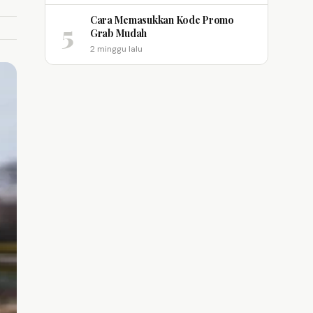
Cara Memasukkan Kode Promo
5
Grab Mudah
2 minggu lalu