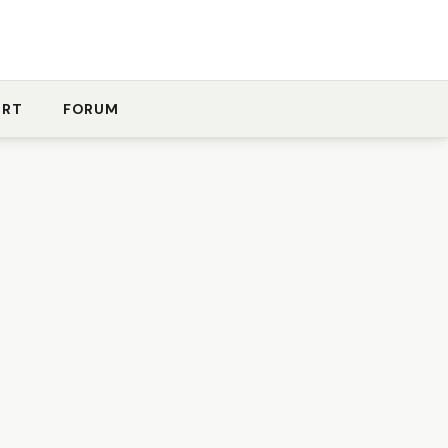
ORT
FORUM