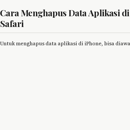
Cara Menghapus Data Aplikasi d
Safari
Untuk menghapus data aplikasi di iPhone, bisa diaw