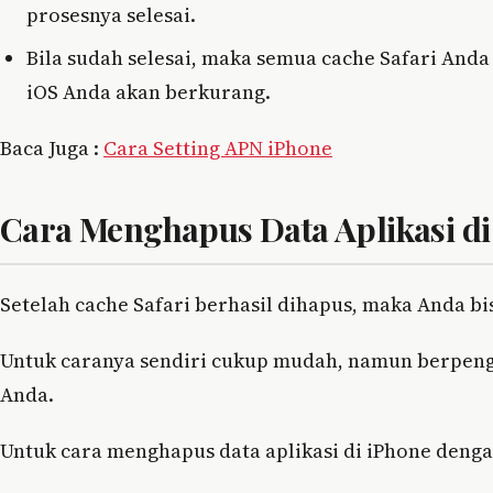
prosesnya selesai.
Bila sudah selesai, maka semua cache Safari An
iOS Anda akan berkurang.
Baca Juga :
Cara Setting APN iPhone
Cara Menghapus Data Aplikasi di
Setelah cache Safari berhasil dihapus, maka Anda bi
Untuk caranya sendiri cukup mudah, namun berpeng
Anda.
Untuk cara menghapus data aplikasi di iPhone denga