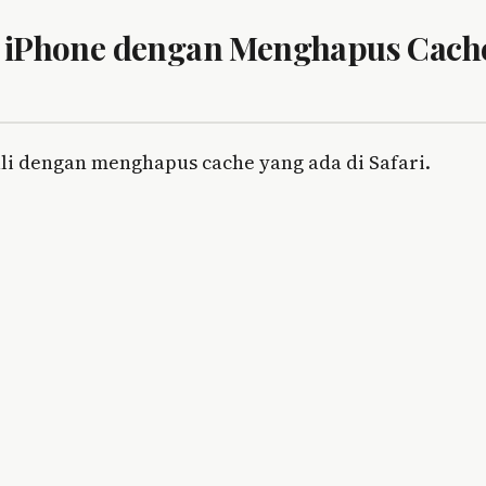
i iPhone dengan Menghapus Cach
ali dengan menghapus cache yang ada di Safari.