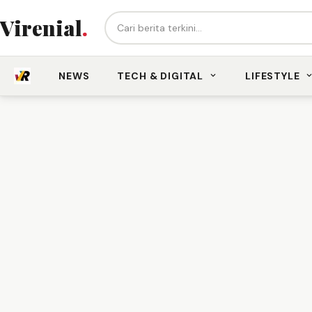
Cari berita...
Virenial
.
NEWS
TECH & DIGITAL
LIFESTYLE