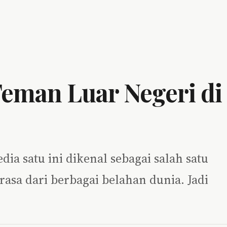
eman Luar Negeri di
dia satu ini dikenal sebagai salah satu
sa dari berbagai belahan dunia. Jadi