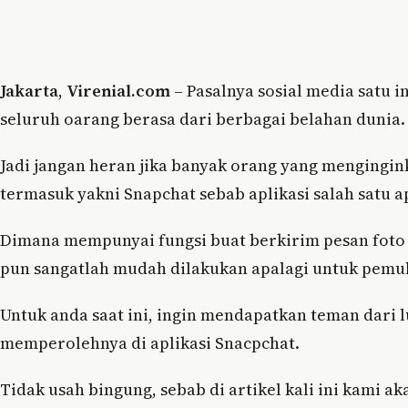
Jakarta
,
Virenial.com
– Pasalnya sosial media satu 
seluruh oarang berasa dari berbagai belahan dunia.
Jadi jangan heran jika banyak orang yang mengingin
termasuk yakni Snapchat sebab aplikasi salah satu 
Dimana mempunyai fungsi buat berkirim pesan foto 
pun sangatlah mudah dilakukan apalagi untuk pemul
Untuk anda saat ini, ingin mendapatkan teman dari 
memperolehnya di aplikasi Snacpchat.
Tidak usah bingung, sebab di artikel kali ini kam