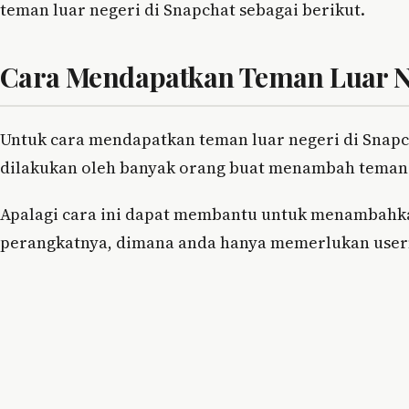
teman luar negeri di Snapchat sebagai berikut.
Cara Mendapatkan Teman Luar N
Untuk cara mendapatkan teman luar negeri di Snapc
dilakukan oleh banyak orang buat menambah teman 
Apalagi cara ini dapat membantu untuk menambahkan
perangkatnya, dimana anda hanya memerlukan user