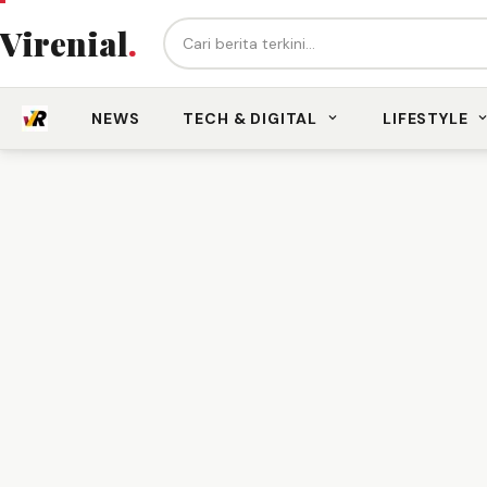
Cari berita...
Virenial
.
NEWS
TECH & DIGITAL
LIFESTYLE