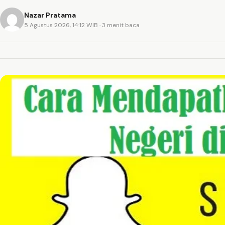
Nazar Pratama
5 Agustus 2026, 14:12 WIB
· 3 menit baca