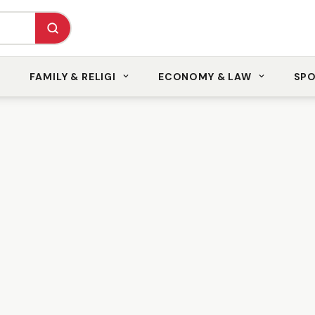
FAMILY & RELIGI
ECONOMY & LAW
SP