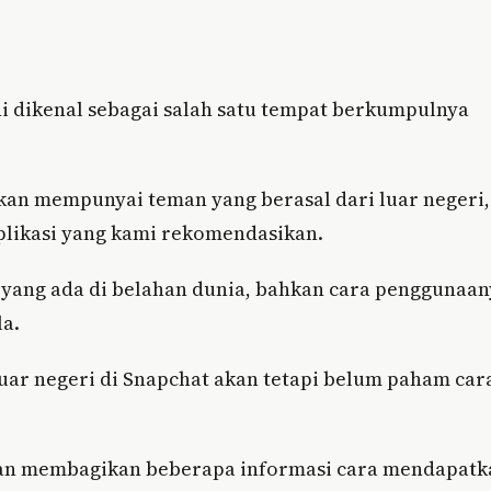
ini dikenal sebagai salah satu tempat berkumpulnya
kan mempunyai teman yang berasal dari luar negeri,
aplikasi yang kami rekomendasikan.
yang ada di belahan dunia, bahkan cara penggunaan
a.
luar negeri di Snapchat akan tetapi belum paham car
i akan membagikan beberapa informasi cara mendapat