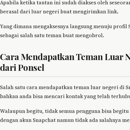
Apabila ketika tautan ini sudah diakses oleh seseor
berasal dari luar negeri buat mengirimkan link.
Yang dimana mengaksesnya langsung menuju profil
sebagai salah satu teman buat mengobrol.
Cara Mendapatkan Teman Luar Ne
dari Ponsel
Salah satu cara mendapatkan teman luar negeri di 
bahkan anda bisa mencari kontak yang telah terhub
Walaupun begitu, tidak semua pengguna bisa begi
dengan akun Snapchat namun tidak ada salahnya me