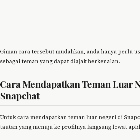
Giman cara tersebut mudahkan, anda hanya perlu u
sebagai teman yang dapat diajak berkenalan.
Cara Mendapatkan Teman Luar Ne
Snapchat
Untuk cara mendapatkan teman luar negeri di Snapc
tautan yang menuju ke profilnya langsung lewat aplik