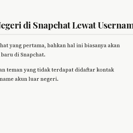
egeri di Snapchat Lewat Userna
hat yang pertama, bahkan hal ini biasanya akan
baru di Snapchat.
 teman yang tidak terdapat didaftar kontak
name akun luar negeri.