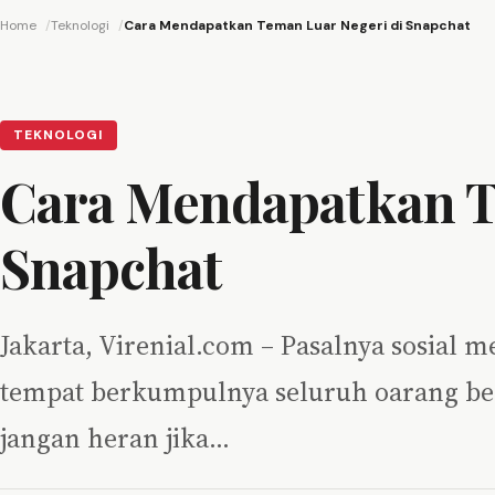
Home
Teknologi
Cara Mendapatkan Teman Luar Negeri di Snapchat
TEKNOLOGI
Cara Mendapatkan T
Snapchat
Jakarta, Virenial.com – Pasalnya sosial me
tempat berkumpulnya seluruh oarang bera
jangan heran jika…