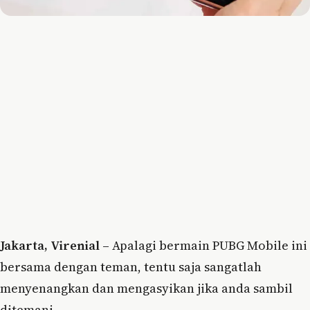
Jakarta, Virenial –
Apalagi bermain PUBG Mobile ini
bersama dengan teman, tentu saja sangatlah
menyenangkan dan mengasyikan jika anda sambil
ditemani.