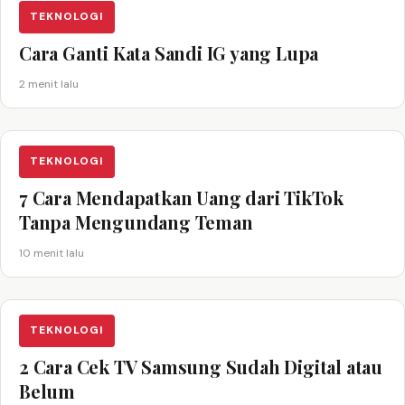
TEKNOLOGI
Cara Ganti Kata Sandi IG yang Lupa
2 menit lalu
TEKNOLOGI
7 Cara Mendapatkan Uang dari TikTok
Tanpa Mengundang Teman
10 menit lalu
TEKNOLOGI
2 Cara Cek TV Samsung Sudah Digital atau
Belum