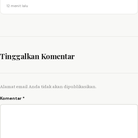
12 menit lalu
Tinggalkan Komentar
Alamat email Anda tidak akan dipublikasikan.
Komentar
*