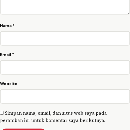
Nama
*
Email
*
Website
Simpan nama, email, dan situs web saya pada
peramban ini untuk komentar saya berikutnya.