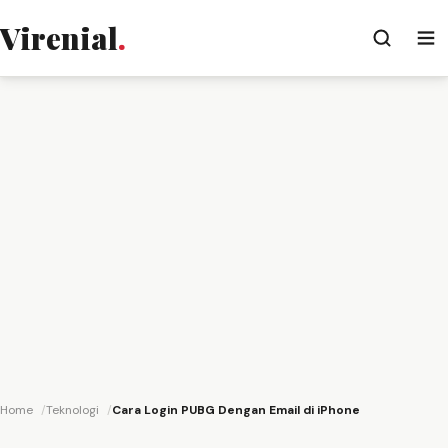
Virenial
.
Home
Teknologi
Cara Login PUBG Dengan Email di iPhone