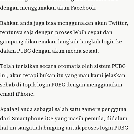
dengan menggunakan akun Facebook.
Bahkan anda juga bisa menggunakan akun Twitter,
tentunya saja dengan proses lebih cepat dan
gampang dikarenakan langkah-langkah login ke
dalam PUBG dengan akun media sosial.
Telah terisikan secara otomatis oleh sistem PUBG
ini, akan tetapi bukan itu yang mau kami jelaskan
sebab di topik login PUBG dengan menggunakan
email iPhone.
Apalagi anda sebagai salah satu gamers pengguna
dari Smartphone iOS yang masih pemula, didalam
hal ini sangatlah bingung untuk proses login PUBG