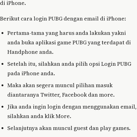
di iPhone.
Berikut cara login PUBG dengan email di iPhone:
Pertama-tama yang harus anda lakukan yakni
anda buka aplikasi game PUBG yang terdapat di
Handphone anda.
Setelah itu, silahkan anda pilih opsi Login PUBG
pada iPhone anda.
Maka akan segera muncul pilihan masuk
diantaranya Twitter, Facebook dan more.
Jika anda ingin login dengan menggunakan email,
silahkan anda klik More.
Selanjutnya akan muncul guest dan play games.