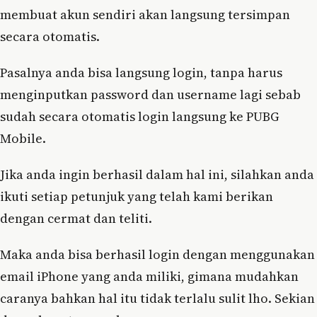
membuat akun sendiri akan langsung tersimpan
secara otomatis.
Pasalnya anda bisa langsung login, tanpa harus
menginputkan password dan username lagi sebab
sudah secara otomatis login langsung ke PUBG
Mobile.
Jika anda ingin berhasil dalam hal ini, silahkan anda
ikuti setiap petunjuk yang telah kami berikan
dengan cermat dan teliti.
Maka anda bisa berhasil login dengan menggunakan
email iPhone yang anda miliki, gimana mudahkan
caranya bahkan hal itu tidak terlalu sulit lho. Sekian