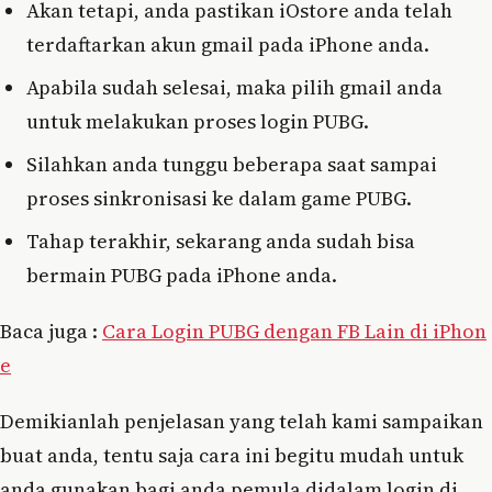
Akan tetapi, anda pastikan iOstore anda telah
terdaftarkan akun gmail pada iPhone anda.
Apabila sudah selesai, maka pilih gmail anda
untuk melakukan proses login PUBG.
Silahkan anda tunggu beberapa saat sampai
proses sinkronisasi ke dalam game PUBG.
Tahap terakhir, sekarang anda sudah bisa
bermain PUBG pada iPhone anda.
Baca juga :
Cara Login PUBG dengan FB Lain di iPhon
e
Demikianlah penjelasan yang telah kami sampaikan
buat anda, tentu saja cara ini begitu mudah untuk
anda gunakan bagi anda pemula didalam login di