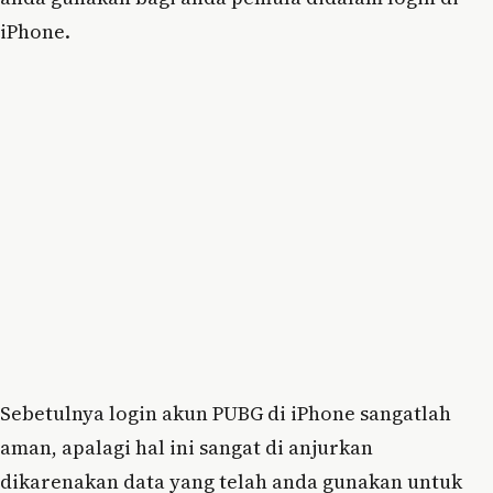
iPhone.
Sebetulnya login akun PUBG di iPhone sangatlah
aman, apalagi hal ini sangat di anjurkan
dikarenakan data yang telah anda gunakan untuk