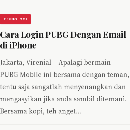
TEKNOLOGI
Cara Login PUBG Dengan Email
di iPhone
Jakarta, Virenial – Apalagi bermain
PUBG Mobile ini bersama dengan teman,
tentu saja sangatlah menyenangkan dan
mengasyikan jika anda sambil ditemani.
Bersama kopi, teh anget…