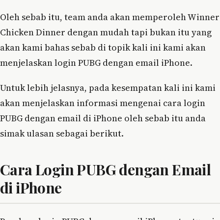
Oleh sebab itu, team anda akan memperoleh Winner
Chicken Dinner dengan mudah tapi bukan itu yang
akan kami bahas sebab di topik kali ini kami akan
menjelaskan login PUBG dengan email iPhone.
Untuk lebih jelasnya, pada kesempatan kali ini kami
akan menjelaskan informasi mengenai cara login
PUBG dengan email di iPhone oleh sebab itu anda
simak ulasan sebagai berikut.
Cara Login PUBG dengan Email
di iPhone