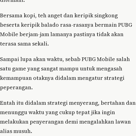
Bersama kopi, teh anget dan keripik singkong
beserta keripik balado rasa-rasanya bermain PUBG
Mobile berjam-jam lamanya pastinya tidak akan
terasa sama sekali.
Sampai lupa akan waktu, sebab PUBG Mobile salah
satu game yang sangat mampu untuk mengasah
kemampuan otaknya didalam mengatur strategi
peperangan.
Entah itu didalam strategi menyerang, bertahan dan
menunggu waktu yang cukup tepat jika ingin
melakukan penyerangan demi mengalahkan lawan
alias musuh.