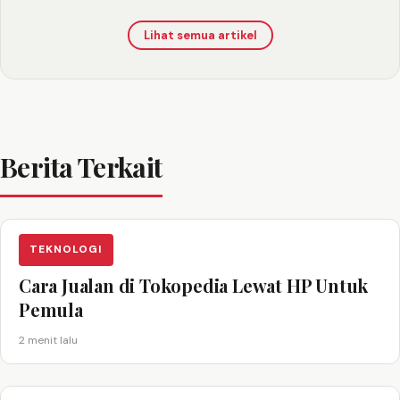
Lihat semua artikel
Berita Terkait
TEKNOLOGI
Cara Jualan di Tokopedia Lewat HP Untuk
Pemula
2 menit lalu