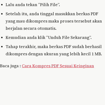
Lalu anda tekan “Pilih File”.
Setelah itu, anda tinggal masukkan berkas PDF
yang mau dikompres maka proses tersebut akan
berjalan secara otomatis.
Kemudian anda klik “Unduh File Sekarang”.
Tahap terakhir, maka berkas PDF sudah berhasil
dikompres dengan ukuran yang lebih kecil 1 MB.
Baca juga :
Cara Kompres PDF Sesuai Keinginan