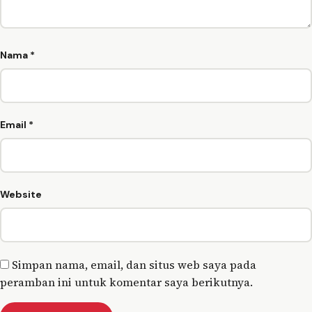
Nama
*
Email
*
Website
Simpan nama, email, dan situs web saya pada
peramban ini untuk komentar saya berikutnya.