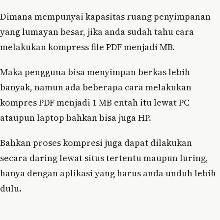
Dimana mempunyai kapasitas ruang penyimpanan
yang lumayan besar, jika anda sudah tahu cara
melakukan kompress file PDF menjadi MB.
Maka pengguna bisa menyimpan berkas lebih
banyak, namun ada beberapa cara melakukan
kompres PDF menjadi 1 MB entah itu lewat PC
ataupun laptop bahkan bisa juga HP.
Bahkan proses kompresi juga dapat dilakukan
secara daring lewat situs tertentu maupun luring,
hanya dengan aplikasi yang harus anda unduh lebih
dulu.