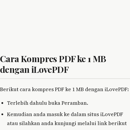
Cara Kompres PDF ke 1 MB
dengan iLovePDF
Berikut cara kompres PDF ke 1 MB dengan iLovePDF:
Terlebih dahulu buka Peramban.
Kemudian anda masuk ke dalam situs iLovePDF
atau silahkan anda kunjungi melalui link berikut