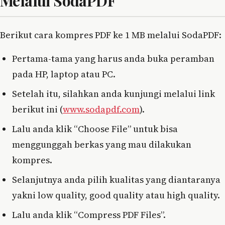
Melalui SodaPDF
Berikut cara kompres PDF ke 1 MB melalui SodaPDF:
Pertama-tama yang harus anda buka peramban
pada HP, laptop atau PC.
Setelah itu, silahkan anda kunjungi melalui link
berikut ini (
www.sodapdf.com
).
Lalu anda klik “Choose File” untuk bisa
menggunggah berkas yang mau dilakukan
kompres.
Selanjutnya anda pilih kualitas yang diantaranya
yakni low quality, good quality atau high quality.
Lalu anda klik “Compress PDF Files”.