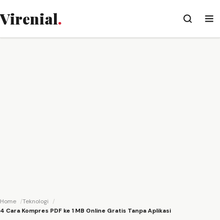
Virenial
.
Home
Teknologi
4 Cara Kompres PDF ke 1 MB Online Gratis Tanpa Aplikasi