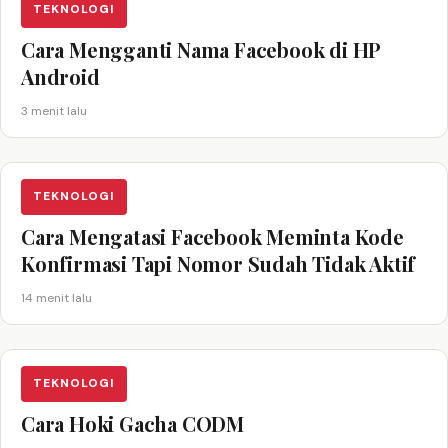
TEKNOLOGI
Cara Mengganti Nama Facebook di HP
Android
3 menit lalu
TEKNOLOGI
Cara Mengatasi Facebook Meminta Kode
Konfirmasi Tapi Nomor Sudah Tidak Aktif
14 menit lalu
TEKNOLOGI
Cara Hoki Gacha CODM