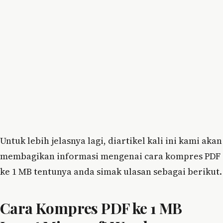
Untuk lebih jelasnya lagi, diartikel kali ini kami akan
membagikan informasi mengenai cara kompres PDF
ke 1 MB tentunya anda simak ulasan sebagai berikut.
Cara Kompres PDF ke 1 MB