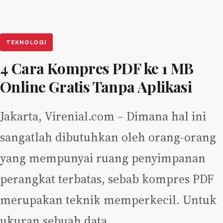
TEKNOLOGI
4 Cara Kompres PDF ke 1 MB
Online Gratis Tanpa Aplikasi
Jakarta, Virenial.com – Dimana hal ini
sangatlah dibutuhkan oleh orang-orang
yang mempunyai ruang penyimpanan
perangkat terbatas, sebab kompres PDF
merupakan teknik memperkecil. Untuk
ukuran sebuah data…