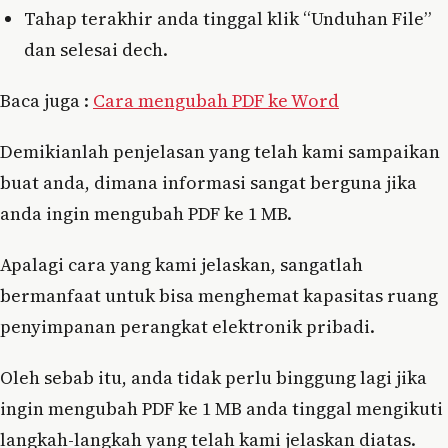
Tahap terakhir anda tinggal klik “Unduhan File”
dan selesai dech.
Baca juga :
Cara mengubah PDF ke Word
Demikianlah penjelasan yang telah kami sampaikan
buat anda, dimana informasi sangat berguna jika
anda ingin mengubah PDF ke 1 MB.
Apalagi cara yang kami jelaskan, sangatlah
bermanfaat untuk bisa menghemat kapasitas ruang
penyimpanan perangkat elektronik pribadi.
Oleh sebab itu, anda tidak perlu binggung lagi jika
ingin mengubah PDF ke 1 MB anda tinggal mengikuti
langkah-langkah yang telah kami jelaskan diatas.