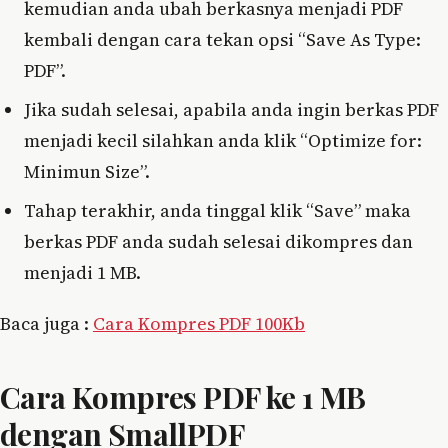
kemudian anda ubah berkasnya menjadi PDF
kembali dengan cara tekan opsi “Save As Type:
PDF”.
Jika sudah selesai, apabila anda ingin berkas PDF
menjadi kecil silahkan anda klik “Optimize for:
Minimun Size”.
Tahap terakhir, anda tinggal klik “Save” maka
berkas PDF anda sudah selesai dikompres dan
menjadi 1 MB.
Baca juga :
Cara Kompres PDF 100Kb
Cara Kompres PDF ke 1 MB
dengan SmallPDF