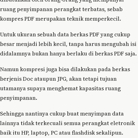
ruang penyimpanan perangkat terbatas, sebab
kompres PDF merupakan teknik memperkecil.
Untuk ukuran sebuah data berkas PDF yang cukup
besar menjadi lebih kecil, tanpa harus mengubah isi
didalamnya bukan hanya berlaku di berkas PDF saja.
Namun kompresi juga bisa dilakukan pada berkas
berjenis Doc ataupun JPG, akan tetapi tujuan
utamanya supaya menghemat kapasitas ruang
penyimpanan.
Sehingga nantinya cukup buat menyimpan data
lainnya tidak terkecuali semua perangkat eletronik
baik itu HP, laptop, PC atau flashdisk sekalipun.