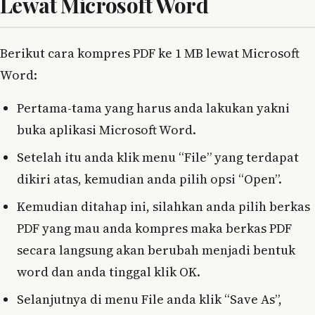
Lewat Microsoft Word
Berikut cara kompres PDF ke 1 MB lewat Microsoft
Word:
Pertama-tama yang harus anda lakukan yakni
buka aplikasi Microsoft Word.
Setelah itu anda klik menu “File” yang terdapat
dikiri atas, kemudian anda pilih opsi “Open”.
Kemudian ditahap ini, silahkan anda pilih berkas
PDF yang mau anda kompres maka berkas PDF
secara langsung akan berubah menjadi bentuk
word dan anda tinggal klik OK.
Selanjutnya di menu File anda klik “Save As”,