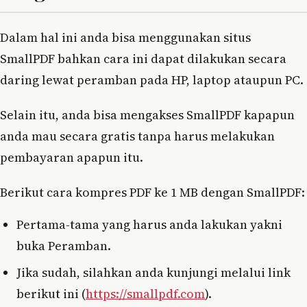
Dalam hal ini anda bisa menggunakan situs
SmallPDF bahkan cara ini dapat dilakukan secara
daring lewat peramban pada HP, laptop ataupun PC.
Selain itu, anda bisa mengakses SmallPDF kapapun
anda mau secara gratis tanpa harus melakukan
pembayaran apapun itu.
Berikut cara kompres PDF ke 1 MB dengan SmallPDF:
Pertama-tama yang harus anda lakukan yakni
buka Peramban.
Jika sudah, silahkan anda kunjungi melalui link
berikut ini (
https://smallpdf.com
).