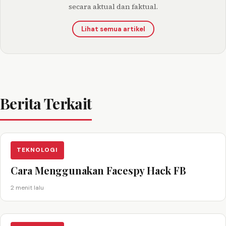
secara aktual dan faktual.
Lihat semua artikel
Berita Terkait
TEKNOLOGI
Cara Menggunakan Facespy Hack FB
2 menit lalu