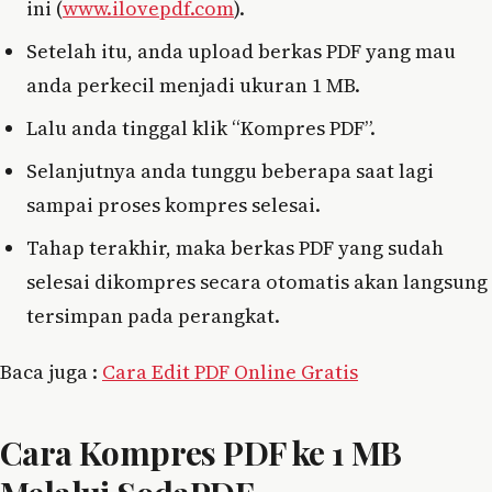
ini (
www.ilovepdf.com
).
Setelah itu, anda upload berkas PDF yang mau
anda perkecil menjadi ukuran 1 MB.
Lalu anda tinggal klik “Kompres PDF”.
Selanjutnya anda tunggu beberapa saat lagi
sampai proses kompres selesai.
Tahap terakhir, maka berkas PDF yang sudah
selesai dikompres secara otomatis akan langsung
tersimpan pada perangkat.
Baca juga :
Cara Edit PDF Online Gratis
Cara Kompres PDF ke 1 MB