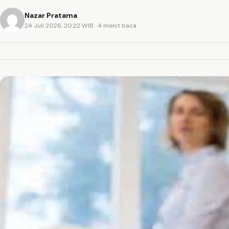
Nazar Pratama
24 Juli 2026, 20:22 WIB
· 4 menit baca