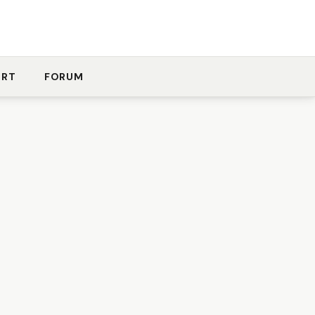
ORT
FORUM