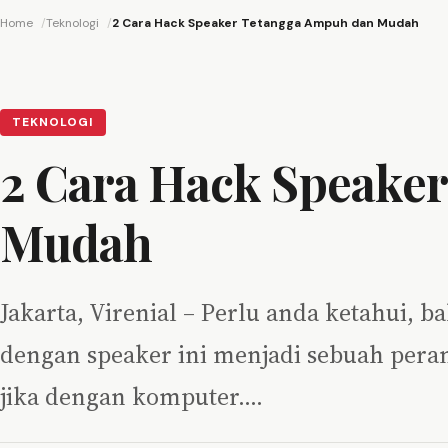
Home
Teknologi
2 Cara Hack Speaker Tetangga Ampuh dan Mudah
TEKNOLOGI
2 Cara Hack Speake
Mudah
Jakarta, Virenial – Perlu anda ketahui,
dengan speaker ini menjadi sebuah peran
jika dengan komputer.…