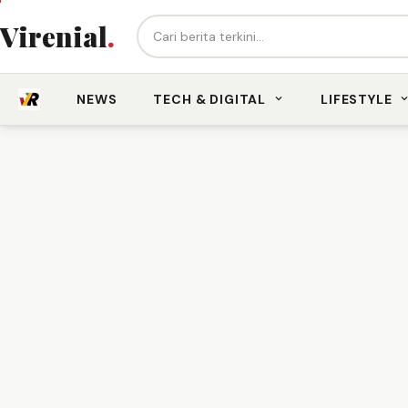
Cari berita...
Virenial
.
NEWS
TECH & DIGITAL
LIFESTYLE