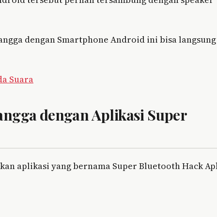
tangga dengan Smartphone Android ini bisa langsung
da Suara
angga dengan Aplikasi Super
kan aplikasi yang bernama Super Bluetooth Hack Ap