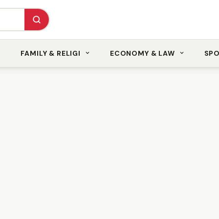
FAMILY & RELIGI
ECONOMY & LAW
SP