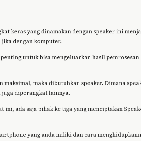
gkat keras yang dinamakan dengan speaker ini menja
 jika dengan komputer.
 penting untuk bisa mengeluarkan hasil pemrosesan
n maksimal, maka dibutuhkan speaker. Dimana spea
 juga diperangkat lainnya.
 ini, ada saja pihak ke tiga yang menciptakan Speak
martphone yang anda miliki dan cara menghidupkan