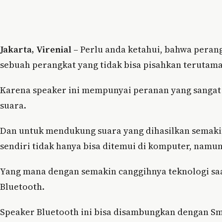
Jakarta, Virenial –
Perlu anda ketahui, bahwa peran
sebuah perangkat yang tidak bisa pisahkan terutama
Karena speaker ini mempunyai peranan yang sangat
suara.
Dan untuk mendukung suara yang dihasilkan semaki
sendiri tidak hanya bisa ditemui di komputer, namun
Yang mana dengan semakin canggihnya teknologi saat
Bluetooth.
Speaker Bluetooth ini bisa disambungkan dengan S