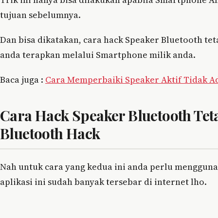
tujuan sebelumnya.
Dan bisa dikatakan, cara hack Speaker Bluetooth te
anda terapkan melalui Smartphone milik anda.
Baca juga :
Cara Memperbaiki Speaker Aktif Tidak A
Cara Hack Speaker Bluetooth Tet
Bluetooth Hack
Nah untuk cara yang kedua ini anda perlu mengguna
aplikasi ini sudah banyak tersebar di internet lho.