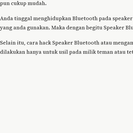
pun cukup mudah.
Anda tinggal menghidupkan Bluetooth pada speaker
yang anda gunakan. Maka dengan begitu Speaker Blu
Selain itu, cara hack Speaker Bluetooth atau menga
dilakukan hanya untuk usil pada milik teman atau t