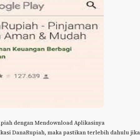
Rupiah dengan Mendownload Aplikasinya
asi DanaRupiah, maka pastikan terlebih dahulu jika