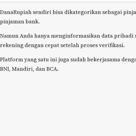
DanaRupiah sendiri bisa dikategorikan sebagai pin
pinjaman bank.
Namun Anda hanya menginformasikan data pribadi se
rekening dengan cepat setelah proses verifikasi.
Platform yang satu ini juga sudah bekerjasama deng
BNI, Mandiri, dan BCA.