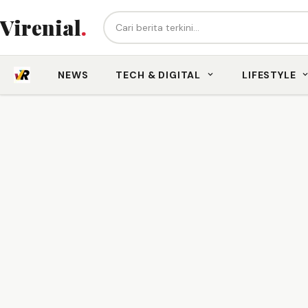
Cari berita...
Virenial
.
NEWS
TECH & DIGITAL
LIFESTYLE