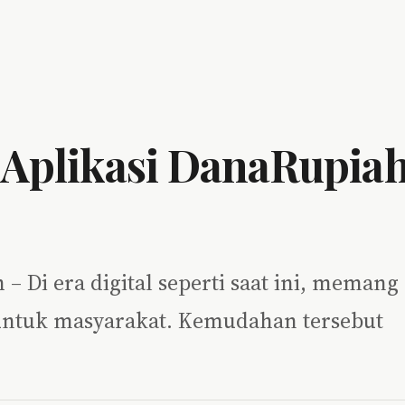
 Aplikasi DanaRupia
– Di era digital seperti saat ini, memang
ntuk masyarakat. Kemudahan tersebut