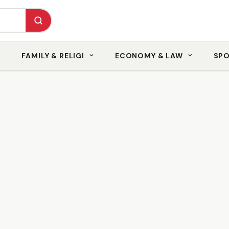
FAMILY & RELIGI
ECONOMY & LAW
SP