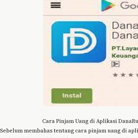
Cara Pinjam Uang di Aplikasi Dana
Sebelum membahas tentang cara pinjam uang di aplik