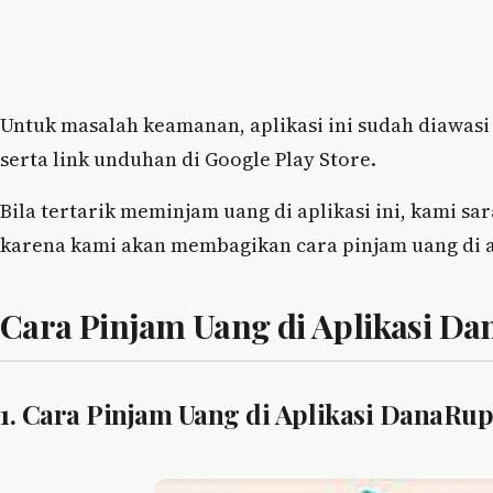
Untuk masalah keamanan, aplikasi ini sudah diawasi o
serta link unduhan di Google Play Store.
Bila tertarik meminjam uang di aplikasi ini, kami sa
karena kami akan membagikan cara pinjam uang di a
Cara Pinjam Uang di Aplikasi D
1. Cara Pinjam Uang di Aplikasi DanaR