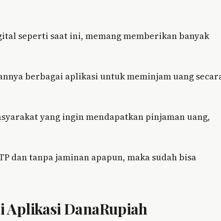
igital seperti saat ini, memang memberikan banyak
annya berbagai aplikasi untuk meminjam uang secar
masyarakat yang ingin mendapatkan pinjaman uang,
 dan tanpa jaminan apapun, maka sudah bisa
 Aplikasi DanaRupiah