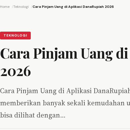
Home
Teknologi
Cara Pinjam Uang di Aplikasi DanaRupiah 2026
TEKNOLOGI
Cara Pinjam Uang di
2026
Cara Pinjam Uang di Aplikasi DanaRupiah 
memberikan banyak sekali kemudahan u
bisa dilihat dengan…