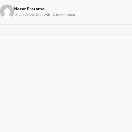
Nazar Pratama
13 Juli 2026, 13:21 WIB
· 6 menit baca