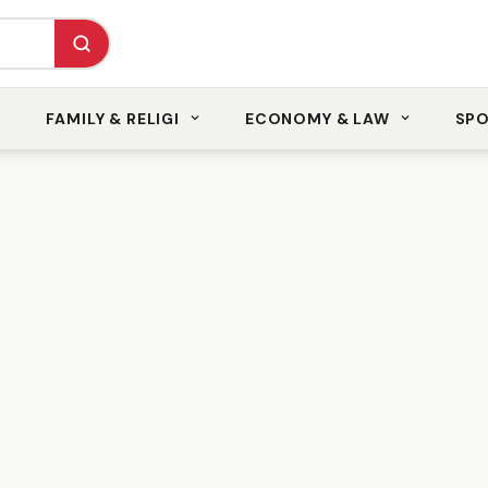
FAMILY & RELIGI
ECONOMY & LAW
SP