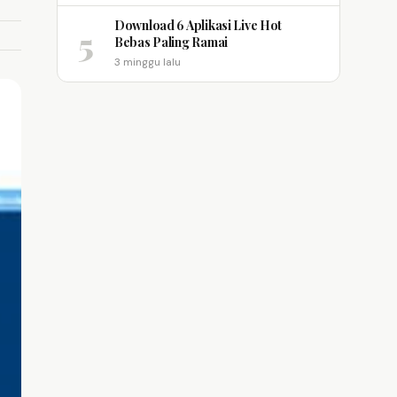
Download 6 Aplikasi Live Hot
5
Bebas Paling Ramai
3 minggu lalu