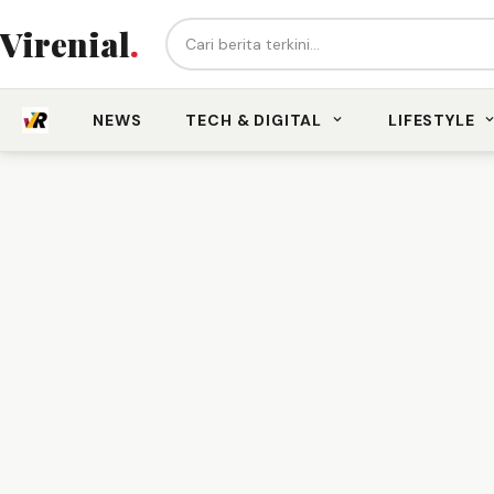
Cari berita...
Virenial
.
NEWS
TECH & DIGITAL
LIFESTYLE