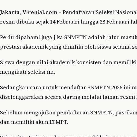
Jakarta
,
Virenial.com
– Pendaftaran Seleksi Nasiona
resmi dibuka sejak 14 Februari hingga 28 Februari la
Perlu dipahami juga jika SNMPTN adalah jalur masu
prestasi akademik yang dimiliki oleh siswa selama s
Siswa dengan nilai akademik konsisten dan memiliki
mengikuti seleksi ini.
Sedangkan cara untuk mendaftar SNMPTN 2026 ini m
diselenggarakan secara daring melalui laman resmi
Sebelum mengajukan pendaftaran SNMPTN, pastikan t
dan memiliki akun LTMPT.