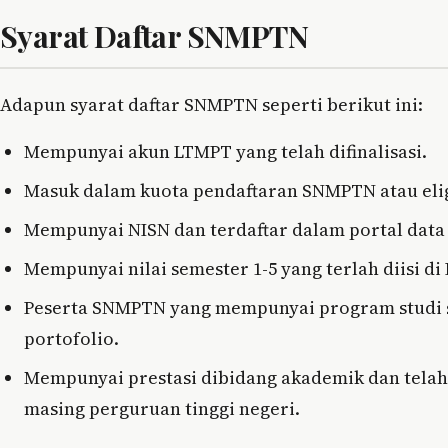
Syarat Daftar SNMPTN
Adapun syarat daftar SNMPTN seperti berikut ini:
Mempunyai akun LTMPT yang telah difinalisasi.
Masuk dalam kuota pendaftaran SNMPTN atau elig
Mempunyai NISN dan terdaftar dalam portal data 
Mempunyai nilai semester 1-5 yang terlah diisi di
Peserta SNMPTN yang mempunyai program studi s
portofolio.
Mempunyai prestasi dibidang akademik dan tela
masing perguruan tinggi negeri.