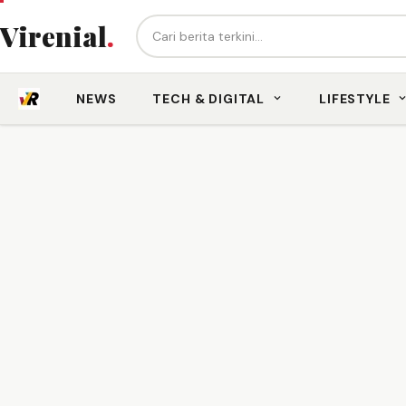
Cari berita...
Virenial
.
NEWS
TECH & DIGITAL
LIFESTYLE