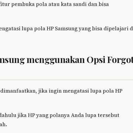
itur pembuka pola atau kata sandi dan bisa
engatasi lupa pola HP Samsung yang bisa dipelajari 
amsung menggunakan Opsi Forgo
dimanfaatkan, jika ingin mengatasi lupa pola HP
dahulu jika HP yang polanya Anda lupa tersebut
ah.