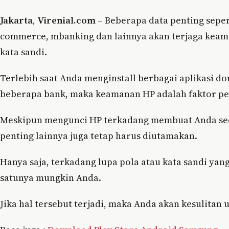
Jakarta
,
Virenial.com
– Beberapa data penting sepert
commerce, mbanking dan lainnya akan terjaga keam
kata sandi.
Terlebih saat Anda menginstall berbagai aplikasi 
beberapa bank, maka keamanan HP adalah faktor pen
Meskipun mengunci HP terkadang membuat Anda sed
penting lainnya juga tetap harus diutamakan.
Hanya saja, terkadang lupa pola atau kata sandi yang
satunya mungkin Anda.
Jika hal tersebut terjadi, maka Anda akan kesulit