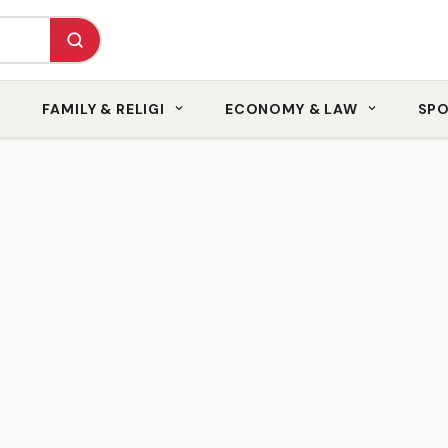
FAMILY & RELIGI
ECONOMY & LAW
SP