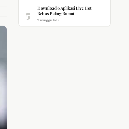
Download 6 Aplikasi Live Hot
5
Bebas Paling Ramai
2 minggu lalu