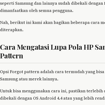
seperti Samsung dan lainnya sudah dibekali dengan f
dimanfaatkan oleh semua pengguna.
Nah, berikut ini kami akan bagikan beberapa cara m
diterapkan.
Cara Mengatasi Lupa Pola HP S
Pattern
Opsi Forgot pattern adalah cara termudah yang bisa 
Samsung atau merek lainnya.
Untuk bisa menggunakan cara ini, pastikan terlebih 
dibekali dengan OS Android 4.4 atau yang lebih rend