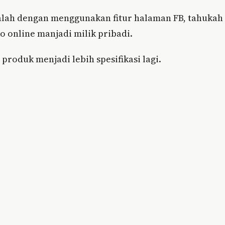
dalah dengan menggunakan fitur halaman FB, tahukah
 online manjadi milik pribadi.
roduk menjadi lebih spesifikasi lagi.