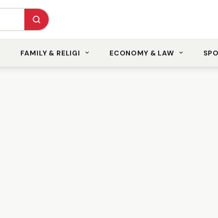
FAMILY & RELIGI
ECONOMY & LAW
SP