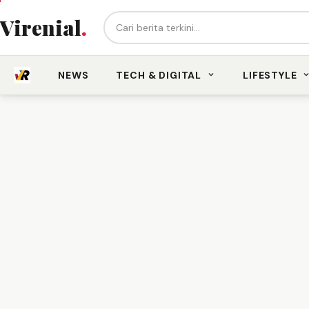
Cari berita...
Virenial
.
NEWS
TECH & DIGITAL
LIFESTYLE