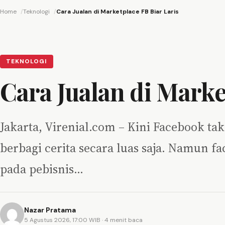
Home
Teknologi
Cara Jualan di Marketplace FB Biar Laris
TEKNOLOGI
Cara Jualan di Marke
Jakarta, Virenial.com – Kini Facebook ta
berbagi cerita secara luas saja. Namun 
pada pebisnis…
Nazar Pratama
5 Agustus 2026, 17:00 WIB
· 4 menit baca