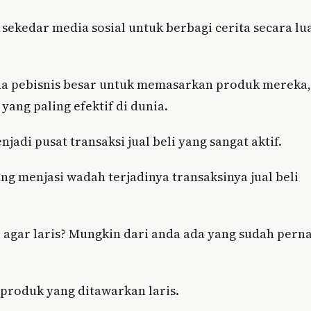
 sekedar media sosial untuk berbagi cerita secara lu
a pebisnis besar untuk memasarkan produk mereka,
 yang paling efektif di dunia.
adi pusat transaksi jual beli yang sangat aktif.
ng menjasi wadah terjadinya transaksinya jual beli
e agar laris? Mungkin dari anda ada yang sudah pern
produk yang ditawarkan laris.