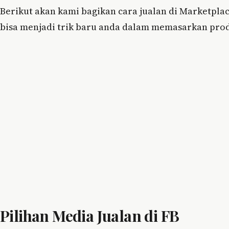
Berikut akan kami bagikan cara jualan di Marketplace
bisa menjadi trik baru anda dalam memasarkan pro
Pilihan Media Jualan di FB