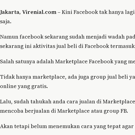
Jakarta, Virenial.com –
Kini Facebook tak hanya lagi
saja.
Namun facebook sekarang sudah menjadi wadah pad
sekarang ini aktivitas jual beli di Facebook termasuk
Salah satunya adalah Marketplace Facebook yang menj
Tidak hanya marketplace, ada juga group jual beli ya
online yang gratis.
Lalu, sudah tahukah anda cara jualan di Marketplac
mencoba berjualan di Marketplace atau group FB.
Akan tetapi belum menemukan cara yang tepat agar 