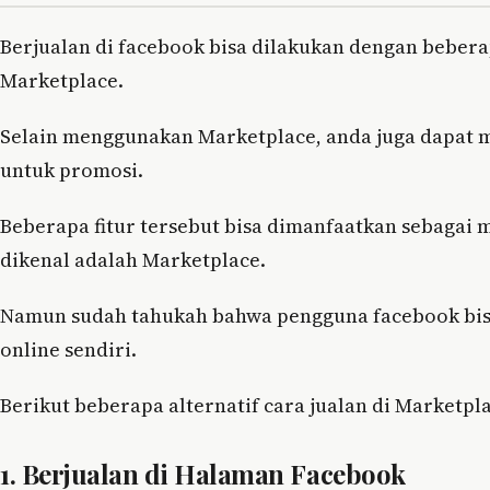
Berjualan di facebook bisa dilakukan dengan bebera
Marketplace.
Selain menggunakan Marketplace, anda juga dapat
untuk promosi.
Beberapa fitur tersebut bisa dimanfaatkan sebagai m
dikenal adalah Marketplace.
Namun sudah tahukah bahwa pengguna facebook bis
online sendiri.
Berikut beberapa alternatif cara jualan di Marketpla
1. Berjualan di Halaman Facebook