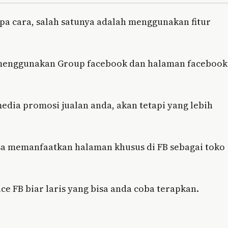
pa cara, salah satunya adalah menggunakan fitur
 menggunakan Group facebook dan halaman facebook
edia promosi jualan anda, akan tetapi yang lebih
a memanfaatkan halaman khusus di FB sebagai toko
ce FB biar laris yang bisa anda coba terapkan.