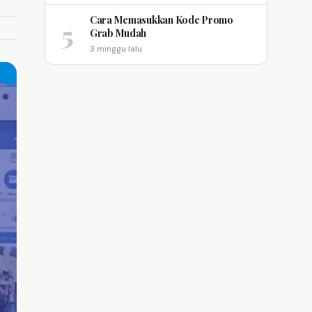
Cara Memasukkan Kode Promo
5
Grab Mudah
3 minggu lalu