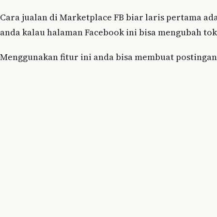
Cara jualan di Marketplace FB biar laris pertama a
anda kalau halaman Facebook ini bisa mengubah toko
Menggunakan fitur ini anda bisa membuat postingan p