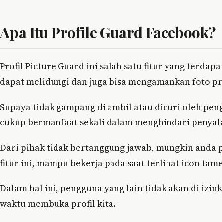
Apa Itu Profile Guard Facebook?
Profil Picture Guard ini salah satu fitur yang terdapa
dapat melidungi dan juga bisa mengamankan foto pr
Supaya tidak gampang di ambil atau dicuri oleh pengg
cukup bermanfaat sekali dalam menghindari penyala
Dari pihak tidak bertanggung jawab, mungkin anda pe
fitur ini, mampu bekerja pada saat terlihat icon tamen
Dalam hal ini, pengguna yang lain tidak akan di izi
waktu membuka profil kita.