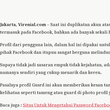
Jakarta, Virenial.com
– Saat ini duplikatan akun ata
termasuk pada Facebook, bahkan ada banyak sekali
Profil dari pengguna lain, dalam hal ini dipakai untu
pihak Facebook dan itupun sangat berguna melindungi
Supaya tidak jadi sasaran empuk tidak kejahatan, ada 
namanya sendiri yang cukup menarik dan keren.
Pasalnya profil Gusrd ini akan memberikan kesan ta
kelihatan seperti tameng atau guard di photo profil y
Baca juga :
Situs Untuk Mengetahui Password Facebo