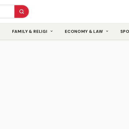
FAMILY & RELIGI
ECONOMY & LAW
SP