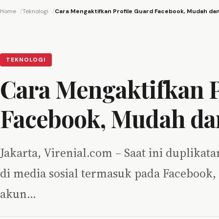
Home
Teknologi
Cara Mengaktifkan Profile Guard Facebook, Mudah da
TEKNOLOGI
Cara Mengaktifkan P
Facebook, Mudah da
Jakarta, Virenial.com – Saat ini duplikat
di media sosial termasuk pada Facebook,
akun…