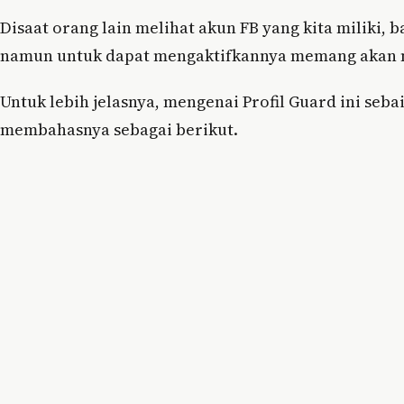
Disaat orang lain melihat akun FB yang kita miliki, b
namun untuk dapat mengaktifkannya memang akan 
Untuk lebih jelasnya, mengenai Profil Guard ini sebai
membahasnya sebagai berikut.