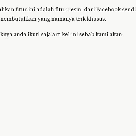
ahkan fitur ini adalah fitur resmi dari Facebook sendi
membutuhkan yang namanya trik khusus.
knya anda ikuti saja artikel ini sebab kami akan