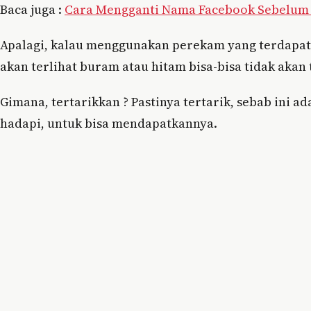
Baca juga :
Cara Mengganti Nama Facebook Sebelum 
Apalagi, kalau menggunakan perekam yang terdapat 
akan terlihat buram atau hitam bisa-bisa tidak akan 
Gimana, tertarikkan ? Pastinya tertarik, sebab ini 
hadapi, untuk bisa mendapatkannya.