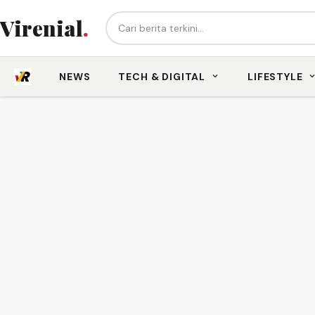
Cari berita...
Virenial
.
NEWS
TECH & DIGITAL
LIFESTYLE