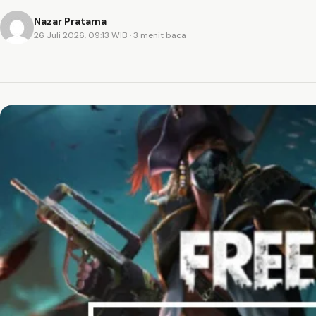
Nazar Pratama
26 Juli 2026, 09:13 WIB
· 3 menit baca