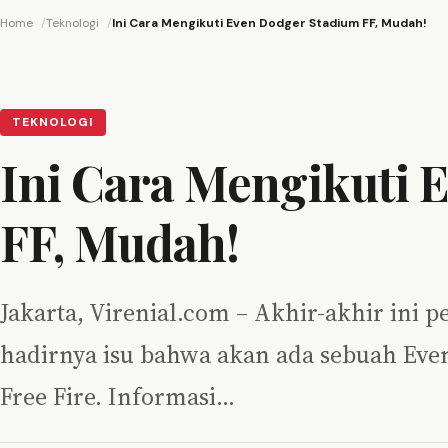
Home
Teknologi
Ini Cara Mengikuti Even Dodger Stadium FF, Mudah!
TEKNOLOGI
Ini Cara Mengikuti 
FF, Mudah!
Jakarta, Virenial.com – Akhir-akhir ini
hadirnya isu bahwa akan ada sebuah Eve
Free Fire. Informasi…