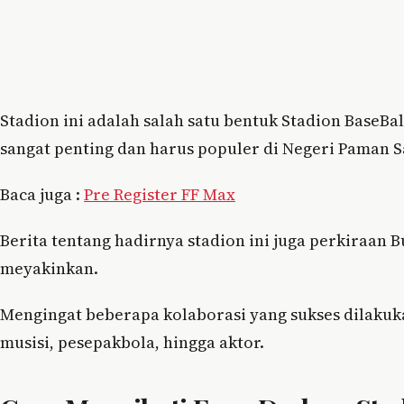
Stadion ini adalah salah satu bentuk Stadion BaseBa
sangat penting dan harus populer di Negeri Paman 
Baca juga :
Pre Register FF Max
Berita tentang hadirnya stadion ini juga perkiraa
meyakinkan.
Mengingat beberapa kolaborasi yang sukses dilaku
musisi, pesepakbola, hingga aktor.