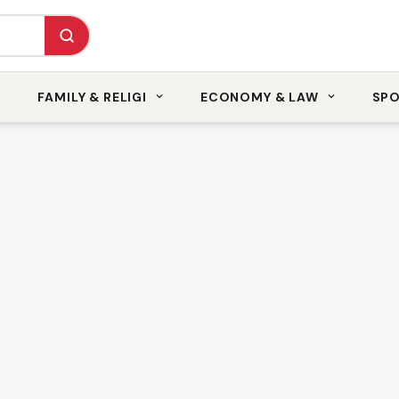
FAMILY & RELIGI
ECONOMY & LAW
SP