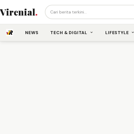
Cari berita...
Virenial
.
NEWS
TECH & DIGITAL
LIFESTYLE