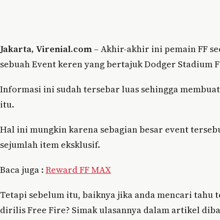
Jakarta, Virenial.com
– Akhir-akhir ini pemain FF 
sebuah Event keren yang bertajuk Dodger Stadium F
Informasi ini sudah tersebar luas sehingga membua
itu.
Hal ini mungkin karena sebagian besar event terse
sejumlah item eksklusif.
Baca juga :
Reward FF MAX
Tetapi sebelum itu, baiknya jika anda mencari tahu
dirilis Free Fire? Simak ulasannya dalam artikel dib