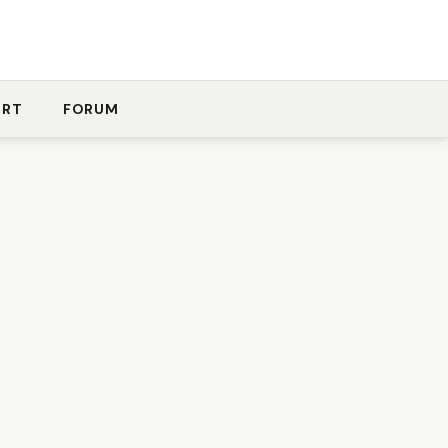
ORT
FORUM