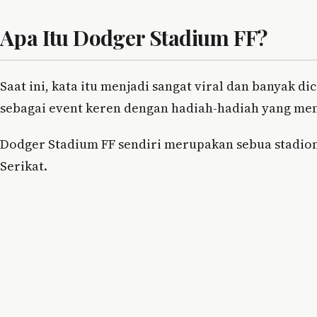
Apa Itu Dodger Stadium FF?
Saat ini, kata itu menjadi sangat viral dan banyak d
sebagai event keren dengan hadiah-hadiah yang men
Dodger Stadium FF sendiri merupakan sebua stadion
Serikat.