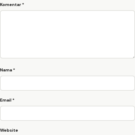
Komentar
*
Nama
*
Email
*
Website