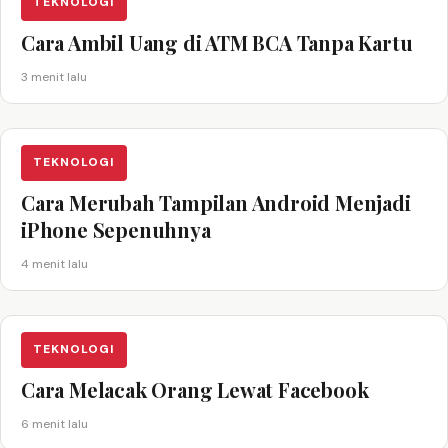
TEKNOLOGI
Cara Ambil Uang di ATM BCA Tanpa Kartu
3 menit lalu
TEKNOLOGI
Cara Merubah Tampilan Android Menjadi
iPhone Sepenuhnya
4 menit lalu
TEKNOLOGI
Cara Melacak Orang Lewat Facebook
6 menit lalu