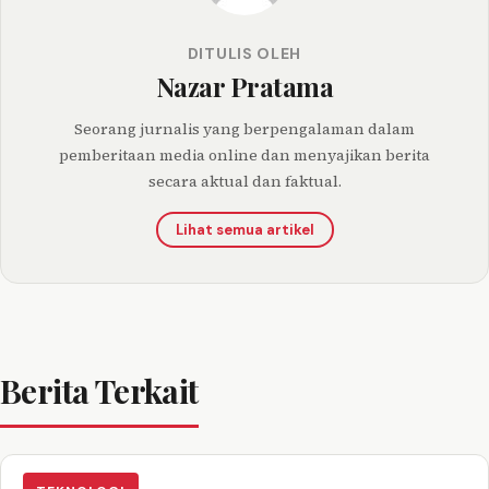
DITULIS OLEH
Nazar Pratama
Seorang jurnalis yang berpengalaman dalam
pemberitaan media online dan menyajikan berita
secara aktual dan faktual.
Lihat semua artikel
Berita Terkait