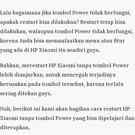
Lalu bagaimana jika tombol Power tidak berfungsi,
apakah restart bisa dilakukan? Restart tetap bisa
dilakukan, walaupun tombol Power tidak berfungsi,
karena Anda bisa memanfaatkan menu atau fitur
yang ada di HP Xiaomi itu sendiri guys.
Bahkan, merestart HP Xiaomi tanpa tombol Power
lebih dianjurkan, untuk mencegah terjadinya
kerusakan pada tombol tersebut, karena terlalu
sering ditekan guys.
Nah, berikut ini kami akan bagikan cara restart HP
Xiaomi tanpa tombol Power yang bisa dipelajari dan
diterapkan.