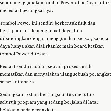
selalu menggunakan tombol Power atau Daya untuk
merestart perangkatnya.
Tombol Power ini sendiri berbentuk fisik dan
bertujuan untuk menghemat daya, bila
dibandingkan dengan menggunakan sensor, karena
daya hanya akan dialirkan ke main board ketikan
tombol Power ditekan.
Restart sendiri adalah sebuah proses untuk
mematikan dan menyalakan ulang sebuah perangkat
secara otomatis.
Sedangkan restart berfungsi untuk menutup
seluruh program yang sedang berjalan di latar
belakang pada perangkat.