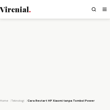
Virenial
.
Home
Teknologi
Cara Restart HP Xiaomi tanpa Tombol Power