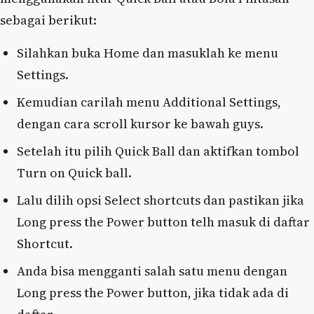
sebagai berikut:
Silahkan buka Home dan masuklah ke menu
Settings.
Kemudian carilah menu Additional Settings,
dengan cara scroll kursor ke bawah guys.
Setelah itu pilih Quick Ball dan aktifkan tombol
Turn on Quick ball.
Lalu dilih opsi Select shortcuts dan pastikan jika
Long press the Power button telh masuk di daftar
Shortcut.
Anda bisa mengganti salah satu menu dengan
Long press the Power button, jika tidak ada di