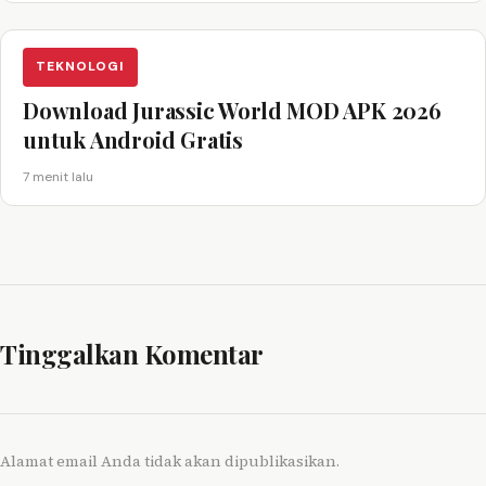
TEKNOLOGI
Download Jurassic World MOD APK 2026
untuk Android Gratis
7 menit lalu
Tinggalkan Komentar
Alamat email Anda tidak akan dipublikasikan.