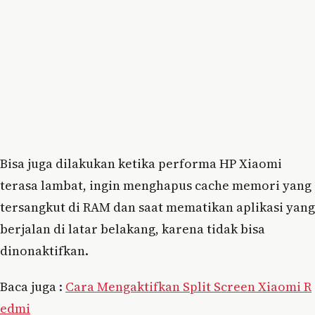
Bisa juga dilakukan ketika performa HP Xiaomi
terasa lambat, ingin menghapus cache memori yang
tersangkut di RAM dan saat mematikan aplikasi yang
berjalan di latar belakang, karena tidak bisa
dinonaktifkan.
Baca juga :
Cara Mengaktifkan Split Screen Xiaomi R
edmi