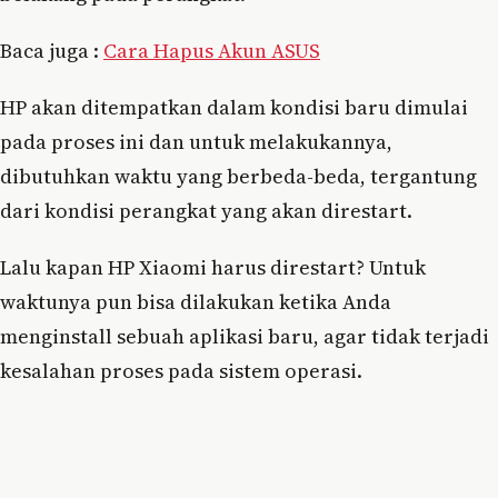
Baca juga :
Cara Hapus Akun ASUS
HP akan ditempatkan dalam kondisi baru dimulai
pada proses ini dan untuk melakukannya,
dibutuhkan waktu yang berbeda-beda, tergantung
dari kondisi perangkat yang akan direstart.
Lalu kapan HP Xiaomi harus direstart? Untuk
waktunya pun bisa dilakukan ketika Anda
menginstall sebuah aplikasi baru, agar tidak terjadi
kesalahan proses pada sistem operasi.