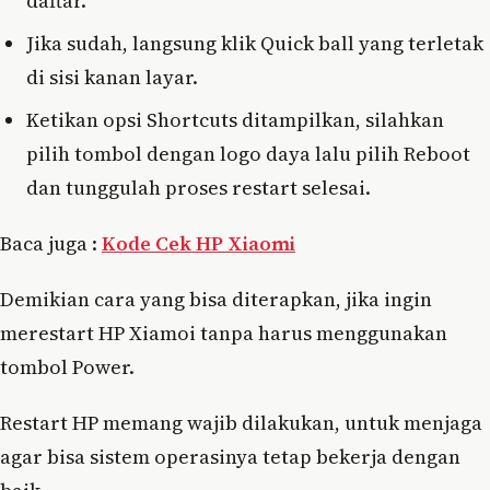
daftar.
Jika sudah, langsung klik Quick ball yang terletak
di sisi kanan layar.
Ketikan opsi Shortcuts ditampilkan, silahkan
pilih tombol dengan logo daya lalu pilih Reboot
dan tunggulah proses restart selesai.
Baca juga :
Kode Cek HP Xiaomi
Demikian cara yang bisa diterapkan, jika ingin
merestart HP Xiamoi tanpa harus menggunakan
tombol Power.
Restart HP memang wajib dilakukan, untuk menjaga
agar bisa sistem operasinya tetap bekerja dengan