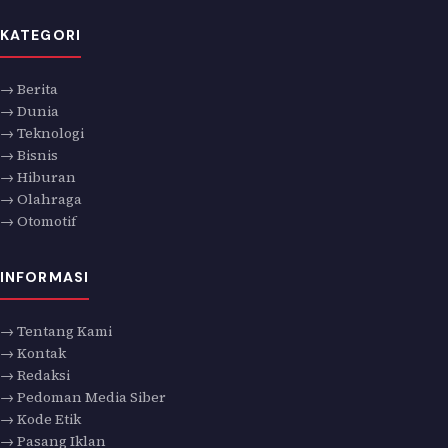
KATEGORI
→ Berita
→ Dunia
→ Teknologi
→ Bisnis
→ Hiburan
→ Olahraga
→ Otomotif
INFORMASI
→ Tentang Kami
→ Kontak
→ Redaksi
→ Pedoman Media Siber
→ Kode Etik
→ Pasang Iklan