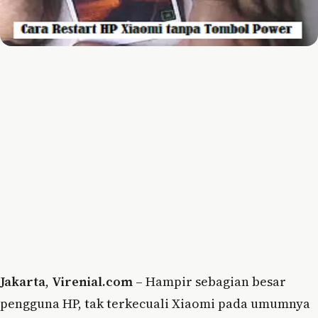
Jakarta
,
Virenial.com
– Hampir sebagian besar
pengguna HP, tak terkecuali Xiaomi pada umumnya