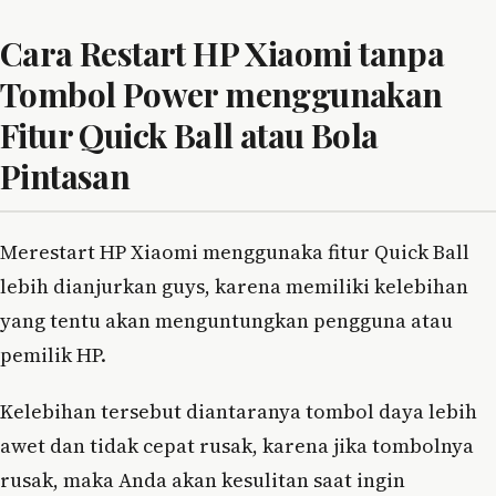
Cara Restart HP Xiaomi tanpa
Tombol Power menggunakan
Fitur Quick Ball atau Bola
Pintasan
Merestart HP Xiaomi menggunaka fitur Quick Ball
lebih dianjurkan guys, karena memiliki kelebihan
yang tentu akan menguntungkan pengguna atau
pemilik HP.
Kelebihan tersebut diantaranya tombol daya lebih
awet dan tidak cepat rusak, karena jika tombolnya
rusak, maka Anda akan kesulitan saat ingin