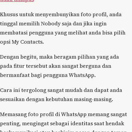
Khusus untuk menyembunyikan foto profil, anda
tinggal memilih Nobody saja dan jika ingin
membatasi pengguna yang melihat anda bisa pilih
opsi My Contacts.
Dengan begitu, maka beragam pilihan yang ada
pada fitur tersebut akan sangat berguna dan
bermanfaat bagi pengguna WhatsApp.
Cara ini tergolong sangat mudah dan dapat anda
sesuaikan dengan kebutuhan masing-masing.
Memasang foto profil di WhatsApp memang sangat
penting, mengingat sebagai identitas saat hendak