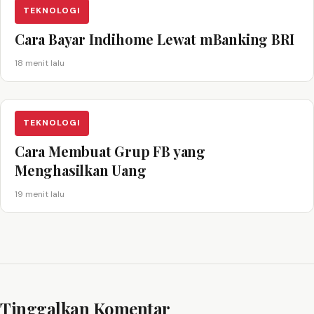
TEKNOLOGI
Cara Bayar Indihome Lewat mBanking BRI
18 menit lalu
TEKNOLOGI
Cara Membuat Grup FB yang
Menghasilkan Uang
19 menit lalu
Tinggalkan Komentar