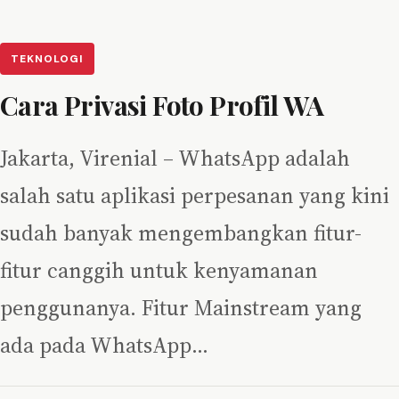
TEKNOLOGI
Cara Privasi Foto Profil WA
Jakarta, Virenial – WhatsApp adalah
salah satu aplikasi perpesanan yang kini
sudah banyak mengembangkan fitur-
fitur canggih untuk kenyamanan
penggunanya. Fitur Mainstream yang
ada pada WhatsApp…