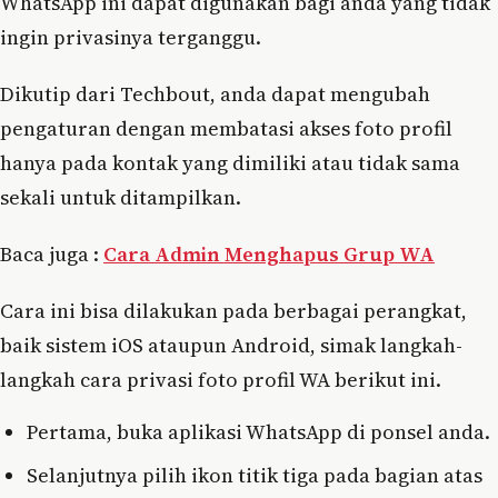
WhatsApp ini dapat digunakan bagi anda yang tidak
ingin privasinya terganggu.
Dikutip dari Techbout, anda dapat mengubah
pengaturan dengan membatasi akses foto profil
hanya pada kontak yang dimiliki atau tidak sama
sekali untuk ditampilkan.
Baca juga :
Cara Admin Menghapus Grup WA
Cara ini bisa dilakukan pada berbagai perangkat,
baik sistem iOS ataupun Android, simak langkah-
langkah cara privasi foto profil WA berikut ini.
Pertama, buka aplikasi WhatsApp di ponsel anda.
Selanjutnya pilih ikon titik tiga pada bagian atas