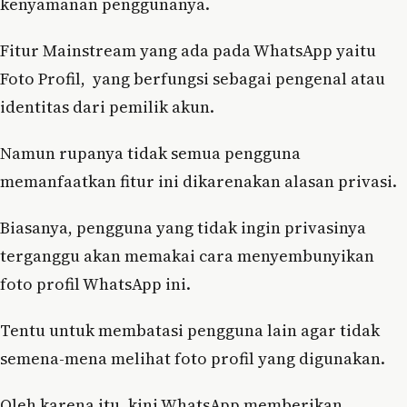
kenyamanan penggunanya.
Fitur Mainstream yang ada pada WhatsApp yaitu
Foto Profil, yang berfungsi sebagai pengenal atau
identitas dari pemilik akun.
Namun rupanya tidak semua pengguna
memanfaatkan fitur ini dikarenakan alasan privasi.
Biasanya, pengguna yang tidak ingin privasinya
terganggu akan memakai cara menyembunyikan
foto profil WhatsApp ini.
Tentu untuk membatasi pengguna lain agar tidak
semena-mena melihat foto profil yang digunakan.
Oleh karena itu, kini WhatsApp memberikan