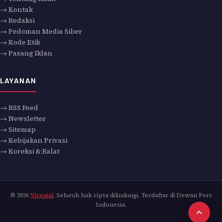
→ Kontak
→ Redaksi
→ Pedoman Media Siber
→ Kode Etik
→ Pasang Iklan
LAYANAN
→ RSS Feed
→ Newsletter
→ Sitemap
→ Kebijakan Privasi
→ Koreksi & Ralat
© 2026
Virenial
. Seluruh hak cipta dilindungi. Terdaftar di Dewan Pers
Indonesia.