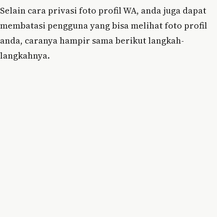
Selain cara privasi foto profil WA, anda juga dapat
membatasi pengguna yang bisa melihat foto profil
anda, caranya hampir sama berikut langkah-
langkahnya.