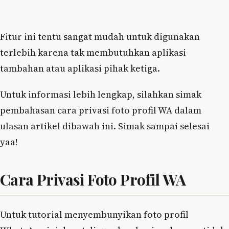
Fitur ini tentu sangat mudah untuk digunakan
terlebih karena tak membutuhkan aplikasi
tambahan atau aplikasi pihak ketiga.
Untuk informasi lebih lengkap, silahkan simak
pembahasan cara privasi foto profil WA dalam
ulasan artikel dibawah ini. Simak sampai selesai
yaa!
Cara Privasi Foto Profil WA
Untuk tutorial menyembunyikan foto profil