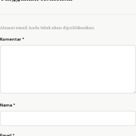
Alamat email Anda tidak akan dipublikasikan.
Komentar
*
Nama
*
Email
*