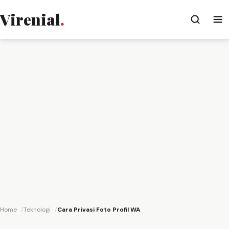
Virenial
.
Home
Teknologi
Cara Privasi Foto Profil WA