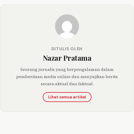
DITULIS OLEH
Nazar Pratama
Seorang jurnalis yang berpengalaman dalam
pemberitaan media online dan menyajikan berita
secara aktual dan faktual.
Lihat semua artikel