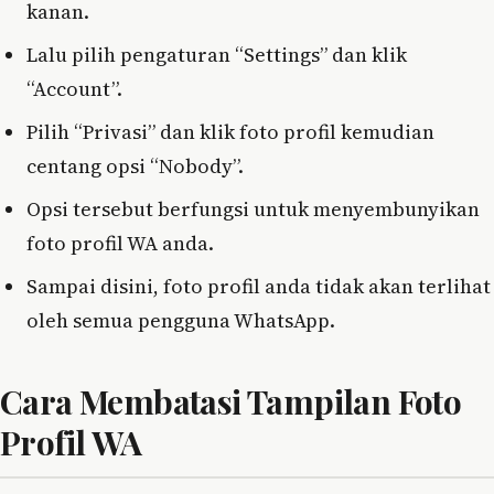
kanan.
Lalu pilih pengaturan “Settings” dan klik
“Account”.
Pilih “Privasi” dan klik foto profil kemudian
centang opsi “Nobody”.
Opsi tersebut berfungsi untuk menyembunyikan
foto profil WA anda.
Sampai disini, foto profil anda tidak akan terlihat
oleh semua pengguna WhatsApp.
Cara Membatasi Tampilan Foto
Profil WA