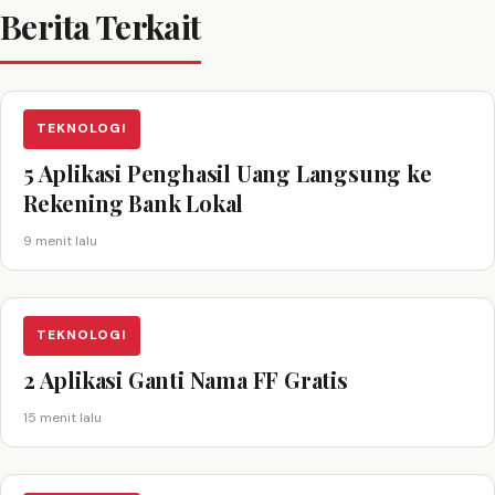
Berita Terkait
TEKNOLOGI
5 Aplikasi Penghasil Uang Langsung ke
Rekening Bank Lokal
9 menit lalu
TEKNOLOGI
2 Aplikasi Ganti Nama FF Gratis
15 menit lalu