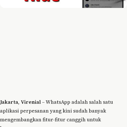
Jakarta
,
Virenial
– WhatsApp adalah salah satu
aplikasi perpesanan yang kini sudah banyak
mengembangkan fitur-fitur canggih untuk