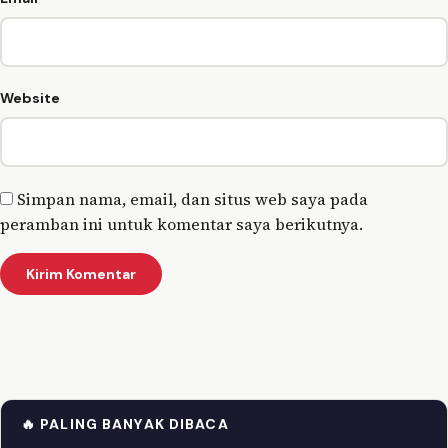
Website
Simpan nama, email, dan situs web saya pada
peramban ini untuk komentar saya berikutnya.
🔥 PALING BANYAK DIBACA