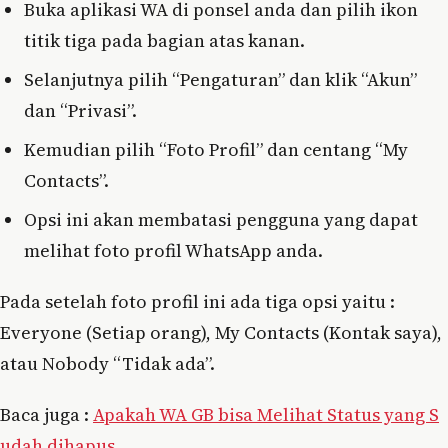
Buka aplikasi WA di ponsel anda dan pilih ikon
titik tiga pada bagian atas kanan.
Selanjutnya pilih “Pengaturan” dan klik “Akun”
dan “Privasi”.
Kemudian pilih “Foto Profil” dan centang “My
Contacts”.
Opsi ini akan membatasi pengguna yang dapat
melihat foto profil WhatsApp anda.
Pada setelah foto profil ini ada tiga opsi yaitu :
Everyone (Setiap orang), My Contacts (Kontak saya),
atau Nobody “Tidak ada”.
Baca juga :
Apakah WA GB bisa Melihat Status yang S
udah dihapus