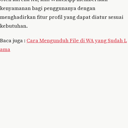
kenyamanan bagi penggunanya dengan
menghadirkan fitur profil yang dapat diatur sesuai
kebutuhan.
Baca juga :
Cara Mengunduh File di WA yang Sudah L
ama