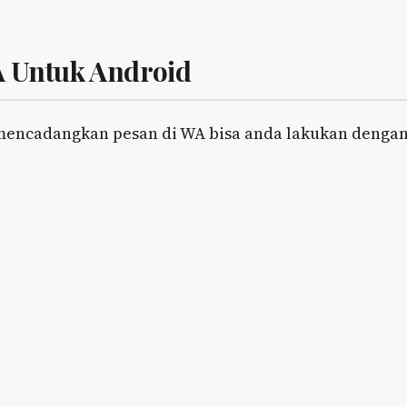
 Untuk Android
mencadangkan pesan di WA bisa anda lakukan denga