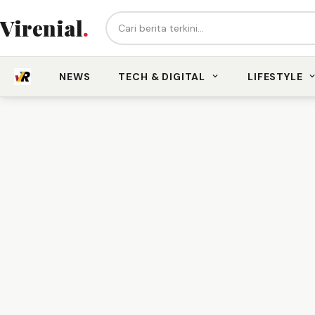
Cari berita...
Virenial
.
NEWS
TECH & DIGITAL
LIFESTYLE