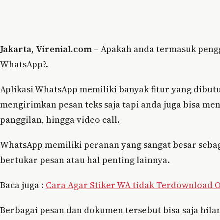
Jakarta
,
Virenial.com
– Apakah anda termasuk penggu
WhatsApp?.
Aplikasi WhatsApp memiliki banyak fitur yang dibu
mengirimkan pesan teks saja tapi anda juga bisa m
panggilan, hingga video call.
WhatsApp memiliki peranan yang sangat besar sebag
bertukar pesan atau hal penting lainnya.
Baca juga :
Cara Agar Stiker WA tidak Terdownload 
Berbagai pesan dan dokumen tersebut bisa saja hil