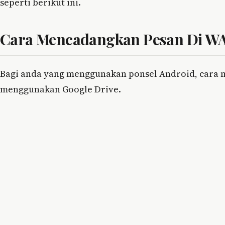
seperti berikut ini.
Cara Mencadangkan Pesan Di WA
Bagi anda yang menggunakan ponsel Android, cara 
menggunakan Google Drive.