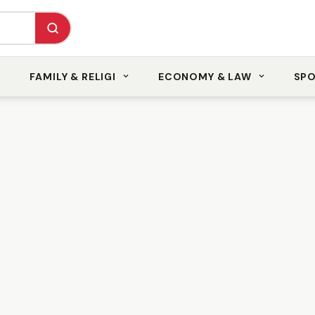
FAMILY & RELIGI
ECONOMY & LAW
SP