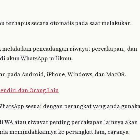
au terhapus secara otomatis pada saat melakukan
tuk melakukan pencadangan riwayat percakapan., dan
 di akun WhatsApp milikmu.
an pada Android, iPhone, Windows, dan MacOS.
endiri dan Orang Lain
WhatsApp sesuai dengan perangkat yang anda gunaka
 WA atau riwayat penting percakapan lainnya akan
anda memindahkannya ke perangkat lain, caranya