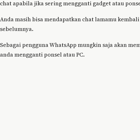
chat apabila jika sering mengganti gadget atau ponse
Anda masih bisa mendapatkan chat lamamu kembali
sebelumnya.
Sebagai pengguna WhatsApp mungkin saja akan memin
anda mengganti ponsel atau PC.