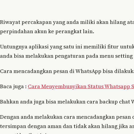
Riwayat percakapan yang anda miliki akan hilang at
perpindahan akun ke perangkat lain.
Untungnya aplikasi yang satu ini memiliki fitur un
anda bisa melakukan pengaturan pada menu setting
Cara mencadangkan pesan di WhatsApp bisa dilakuk
Baca juga :
Cara Menyembunyikan Status Whatsapp S
Bahkan anda juga bisa melakukan cara backup chat 
Dengan anda melakukan cara mencadangkan pesan di
tersimpan dengan aman dan tidak akan hilang jika 