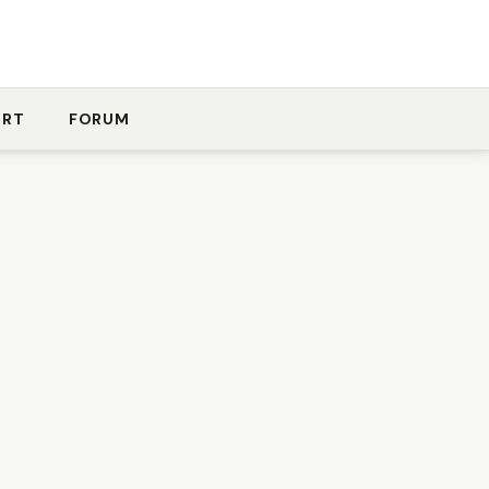
ORT
FORUM