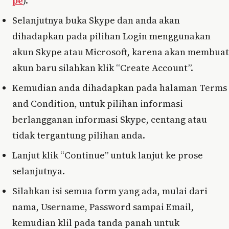
pe
).
Selanjutnya buka Skype dan anda akan
dihadapkan pada pilihan Login menggunakan
akun Skype atau Microsoft, karena akan membuat
akun baru silahkan klik “Create Account”.
Kemudian anda dihadapkan pada halaman Terms
and Condition, untuk pilihan informasi
berlangganan informasi Skype, centang atau
tidak tergantung pilihan anda.
Lanjut klik “Continue” untuk lanjut ke prose
selanjutnya.
Silahkan isi semua form yang ada, mulai dari
nama, Username, Password sampai Email,
kemudian klil pada tanda panah untuk