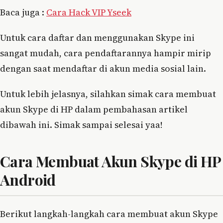
Baca juga :
Cara Hack VIP Yseek
Untuk cara daftar dan menggunakan Skype ini
sangat mudah, cara pendaftarannya hampir mirip
dengan saat mendaftar di akun media sosial lain.
Untuk lebih jelasnya, silahkan simak cara membuat
akun Skype di HP dalam pembahasan artikel
dibawah ini. Simak sampai selesai yaa!
Cara Membuat Akun Skype di HP
Android
Berikut langkah-langkah cara membuat akun Skype