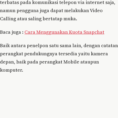
terbatas pada komunikasi telepon via internet saja,
namun pengguna juga dapat melakukan Video
Calling atau saling bertatap muka.
Baca juga :
Cara Menggunakan Kuota Snapchat
Baik antara penelpon satu sama lain, dengan catatan
perangkat pendukungnya tersedia yaitu kamera
depan, baik pada perangkat Mobile ataupun
komputer.