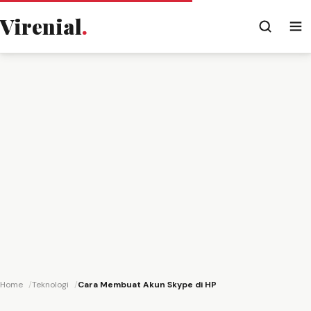
Virenial
.
Home
Teknologi
Cara Membuat Akun Skype di HP