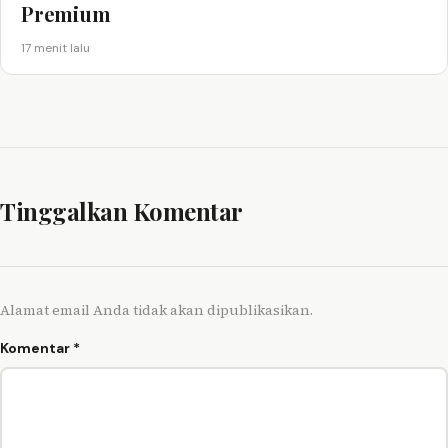
Premium
17 menit lalu
Tinggalkan Komentar
Alamat email Anda tidak akan dipublikasikan.
Komentar
*