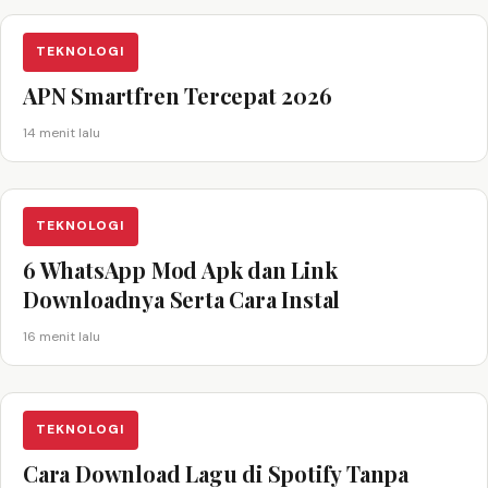
TEKNOLOGI
APN Smartfren Tercepat 2026
14 menit lalu
TEKNOLOGI
6 WhatsApp Mod Apk dan Link
Downloadnya Serta Cara Instal
16 menit lalu
TEKNOLOGI
Cara Download Lagu di Spotify Tanpa