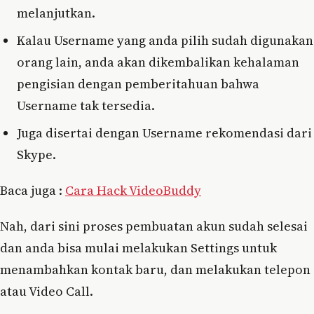
melanjutkan.
Kalau Username yang anda pilih sudah digunakan
orang lain, anda akan dikembalikan kehalaman
pengisian dengan pemberitahuan bahwa
Username tak tersedia.
Juga disertai dengan Username rekomendasi dari
Skype.
Baca juga :
Cara Hack VideoBuddy
Nah, dari sini proses pembuatan akun sudah selesai
dan anda bisa mulai melakukan Settings untuk
menambahkan kontak baru, dan melakukan telepon
atau Video Call.