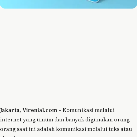
Jakarta, Virenial.com –
Komunikasi melalui
internet yang umum dan banyak digunakan orang-
orang saat ini adalah komunikasi melalui teks atau