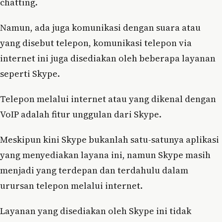
chatting.
Namun, ada juga komunikasi dengan suara atau
yang disebut telepon, komunikasi telepon via
internet ini juga disediakan oleh beberapa layanan
seperti Skype.
Telepon melalui internet atau yang dikenal dengan
VoIP adalah fitur unggulan dari Skype.
Meskipun kini Skype bukanlah satu-satunya aplikasi
yang menyediakan layana ini, namun Skype masih
menjadi yang terdepan dan terdahulu dalam
urursan telepon melalui internet.
Layanan yang disediakan oleh Skype ini tidak