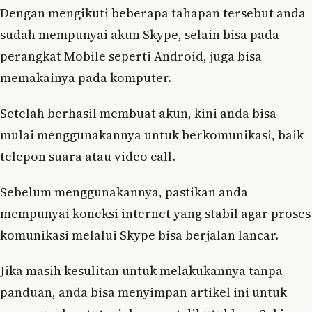
Dengan mengikuti beberapa tahapan tersebut anda
sudah mempunyai akun Skype, selain bisa pada
perangkat Mobile seperti Android, juga bisa
memakainya pada komputer.
Setelah berhasil membuat akun, kini anda bisa
mulai menggunakannya untuk berkomunikasi, baik
telepon suara atau video call.
Sebelum menggunakannya, pastikan anda
mempunyai koneksi internet yang stabil agar proses
komunikasi melalui Skype bisa berjalan lancar.
Jika masih kesulitan untuk melakukannya tanpa
panduan, anda bisa menyimpan artikel ini untuk