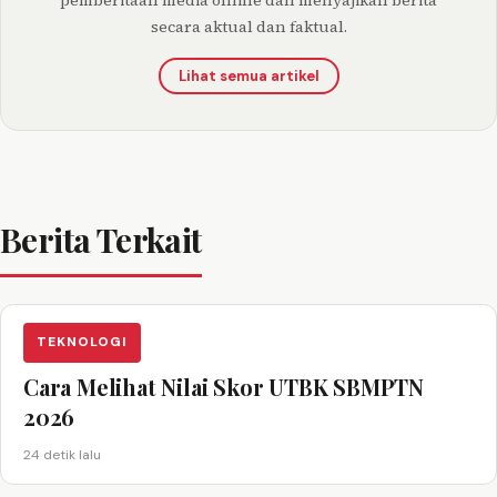
secara aktual dan faktual.
Lihat semua artikel
Berita Terkait
TEKNOLOGI
Cara Melihat Nilai Skor UTBK SBMPTN
2026
24 detik lalu