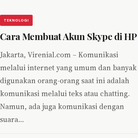
TEKNOLOGI
Cara Membuat Akun Skype di HP
Jakarta, Virenial.com – Komunikasi
melalui internet yang umum dan banyak
digunakan orang-orang saat ini adalah
komunikasi melalui teks atau chatting.
Namun, ada juga komunikasi dengan
suara…