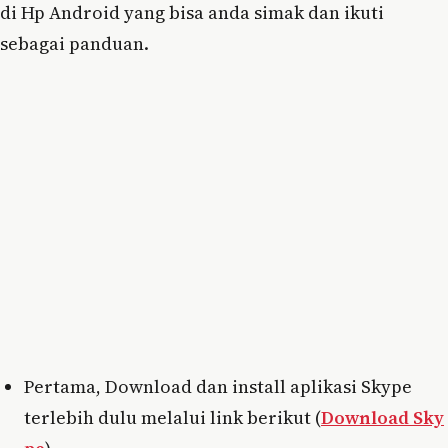
di Hp Android yang bisa anda simak dan ikuti
sebagai panduan.
Pertama, Download dan install aplikasi Skype
terlebih dulu melalui link berikut (
Download Sky