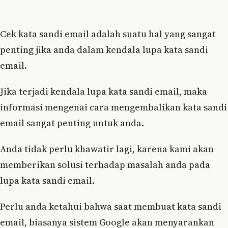
Cek kata sandi email adalah suatu hal yang sangat
penting jika anda dalam kendala lupa kata sandi
email.
Jika terjadi kendala lupa kata sandi email, maka
informasi mengenai cara mengembalikan kata sandi
email sangat penting untuk anda.
Anda tidak perlu khawatir lagi, karena kami akan
memberikan solusi terhadap masalah anda pada
lupa kata sandi email.
Perlu anda ketahui bahwa saat membuat kata sandi
email, biasanya sistem Google akan menyarankan