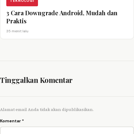
TEKNOLOGI
3 Cara Downgrade Android, Mudah dan
Praktis
35 menit lalu
Tinggalkan Komentar
Alamat email Anda tidak akan dipublikasikan.
Komentar
*