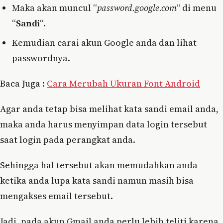
Maka akan muncul “
password.google.com
” di menu
“
Sandi
“.
Kemudian carai akun Google anda dan lihat
passwordnya.
Baca Juga :
Cara Merubah Ukuran Font Android
Agar anda tetap bisa melihat kata sandi email anda,
maka anda harus menyimpan data login tersebut
saat login pada perangkat anda.
Sehingga hal tersebut akan memudahkan anda
ketika anda lupa kata sandi namun masih bisa
mengakses email tersebut.
Jadi, pada akun Gmail anda perlu lebih teliti karena