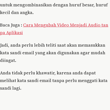
untuk mengombinasikan dengan huruf besar, huruf
kecil dan angka.
Baca Juga :
Cara Mengubah Video Menjadi Audio tan
pa Aplikasi
Jadi, anda perlu lebih teliti saat akan memasukkan
kata sandi email yang akan digunakan agar mudah
diingat.
Anda tidak perlu khawatir, karena anda dapat
melihat kata sandi email tanpa perlu menggati kata
sandi lagi.