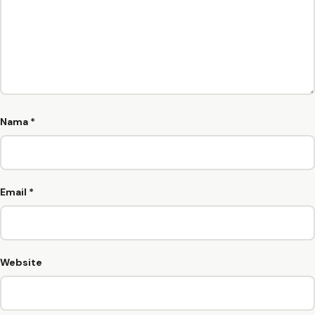
Nama
*
Email
*
Website