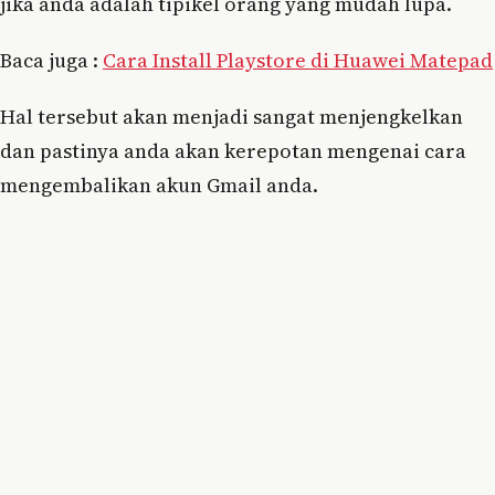
jika anda adalah tipikel orang yang mudah lupa.
Baca juga :
Cara Install Playstore di Huawei Matepad
Hal tersebut akan menjadi sangat menjengkelkan
dan pastinya anda akan kerepotan mengenai cara
mengembalikan akun Gmail anda.