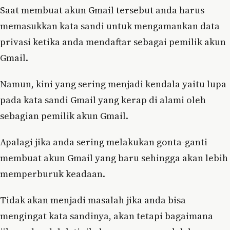
Saat membuat akun Gmail tersebut anda harus
memasukkan kata sandi untuk mengamankan data
privasi ketika anda mendaftar sebagai pemilik akun
Gmail.
Namun, kini yang sering menjadi kendala yaitu lupa
pada kata sandi Gmail yang kerap di alami oleh
sebagian pemilik akun Gmail.
Apalagi jika anda sering melakukan gonta-ganti
membuat akun Gmail yang baru sehingga akan lebih
memperburuk keadaan.
Tidak akan menjadi masalah jika anda bisa
mengingat kata sandinya, akan tetapi bagaimana