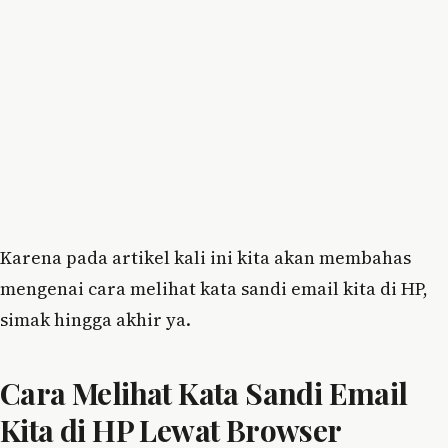
Karena pada artikel kali ini kita akan membahas
mengenai cara melihat kata sandi email kita di HP,
simak hingga akhir ya.
Cara Melihat Kata Sandi Email
Kita di HP Lewat Browser