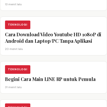
13 menit lalu
TEKNOLOGI
Cara Download Video Youtube HD 1080P di
Android dan Laptop/PC Tanpa Aplikasi
20 menit lalu
TEKNOLOGI
Begini Cara Main LINE RP untuk Pemula
31 menit lalu