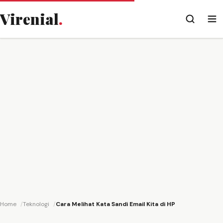
Virenial
.
Home
Teknologi
Cara Melihat Kata Sandi Email Kita di HP