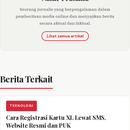
Seorang jurnalis yang berpengalaman dalam
pemberitaan media online dan menyajikan berita
secara aktual dan faktual.
Lihat semua artikel
Berita Terkait
TEKNOLOGI
Cara Registrasi Kartu XL Lewat SMS,
Website Resmi dan PUK