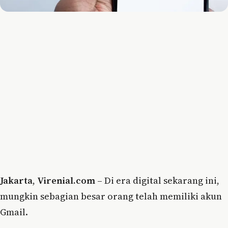
Jakarta
,
Virenial.com
– Di era digital sekarang ini,
mungkin sebagian besar orang telah memiliki akun
Gmail.