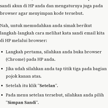
sandi akun di HP anda dan mengaturnya juga pada
browser agar menyimpan kode tersebut.
Nah, untuk memudahkan anda simak berikut
langkah-langkah cara melihat kata sandi email kita
di HP melalui browser:
Langkah pertama, silahkan anda buka browser
(Chrome) pada HP anda.
Jika udah silahkan anda tap titik tiga pada bagian
pojok kanan atas.
Setelah itu klik “
Setelan
“.
Pada menu setelan tersebut, silahkan anda pilih
“
Simpan Sandi
“.