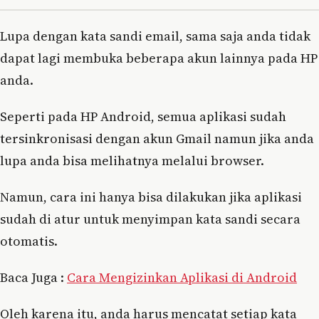
Lupa dengan kata sandi email, sama saja anda tidak
dapat lagi membuka beberapa akun lainnya pada HP
anda.
Seperti pada HP Android, semua aplikasi sudah
tersinkronisasi dengan akun Gmail namun jika anda
lupa anda bisa melihatnya melalui browser.
Namun, cara ini hanya bisa dilakukan jika aplikasi
sudah di atur untuk menyimpan kata sandi secara
otomatis.
Baca Juga :
Cara Mengizinkan Aplikasi di Android
Oleh karena itu, anda harus mencatat setiap kata