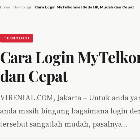
Home
Teknologi
Cara Login MyTelkomsel Beda HP, Mudah dan Cepat
TEKNOLOGI
Cara Login MyTelko
dan Cepat
VIRENIAL.COM, Jakarta – Untuk anda yang
anda masih bingung bagaimana login de
tersebut sangatlah mudah, pasalnya…