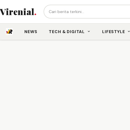
Cari berita...
Virenial
.
NEWS
TECH & DIGITAL
LIFESTYLE