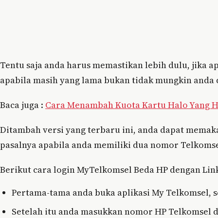
Tentu saja anda harus memastikan lebih dulu, jika a
apabila masih yang lama bukan tidak mungkin anda 
Baca juga :
Cara Menambah Kuota Kartu Halo Yang H
Ditambah versi yang terbaru ini, anda dapat memaka
pasalnya apabila anda memiliki dua nomor Telkom
Berikut cara login MyTelkomsel Beda HP dengan Lin
Pertama-tama anda buka aplikasi My Telkomsel, s
Setelah itu anda masukkan nomor HP Telkomsel 