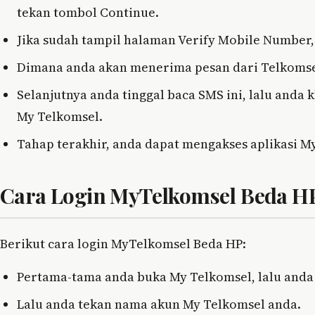
tekan tombol Continue.
Jika sudah tampil halaman Verify Mobile Number, 
Dimana anda akan menerima pesan dari Telkomse
Selanjutnya anda tinggal baca SMS ini, lalu anda 
My Telkomsel.
Tahap terakhir, anda dapat mengakses aplikasi M
Cara Login MyTelkomsel Beda HP
Berikut cara login MyTelkomsel Beda HP:
Pertama-tama anda buka My Telkomsel, lalu anda 
Lalu anda tekan nama akun My Telkomsel anda.