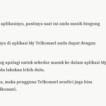
aplikasinya, pastinya saat ini anda masih bingung
nya di aplikasi My Telkomsel anda dapat dengan
ung apalagi untuk sekedar masuk ke dalam aplikasi M
da lakukan lebih dulu.
a, maka pengguna Telkomsel sendiri juga bisa
lkomsel.