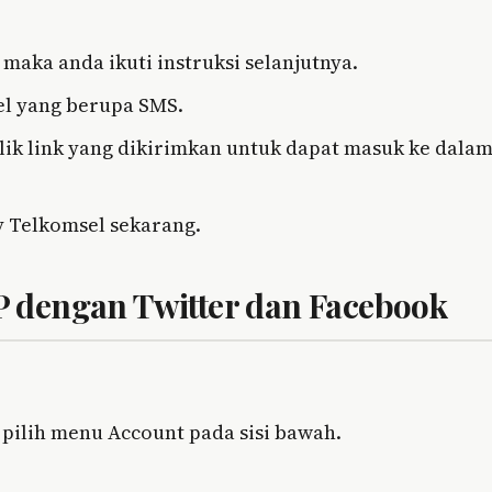
maka anda ikuti instruksi selanjutnya.
l yang berupa SMS.
klik link yang dikirimkan untuk dapat masuk ke dala
y Telkomsel sekarang.
 dengan Twitter dan Facebook
pilih menu Account pada sisi bawah.