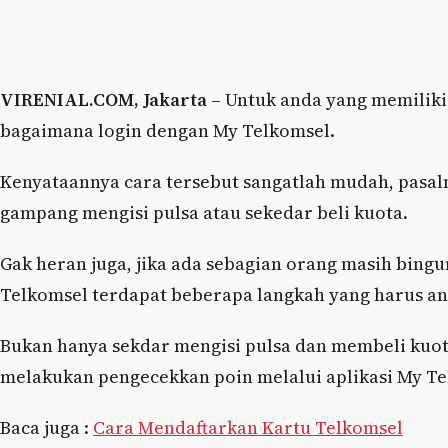
VIRENIAL.COM, Jakarta –
Untuk anda yang memiliki 
bagaimana login dengan My Telkomsel.
Kenyataannya cara tersebut sangatlah mudah, pasal
gampang mengisi pulsa atau sekedar beli kuota.
Gak heran juga, jika ada sebagian orang masih bing
Telkomsel terdapat beberapa langkah yang harus an
Bukan hanya sekdar mengisi pulsa dan membeli kuot
melakukan pengecekkan poin melalui aplikasi My Te
Baca juga :
Cara Mendaftarkan Kartu Telkomsel