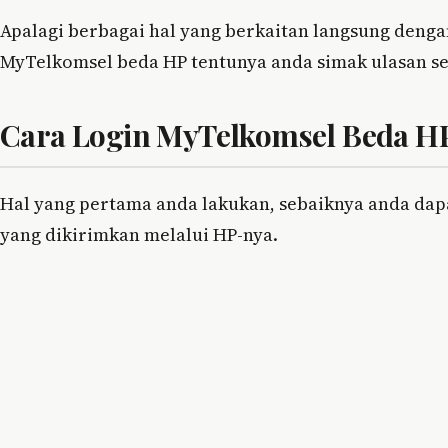
Apalagi berbagai hal yang berkaitan langsung dengan
MyTelkomsel beda HP tentunya anda simak ulasan se
Cara Login MyTelkomsel Beda H
Hal yang pertama anda lakukan, sebaiknya anda dap
yang dikirimkan melalui HP-nya.