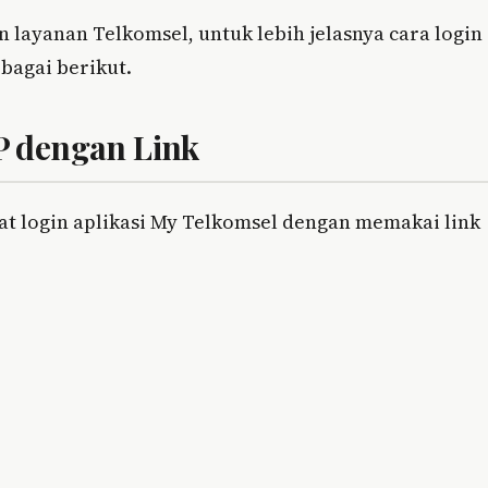
 layanan Telkomsel, untuk lebih jelasnya cara login
bagai berikut.
P dengan Link
at login aplikasi My Telkomsel dengan memakai link