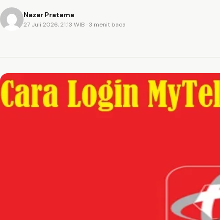
Nazar Pratama
27 Juli 2026, 21:13 WIB
· 3 menit baca