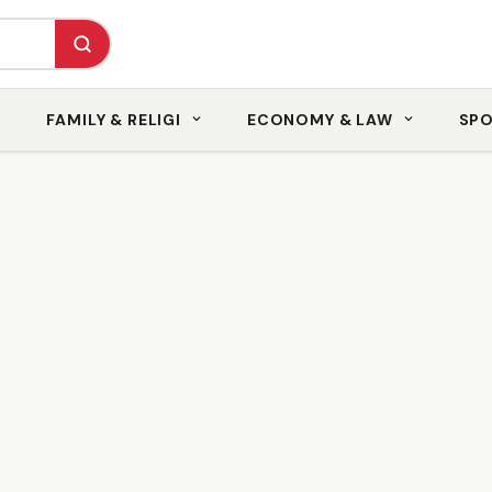
FAMILY & RELIGI
ECONOMY & LAW
SP