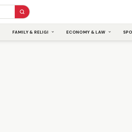
FAMILY & RELIGI
ECONOMY & LAW
SP