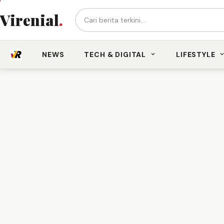
Cari berita...
Virenial
.
NEWS
TECH & DIGITAL
LIFESTYLE