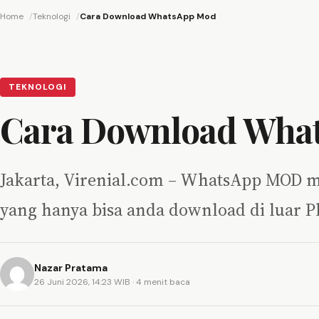
Home
Teknologi
Cara Download WhatsApp Mod
TEKNOLOGI
Cara Download Wha
Jakarta, Virenial.com – WhatsApp MOD m
yang hanya bisa anda download di luar Pl
Nazar Pratama
26 Juni 2026, 14:23 WIB
· 4 menit baca