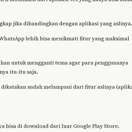
ngkap jika dibandingkan dengan aplikasi yang aslinya
WhatsApp lebih bisa menikmati fitur yang maksimal
ihan untuk mengganti tema agar para penggunanya
a itu-itu saja.
 dikatakan sudah melampaui dari fitur aslinya (aplik
a bisa di download dari luar Google Play Store.