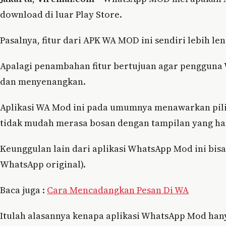
download di luar Play Store.
Pasalnya, fitur dari APK WA MOD ini sendiri lebih le
Apalagi penambahan fitur bertujuan agar pengguna 
dan menyenangkan.
Aplikasi WA Mod ini pada umumnya menawarkan pil
tidak mudah merasa bosan dengan tampilan yang hany
Keunggulan lain dari aplikasi WhatsApp Mod ini bisa
WhatsApp original).
Baca juga :
Cara Mencadangkan Pesan Di WA
Itulah alasannya kenapa aplikasi WhatsApp Mod hany