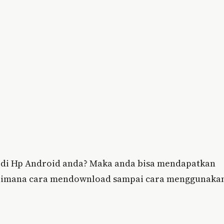
 di Hp Android anda? Maka anda bisa mendapatkan
gaimana cara mendownload sampai cara menggunaka