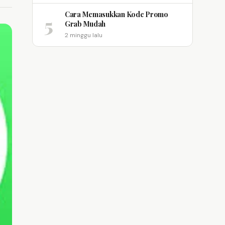
Cara Memasukkan Kode Promo
5
Grab Mudah
2 minggu lalu