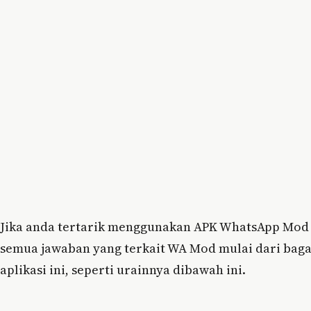
Jika anda tertarik menggunakan APK WhatsApp Mod
semua jawaban yang terkait WA Mod mulai dari ba
aplikasi ini, seperti urainnya dibawah ini.