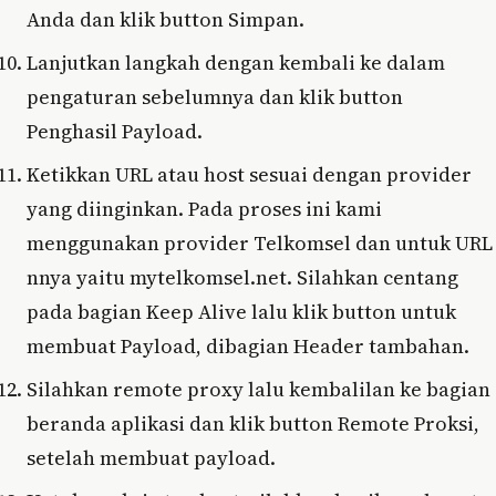
Anda dan klik button Simpan.
Lanjutkan langkah dengan kembali ke dalam
pengaturan sebelumnya dan klik button
Penghasil Payload.
Ketikkan URL atau host sesuai dengan provider
yang diinginkan. Pada proses ini kami
menggunakan provider Telkomsel dan untuk URL
nnya yaitu mytelkomsel.net. Silahkan centang
pada bagian Keep Alive lalu klik button untuk
membuat Payload, dibagian Header tambahan.
Silahkan remote proxy lalu kembalilan ke bagian
beranda aplikasi dan klik button Remote Proksi,
setelah membuat payload.