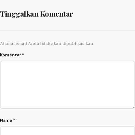
Tinggalkan Komentar
Alamat email Anda tidak akan dipublikasikan.
Komentar
*
Nama
*