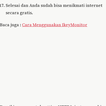
Selesai dan Anda sudah bisa menikmati internet
secara gratis.
Baca juga :
Cara Menggunakan IkeyMonitor