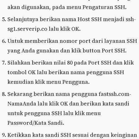
akan digunakan, pada menu Pengaturan SSH.
Selanjutnya berikan nama Host SSH menjadi ssh-
sg1.serverip.co lalu klik OK.
Untuk memberikan nomor port dari layanan SSH
yang Anda gunakan dan klik button Port SSH.
Silahkan berikan nilai 80 pada Port SSH dan klik
tombol OK lalu berikan nama pengguna SSH
kemudian klik menu Pengguna.
Sekarang berikan nama pengguna fastssh.com-
NamaAnda lalu klik OK dan berikan kata sandi
untuk pengguna SSH lalu klik menu
Password/Kata Sandi.
Ketikkan kata sandi SSH sesuai dengan keinginan