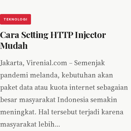
TEKNOLOGI
Cara Setting HTTP Injector
Mudah
Jakarta, Virenial.com – Semenjak
pandemi melanda, kebutuhan akan
paket data atau kuota internet sebagaian
besar masyarakat Indonesia semakin
meningkat. Hal tersebut terjadi karena
masyarakat lebih…