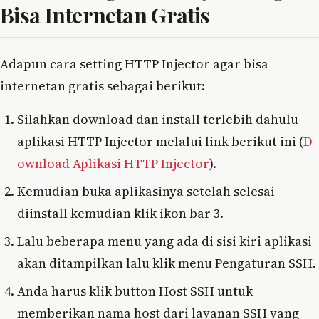
Bisa Internetan Gratis
Adapun cara setting HTTP Injector agar bisa
internetan gratis sebagai berikut:
Silahkan download dan install terlebih dahulu
aplikasi HTTP Injector melalui link berikut ini (
D
ownload Aplikasi HTTP Injector
).
Kemudian buka aplikasinya setelah selesai
diinstall kemudian klik ikon bar 3.
Lalu beberapa menu yang ada di sisi kiri aplikasi
akan ditampilkan lalu klik menu Pengaturan SSH.
Anda harus klik button Host SSH untuk
memberikan nama host dari layanan SSH yang