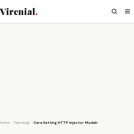
Virenial
.
Home
Teknologi
Cara Setting HTTP Injector Mudah