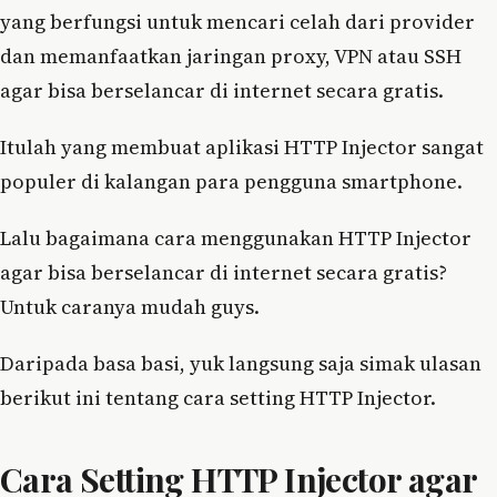
yang berfungsi untuk mencari celah dari provider
dan memanfaatkan jaringan proxy, VPN atau SSH
agar bisa berselancar di internet secara gratis.
Itulah yang membuat aplikasi HTTP Injector sangat
populer di kalangan para pengguna smartphone.
Lalu bagaimana cara menggunakan HTTP Injector
agar bisa berselancar di internet secara gratis?
Untuk caranya mudah guys.
Daripada basa basi, yuk langsung saja simak ulasan
berikut ini tentang cara setting HTTP Injector.
Cara Setting HTTP Injector agar