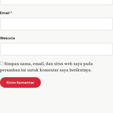
Email
*
Website
Simpan nama, email, dan situs web saya pada
peramban ini untuk komentar saya berikutnya.