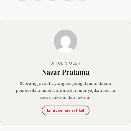
DITULIS OLEH
Nazar Pratama
Seorang jurnalis yang berpengalaman dalam
pemberitaan media online dan menyajikan berita
secara aktual dan faktual.
Lihat semua artikel