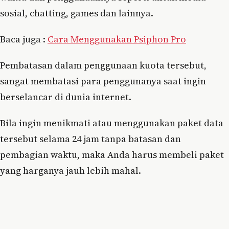
sosial, chatting, games dan lainnya.
Baca juga :
Cara Menggunakan Psiphon Pro
Pembatasan dalam penggunaan kuota tersebut,
sangat membatasi para penggunanya saat ingin
berselancar di dunia internet.
Bila ingin menikmati atau menggunakan paket data
tersebut selama 24 jam tanpa batasan dan
pembagian waktu, maka Anda harus membeli paket
yang harganya jauh lebih mahal.