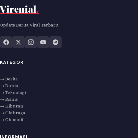
Virenial
.
Update Berita Viral Terbaru
KATEGORI
→ Berita
→ Dunia
→ Teknologi
→ Bisnis
→ Hiburan
→ Olahraga
→ Otomotif
INFORMASI