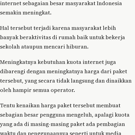
internet sebagaian besar masyarakat Indonesia
semakin meningkat.
Hal tersebut terjadi karena masyarakat lebih
banyak beraktivitas di rumah baik untuk bekerja
sekolah ataupun mencari hiburan.
Meningkatnya kebutuhan kuota internet juga
dibarengi dengan meningkatnya harga dari paket
tersebut, yang secara tidak langsung dan dinaikkan
oleh hampir semua operator.
Tentu kenaikan harga paket tersebut membuat
sebagian besar pengguna mengeluh, apalagi kuota
yang ada di masing-masing paket ada pembagian
waktu dan penggunaannya seperti untuk media