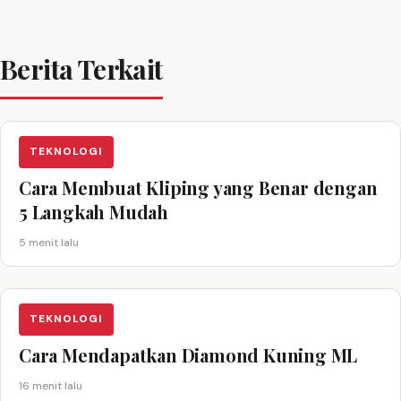
Berita Terkait
TEKNOLOGI
Cara Membuat Kliping yang Benar dengan
5 Langkah Mudah
5 menit lalu
TEKNOLOGI
Cara Mendapatkan Diamond Kuning ML
16 menit lalu