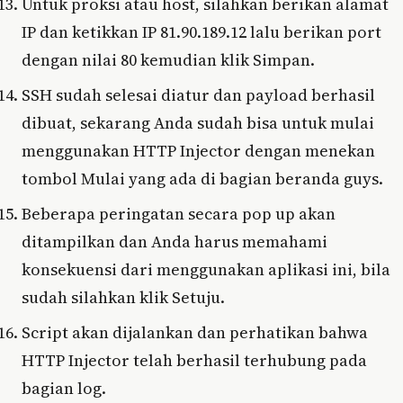
Untuk proksi atau host, silahkan berikan alamat
IP dan ketikkan IP 81.90.189.12 lalu berikan port
dengan nilai 80 kemudian klik Simpan.
SSH sudah selesai diatur dan payload berhasil
dibuat, sekarang Anda sudah bisa untuk mulai
menggunakan HTTP Injector dengan menekan
tombol Mulai yang ada di bagian beranda guys.
Beberapa peringatan secara pop up akan
ditampilkan dan Anda harus memahami
konsekuensi dari menggunakan aplikasi ini, bila
sudah silahkan klik Setuju.
Script akan dijalankan dan perhatikan bahwa
HTTP Injector telah berhasil terhubung pada
bagian log.