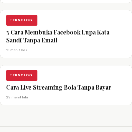
TEKNOLOGI
3 Cara Membuka Facebook Lupa Kata
Sandi Tanpa Email
21 menit lalu
TEKNOLOGI
Cara Live Streaming Bola Tanpa Bayar
29 menit lalu