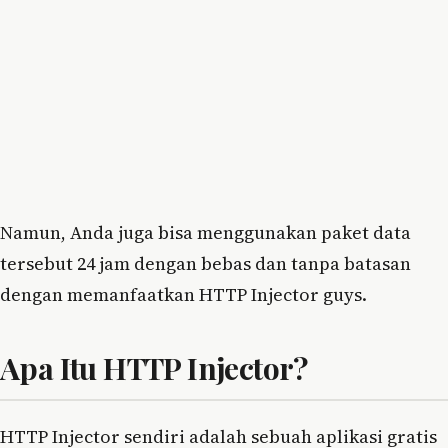
Namun, Anda juga bisa menggunakan paket data
tersebut 24 jam dengan bebas dan tanpa batasan
dengan memanfaatkan HTTP Injector guys.
Apa Itu HTTP Injector?
HTTP Injector sendiri adalah sebuah aplikasi gratis