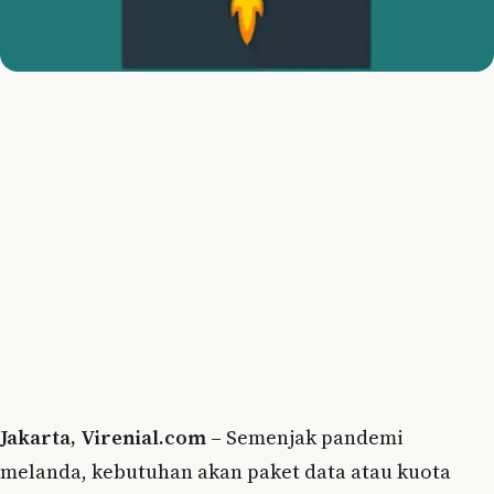
Jakarta, Virenial.com –
Semenjak pandemi
melanda, kebutuhan akan paket data atau kuota