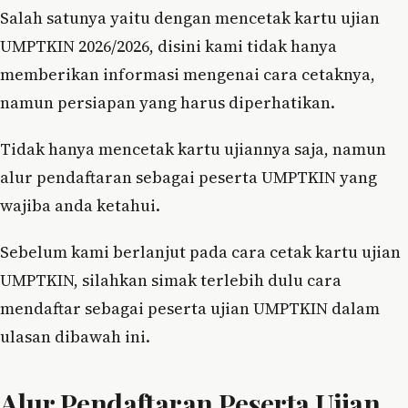
Salah satunya yaitu dengan mencetak kartu ujian
UMPTKIN 2026/2026, disini kami tidak hanya
memberikan informasi mengenai cara cetaknya,
namun persiapan yang harus diperhatikan.
Tidak hanya mencetak kartu ujiannya saja, namun
alur pendaftaran sebagai peserta UMPTKIN yang
wajiba anda ketahui.
Sebelum kami berlanjut pada cara cetak kartu ujian
UMPTKIN, silahkan simak terlebih dulu cara
mendaftar sebagai peserta ujian UMPTKIN dalam
ulasan dibawah ini.
Alur Pendaftaran Peserta Ujian