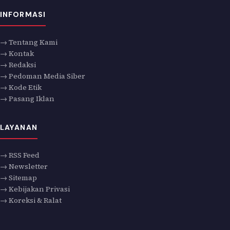
INFORMASI
→ Tentang Kami
→ Kontak
→ Redaksi
→ Pedoman Media Siber
→ Kode Etik
→ Pasang Iklan
LAYANAN
→ RSS Feed
→ Newsletter
→ Sitemap
→ Kebijakan Privasi
→ Koreksi & Ralat