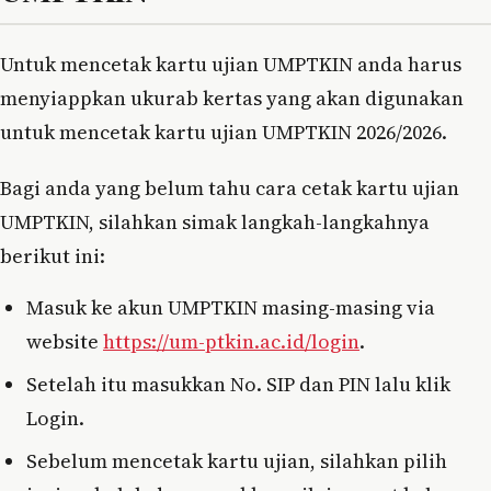
Untuk mencetak kartu ujian UMPTKIN anda harus
menyiappkan ukurab kertas yang akan digunakan
untuk mencetak kartu ujian UMPTKIN 2026/2026.
Bagi anda yang belum tahu cara cetak kartu ujian
UMPTKIN, silahkan simak langkah-langkahnya
berikut ini:
Masuk ke akun UMPTKIN masing-masing via
website
https://um-ptkin.ac.id/login
.
Setelah itu masukkan No. SIP dan PIN lalu klik
Login.
Sebelum mencetak kartu ujian, silahkan pilih