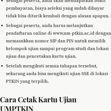
Sebagai peserta, anda akan mendapatkan bukti
pembayaran, biaya seleksi yang sudah dibayar
tidak bisa ditarik kembali dengan alasan apapun.
Sebagai peserta, anda harus melanjutkan
pendaftaran online di www.um-ptkin.ac.id dengan
memasukkan nomor SIP dan PIN untuk memilih
kelompok ujian sampai program studi dan lokasi
ujian dan pencetakan kartu ujian.
Setelah mengikuti semua tahapan tersebut,
sekarang anda bisa mengikuti ujian SSE di lokasi
PTKIN yang terpilih.
Cara Cetak Kartu Ujian
UMPTKIN