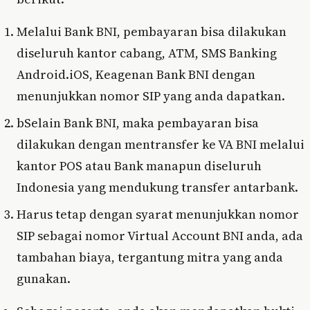
Melalui Bank BNI, pembayaran bisa dilakukan
diseluruh kantor cabang, ATM, SMS Banking
Android.iOS, Keagenan Bank BNI dengan
menunjukkan nomor SIP yang anda dapatkan.
bSelain Bank BNI, maka pembayaran bisa
dilakukan dengan mentransfer ke VA BNI melalui
kantor POS atau Bank manapun diseluruh
Indonesia yang mendukung transfer antarbank.
Harus tetap dengan syarat menunjukkan nomor
SIP sebagai nomor Virtual Account BNI anda, ada
tambahan biaya, tergantung mitra yang anda
gunakan.