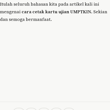
Itulah seluruh bahasan kita pada artikel kali ini
mengenai
cara cetak kartu ujian UMPTKIN
. Sekian
dan semoga bermanfaat.