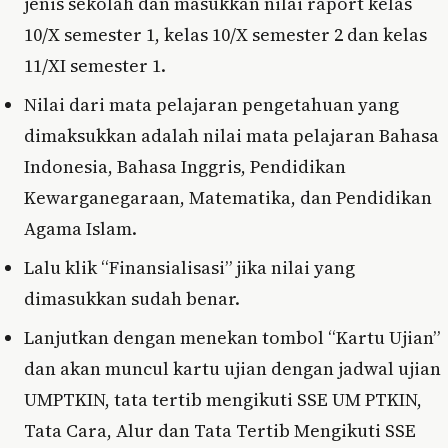
jenis sekolah dan masukkan nilai raport kelas
10/X semester 1, kelas 10/X semester 2 dan kelas
11/XI semester 1.
Nilai dari mata pelajaran pengetahuan yang
dimaksukkan adalah nilai mata pelajaran Bahasa
Indonesia, Bahasa Inggris, Pendidikan
Kewarganegaraan, Matematika, dan Pendidikan
Agama Islam.
Lalu klik “Finansialisasi” jika nilai yang
dimasukkan sudah benar.
Lanjutkan dengan menekan tombol “Kartu Ujian”
dan akan muncul kartu ujian dengan jadwal ujian
UMPTKIN, tata tertib mengikuti SSE UM PTKIN,
Tata Cara, Alur dan Tata Tertib Mengikuti SSE