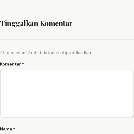
Tinggalkan Komentar
Alamat email Anda tidak akan dipublikasikan.
Komentar
*
Nama
*