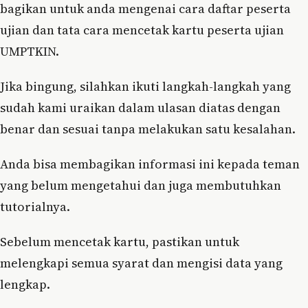
bagikan untuk anda mengenai cara daftar peserta
ujian dan tata cara mencetak kartu peserta ujian
UMPTKIN.
Jika bingung, silahkan ikuti langkah-langkah yang
sudah kami uraikan dalam ulasan diatas dengan
benar dan sesuai tanpa melakukan satu kesalahan.
Anda bisa membagikan informasi ini kepada teman
yang belum mengetahui dan juga membutuhkan
tutorialnya.
Sebelum mencetak kartu, pastikan untuk
melengkapi semua syarat dan mengisi data yang
lengkap.