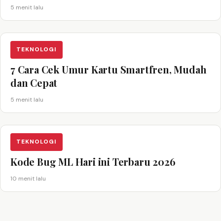
5 menit lalu
TEKNOLOGI
7 Cara Cek Umur Kartu Smartfren, Mudah
dan Cepat
5 menit lalu
TEKNOLOGI
Kode Bug ML Hari ini Terbaru 2026
10 menit lalu