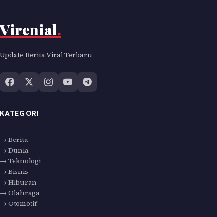
Virenial
.
Update Berita Viral Terbaru
KATEGORI
→ Berita
→ Dunia
→ Teknologi
→ Bisnis
→ Hiburan
→ Olahraga
→ Otomotif