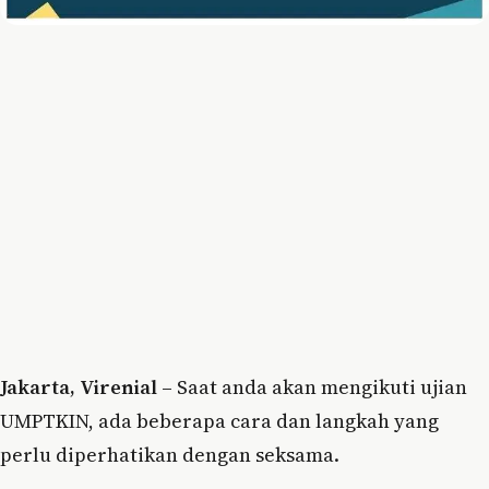
Jakarta, Virenial –
Saat anda akan mengikuti ujian
UMPTKIN, ada beberapa cara dan langkah yang
perlu diperhatikan dengan seksama.