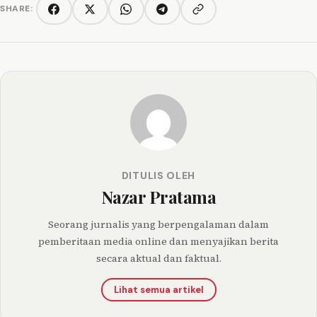
SHARE:
Copy link
Facebook
Twitter/X
WhatsApp
Telegram
DITULIS OLEH
Nazar Pratama
Seorang jurnalis yang berpengalaman dalam
pemberitaan media online dan menyajikan berita
secara aktual dan faktual.
Lihat semua artikel