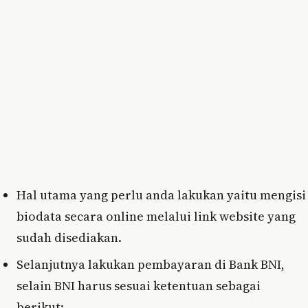
Hal utama yang perlu anda lakukan yaitu mengisi
biodata secara online melalui link website yang
sudah disediakan.
Selanjutnya lakukan pembayaran di Bank BNI,
selain BNI harus sesuai ketentuan sebagai
berikut: