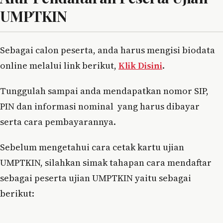
UMPTKIN
Sebagai calon peserta, anda harus mengisi biodata
online melalui link berikut,
Klik Disini
.
Tunggulah sampai anda mendapatkan nomor SIP,
PIN dan informasi nominal yang harus dibayar
serta cara pembayarannya.
Sebelum mengetahui cara cetak kartu ujian
UMPTKIN, silahkan simak tahapan cara mendaftar
sebagai peserta ujian UMPTKIN yaitu sebagai
berikut: