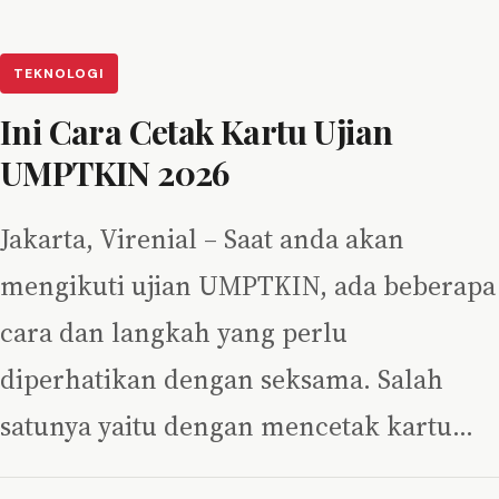
TEKNOLOGI
Ini Cara Cetak Kartu Ujian
UMPTKIN 2026
Jakarta, Virenial – Saat anda akan
mengikuti ujian UMPTKIN, ada beberapa
cara dan langkah yang perlu
diperhatikan dengan seksama. Salah
satunya yaitu dengan mencetak kartu…