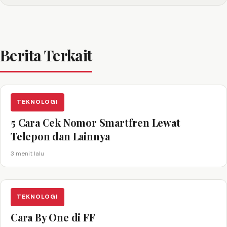
Berita Terkait
TEKNOLOGI
5 Cara Cek Nomor Smartfren Lewat
Telepon dan Lainnya
3 menit lalu
TEKNOLOGI
Cara By One di FF