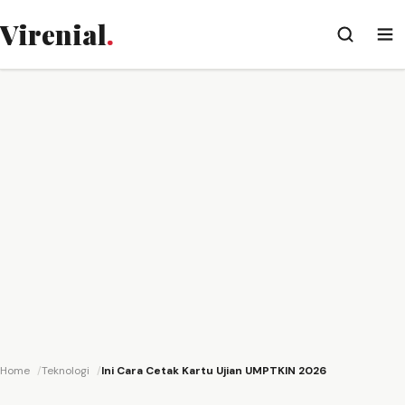
Virenial
.
Home
Teknologi
Ini Cara Cetak Kartu Ujian UMPTKIN 2026