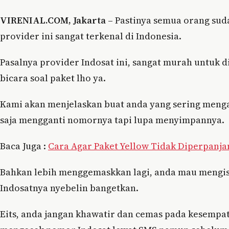
VIRENIAL.COM, Jakarta –
Pastinya semua orang suda
provider ini sangat terkenal di Indonesia.
Pasalnya provider Indosat ini, sangat murah untuk
bicara soal paket lho ya.
Kami akan menjelaskan buat anda yang sering meng
saja mengganti nomornya tapi lupa menyimpannya.
Baca Juga :
Cara Agar Paket Yellow Tidak Diperpanja
Bahkan lebih menggemaskkan lagi, anda mau mengisi
Indosatnya nyebelin bangetkan.
Eits, anda jangan khawatir dan cemas pada kesempat