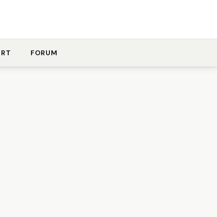
ORT
FORUM