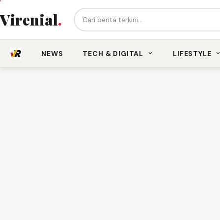
Cari berita...
Virenial
.
NEWS
TECH & DIGITAL
LIFESTYLE