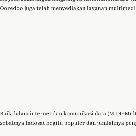
Ooredoo juga telah menyediakan layanan multimedi
Baik dalam internet dan komunikasi data (MIDI=Mult
sebabnya Indosat begitu populer dan jumlahnya pe