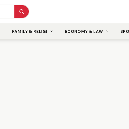
FAMILY & RELIGI
ECONOMY & LAW
SP