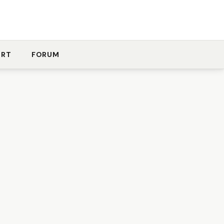
ORT
FORUM