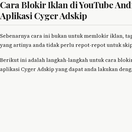
Cara Blokir Iklan di YouTube A
Aplikasi Cyger Adskip
Sebenarnya cara ini bukan untuk memlokir iklan, tap
yang artinya anda tidak perlu repot-repot untuk ski
Berikut ini adalah langkah-langkah untuk cara blok
aplikasi Cyger Adskip yang dapat anda lakukan den