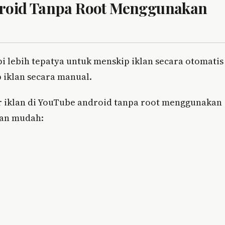
ndroid Tanpa Root Menggunakan
i lebih tepatya untuk menskip iklan secara otomatis
p iklan secara manual.
ir iklan di YouTube android tanpa root menggunakan
gan mudah: