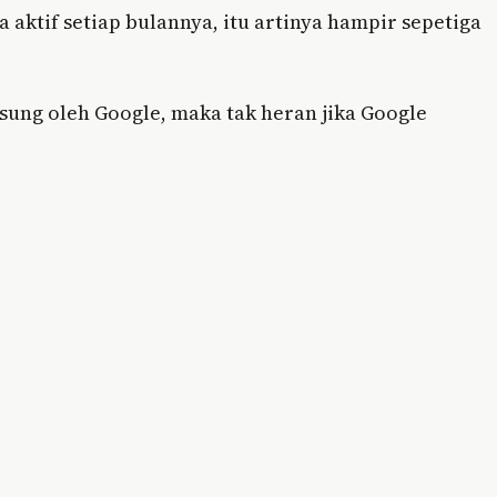
aktif setiap bulannya, itu artinya hampir sepetiga
sung oleh Google, maka tak heran jika Google