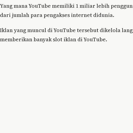
Yang mana YouTube memiliki 1 miliar lebih pengguna 
dari jumlah para pengakses internet didunia.
Iklan yang muncul di YouTube tersebut dikelola lang
memberikan banyak slot iklan di YouTube.