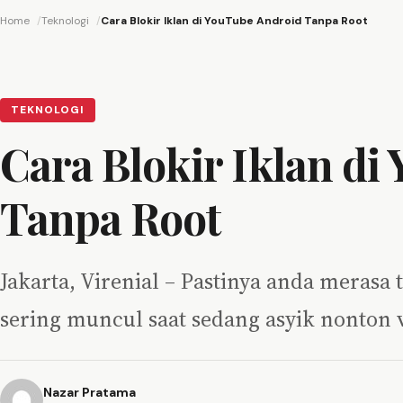
Home
Teknologi
Cara Blokir Iklan di YouTube Android Tanpa Root
TEKNOLOGI
Cara Blokir Iklan di
Tanpa Root
Jakarta, Virenial – Pastinya anda merasa
sering muncul saat sedang asyik nonton 
Nazar Pratama