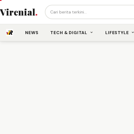
Cari berita...
Virenial
.
NEWS
TECH & DIGITAL
LIFESTYLE