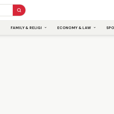
FAMILY & RELIGI
ECONOMY & LAW
SP