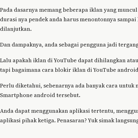
Pada dasarnya memang beberapa iklan yang muncul d
durasi nya pendek anda harus menontonnya sampai h
dilanjutkan.
Dan dampaknya, anda sebagai pengguna jadi tergang
Lalu apakah iklan di YouTube dapat dihilangkan atau
tapi bagaimana cara blokir iklan di YouTube android
Perlu diketahui, sebenarnya ada banyak cara untuk 
Smartphone android tersebut.
Anda dapat menggunakan aplikasi tertentu, menggu
aplikasi pihak ketiga. Penasaran? Yuk simak langsun