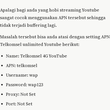
Apalagi bagi anda yang hobi streaming Youtube
sangat cocok menggunakan APN tersebut sehingga
tidak terjadi buffering lagi.
Masalah tersebut bisa anda atasi dengan setting APN
Telkomsel unlimited Youtube berikut:
Name: Telkomsel 4G YouTube
APN: telkomsel
Username: wap
Password: wap123
Proxy: Not Set
Port: Not Set