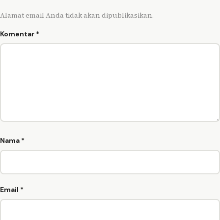
Alamat email Anda tidak akan dipublikasikan.
Komentar
*
Nama
*
Email
*