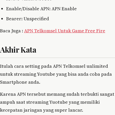
Enable/Disable APN: APN Enable
Bearer: Unspecified
Baca Juga :
APN Telkomsel Untuk Game Free Fire
Akhir Kata
Itulah cara setting pada APN Telkomsel unlimited
untuk streaming Youtube yang bisa anda coba pada
Smartphone anda.
Karena APN tersebut memang sudah terbukti sangat
ampuh saat streaming Yuotube yang memiliki
kecepatan jaringan yang super lancar.