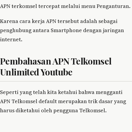
APN terkomsel tercepat melalui menu Penganturan.
Karena cara kerja APN tersebut adalah sebagai
penghubung antara Smartphone dengan jaringan
internet.
Pembahasan APN Telkomsel
Unlimited Youtube
Seperti yang telah kita ketahui bahwa mengganti
APN Telkomsel default merupakan trik dasar yang
harus diketahui oleh pengguna Telkomsel.