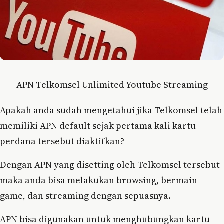
APN Telkomsel Unlimited Youtube Streaming
Apakah anda sudah mengetahui jika Telkomsel telah
memiliki APN default sejak pertama kali kartu
perdana tersebut diaktifkan?
Dengan APN yang disetting oleh Telkomsel tersebut
maka anda bisa melakukan browsing, bermain
game, dan streaming dengan sepuasnya.
APN bisa digunakan untuk menghubungkan kartu