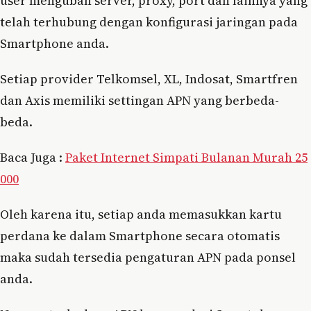
user mengubah server, proxy, port dan lainnya yang
telah terhubung dengan konfigurasi jaringan pada
Smartphone anda.
Setiap provider Telkomsel, XL, Indosat, Smartfren
dan Axis memiliki settingan APN yang berbeda-
beda.
Baca Juga :
Paket Internet Simpati Bulanan Murah 25
000
Oleh karena itu, setiap anda memasukkan kartu
perdana ke dalam Smartphone secara otomatis
maka sudah tersedia pengaturan APN pada ponsel
anda.