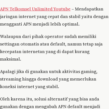
APN Telkomsel Unlimited Youtube
–
Mendapatkan
jaringan internet yang cepat dan stabil yaitu dengan
mengganti APN menjadi lebih optimal.
Walaupun dari pihak operator sudah memiliki
settingan otomatis atau default, namun tetap saja
kecepatan internetan yang di dapat kurang
maksimal.
Apalagi jika di gunakan untuk aktivitas gaming,
streaming hingga download yang memerlukan
koneksi internet yang stabil.
Oleh karena itu, solusi alternatif yang bisa anda
gunakan dengan mengubah APN default menjadi