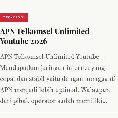
TEKNOLOGI
APN Telkomsel Unlimited
Youtube 2026
APN Telkomsel Unlimited Youtube –
Mendapatkan jaringan internet yang
cepat dan stabil yaitu dengan mengganti
APN menjadi lebih optimal. Walaupun
dari pihak operator sudah memiliki…