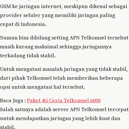
GSM ke jaringan internet, meskipun dikenal sebagai
provider seluler yang memiliki jaringan paling
cepat di Indonesia.
Namun bisa dibilang setting APN Telkomsel tersebut
masih kurang maksimal sehingga jaringannya
terkadang tidak stabil.
Untuk mengatasi masalah jaringan yang tidak stabil,
dari pihak Telkomsel telah memberikan beberapa
opsi untuk mengatasi hal tersebut.
Baca Juga :
Paket 4G Ceria Telkomsel 6000
Salah satunya adalah server APN Telkomsel tercepat
untuk mendapatkan jaringan yang lebih kuat dan
stabil.