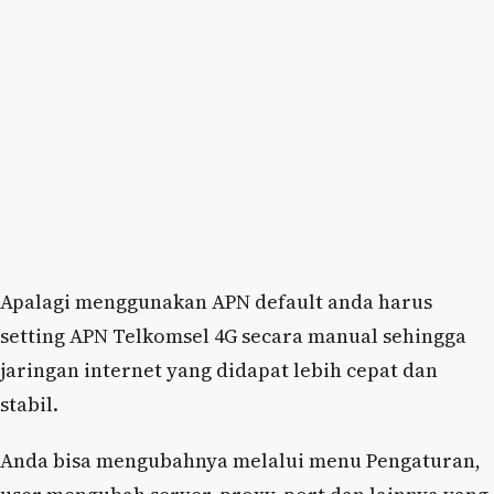
Apalagi menggunakan APN default anda harus
setting APN Telkomsel 4G secara manual sehingga
jaringan internet yang didapat lebih cepat dan
stabil.
Anda bisa mengubahnya melalui menu Pengaturan,