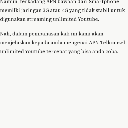
Namun, terkadang APN bawaan dari Smartphone
memilki jaringan 3G atau 4G yang tidak stabil untuk
digunakan streaming unlimited Youtube.
Nah, dalam pembahasan kali ini kami akan
menjelaskan kepada anda mengenai APN Telkomsel
unlimited Youtube tercepat yang bisa anda coba.