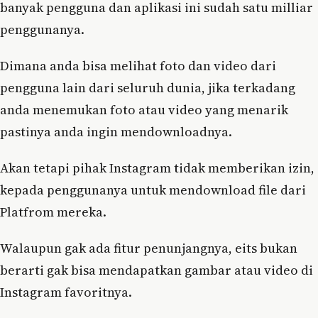
banyak pengguna dan aplikasi ini sudah satu milliar
penggunanya.
Dimana anda bisa melihat foto dan video dari
pengguna lain dari seluruh dunia, jika terkadang
anda menemukan foto atau video yang menarik
pastinya anda ingin mendownloadnya.
Akan tetapi pihak Instagram tidak memberikan izin,
kepada penggunanya untuk mendownload file dari
Platfrom mereka.
Walaupun gak ada fitur penunjangnya, eits bukan
berarti gak bisa mendapatkan gambar atau video di
Instagram favoritnya.