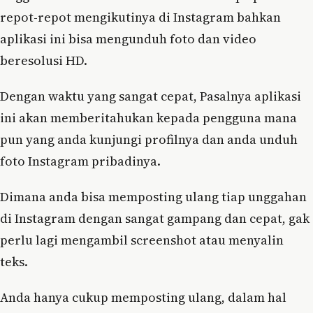
repot-repot mengikutinya di Instagram bahkan
aplikasi ini bisa mengunduh foto dan video
beresolusi HD.
Dengan waktu yang sangat cepat, Pasalnya aplikasi
ini akan memberitahukan kepada pengguna mana
pun yang anda kunjungi profilnya dan anda unduh
foto Instagram pribadinya.
Dimana anda bisa memposting ulang tiap unggahan
di Instagram dengan sangat gampang dan cepat, gak
perlu lagi mengambil screenshot atau menyalin
teks.
Anda hanya cukup memposting ulang, dalam hal