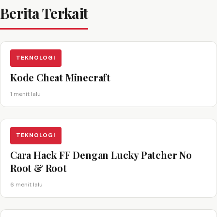
Berita Terkait
TEKNOLOGI
Kode Cheat Minecraft
1 menit lalu
TEKNOLOGI
Cara Hack FF Dengan Lucky Patcher No
Root & Root
6 menit lalu