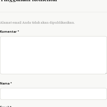
Alamat email Anda tidak akan dipublikasikan.
Komentar
*
Nama
*