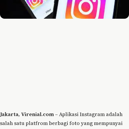
Jakarta, Virenial.com –
Aplikasi Instagram adalah
salah satu platfrom berbagi foto yang mempunyai