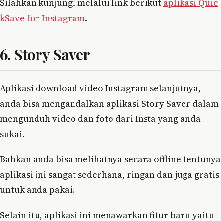
Silahkan kunjungi melalui link berikut
aplikasi Quic
kSave for Instagram
.
6. Story Saver
Aplikasi download video Instagram selanjutnya,
anda bisa mengandalkan aplikasi Story Saver dalam
mengunduh video dan foto dari Insta yang anda
sukai.
Bahkan anda bisa melihatnya secara offline tentunya
aplikasi ini sangat sederhana, ringan dan juga gratis
untuk anda pakai.
Selain itu, aplikasi ini menawarkan fitur baru yaitu