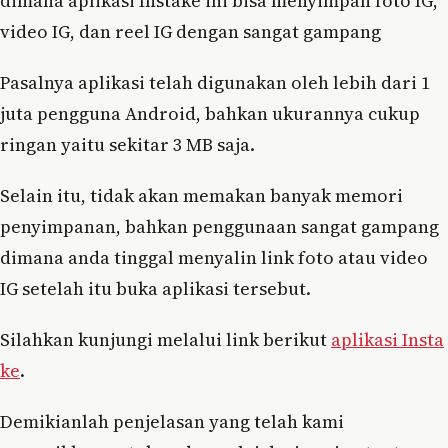
dimana aplikasi Instake ini bisa menyimpan foto IG,
video IG, dan reel IG dengan sangat gampang
Pasalnya aplikasi telah digunakan oleh lebih dari 1
juta pengguna Android, bahkan ukurannya cukup
ringan yaitu sekitar 3 MB saja.
Selain itu, tidak akan memakan banyak memori
penyimpanan, bahkan penggunaan sangat gampang
dimana anda tinggal menyalin link foto atau video
IG setelah itu buka aplikasi tersebut.
Silahkan kunjungi melalui link berikut
aplikasi Insta
ke
.
Demikianlah penjelasan yang telah kami