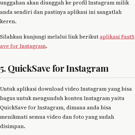
unggahan akan diunggah ke profil Instagram milik
anda sendiri dan pastinya aplikasi ini sangatlah
keren.
Silahkan kunjungi melalui link berikut
aplikasi FastS
ave for Instagram
.
5. QuickSave for Instagram
Untuk aplikasi download video Instagram yang bisa
bagus untuk mengunduh konten Instagram yaitu
QuickSave for Instagram, dimana anda bisa
menikmati semua video dan foto yang sudah
disimpan.