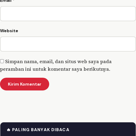
Email
*
Website
Simpan nama, email, dan situs web saya pada
peramban ini untuk komentar saya berikutnya.
🔥 PALING BANYAK DIBACA