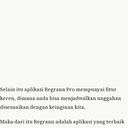
Selain itu aplikasi Regrann Pro mempunyai fitur
keren, dimana anda bisa menjadwalkan unggahan
disesuaikan dengan keinginan kita.
Maka dari itu Regrann adalah aplikasi yang terbaik