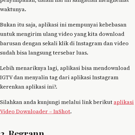
waktunya.
Bukan itu saja, aplikasi ini mempunyai kebebasan
untuk mengirim ulang video yang kita download
barusan dengan sekali klik di Instagram dan video
sudah bisa langsung tersebar luas.
Lebih menariknya lagi, aplikasi bisa mendownload
IGTV dan menyalin tag dari aplikasi Instagram
kerenkan aplikasi ini?.
Silahkan anda kunjungi melalui link berikut
aplikasi
Video Downloader – InShot
.
2. Regrann