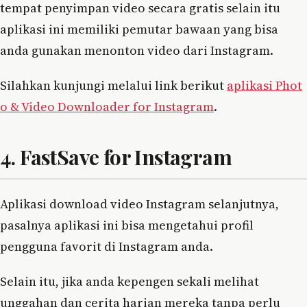
tempat penyimpan video secara gratis selain itu
aplikasi ini memiliki pemutar bawaan yang bisa
anda gunakan menonton video dari Instagram.
Silahkan kunjungi melalui link berikut
aplikasi Phot
o & Video Downloader for Instagram
.
4. FastSave for Instagram
Aplikasi download video Instagram selanjutnya,
pasalnya aplikasi ini bisa mengetahui profil
pengguna favorit di Instagram anda.
Selain itu, jika anda kepengen sekali melihat
unggahan dan cerita harian mereka tanpa perlu