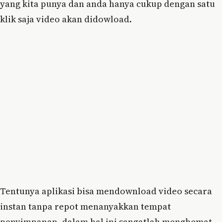
yang kita punya dan anda hanya cukup dengan satu
klik saja video akan didowload.
Tentunya aplikasi bisa mendownload video secara
instan tanpa repot menanyakkan tempat
penyimpanan, dalam hal ini sangatlah menghemat