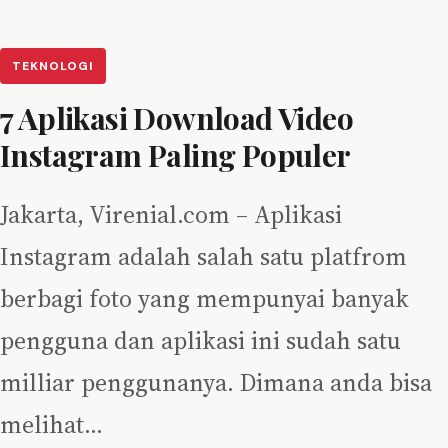
TEKNOLOGI
7 Aplikasi Download Video
Instagram Paling Populer
Jakarta, Virenial.com – Aplikasi
Instagram adalah salah satu platfrom
berbagi foto yang mempunyai banyak
pengguna dan aplikasi ini sudah satu
milliar penggunanya. Dimana anda bisa
melihat…