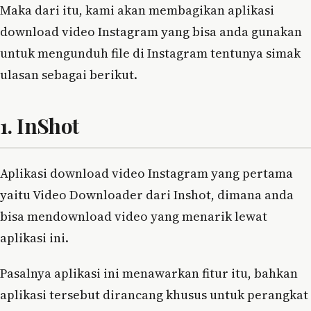
Maka dari itu, kami akan membagikan aplikasi
download video Instagram yang bisa anda gunakan
untuk mengunduh file di Instagram tentunya simak
ulasan sebagai berikut.
1. InShot
Aplikasi download video Instagram yang pertama
yaitu Video Downloader dari Inshot, dimana anda
bisa mendownload video yang menarik lewat
aplikasi ini.
Pasalnya aplikasi ini menawarkan fitur itu, bahkan
aplikasi tersebut dirancang khusus untuk perangkat