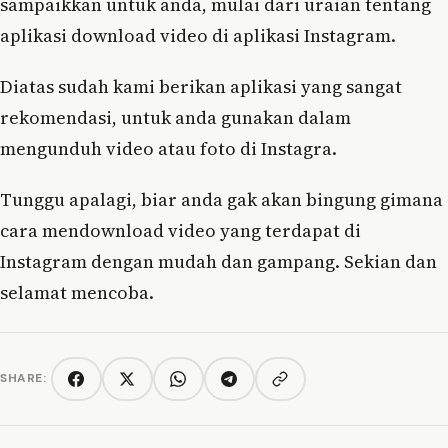
sampaikkan untuk anda, mulai dari uraian tentang
aplikasi download video di aplikasi Instagram.
Diatas sudah kami berikan aplikasi yang sangat
rekomendasi, untuk anda gunakan dalam
mengunduh video atau foto di Instagra.
Tunggu apalagi, biar anda gak akan bingung gimana
cara mendownload video yang terdapat di
Instagram dengan mudah dan gampang. Sekian dan
selamat mencoba.
SHARE:
Copy link
Facebook
Twitter/X
WhatsApp
Telegram