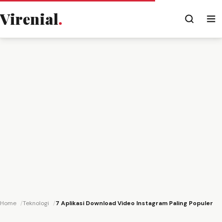
Virenial
.
Home
Teknologi
7 Aplikasi Download Video Instagram Paling Populer