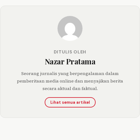
DITULIS OLEH
Nazar Pratama
Seorang jurnalis yang berpengalaman dalam
pemberitaan media online dan menyajikan berita
secara aktual dan faktual.
Lihat semua artikel