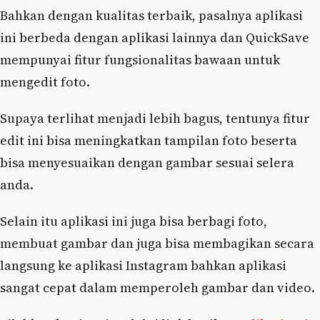
Bahkan dengan kualitas terbaik, pasalnya aplikasi
ini berbeda dengan aplikasi lainnya dan QuickSave
mempunyai fitur fungsionalitas bawaan untuk
mengedit foto.
Supaya terlihat menjadi lebih bagus, tentunya fitur
edit ini bisa meningkatkan tampilan foto beserta
bisa menyesuaikan dengan gambar sesuai selera
anda.
Selain itu aplikasi ini juga bisa berbagi foto,
membuat gambar dan juga bisa membagikan secara
langsung ke aplikasi Instagram bahkan aplikasi
sangat cepat dalam memperoleh gambar dan video.