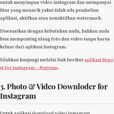
untuk menyimpan video instagram dan mempunyai
fitur yang menarik yakni tidak ada pembelian
aplikasi, aktifkan atau nonaktifkan watermark.
Disesuaikan dengan kebutuhan anda, bahkan anda
bisa memposting ulang foto dan video tanpa harus
keluar dari aplikasi Instagram.
Silahkan kunjungi melalui link berikut
aplikasi Repo
st for Instagram – Regrann
.
3. Photo & Video Downloder for
Instagram
Untuk aplikasi download video Instagram