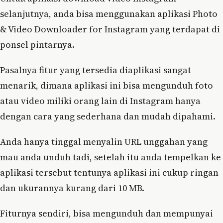
selanjutnya, anda bisa menggunakan aplikasi Photo
& Video Downloader for Instagram yang terdapat di
ponsel pintarnya.
Pasalnya fitur yang tersedia diaplikasi sangat
menarik, dimana aplikasi ini bisa mengunduh foto
atau video miliki orang lain di Instagram hanya
dengan cara yang sederhana dan mudah dipahami.
Anda hanya tinggal menyalin URL unggahan yang
mau anda unduh tadi, setelah itu anda tempelkan ke
aplikasi tersebut tentunya aplikasi ini cukup ringan
dan ukurannya kurang dari 10 MB.
Fiturnya sendiri, bisa mengunduh dan mempunyai