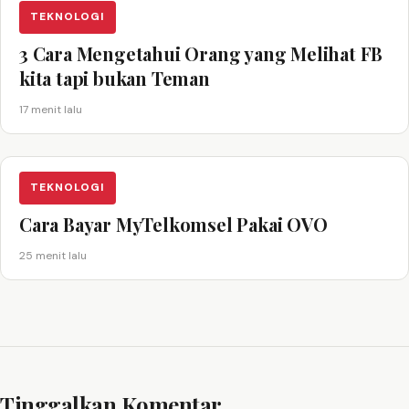
TEKNOLOGI
3 Cara Mengetahui Orang yang Melihat FB
kita tapi bukan Teman
17 menit lalu
TEKNOLOGI
Cara Bayar MyTelkomsel Pakai OVO
25 menit lalu
Tinggalkan Komentar