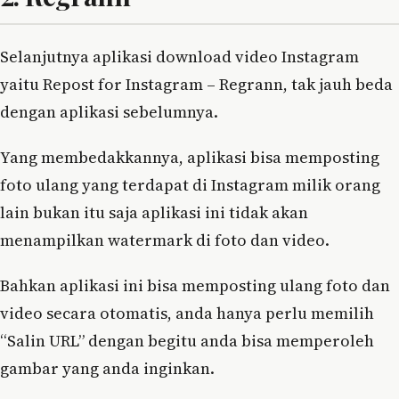
Selanjutnya aplikasi download video Instagram
yaitu Repost for Instagram – Regrann, tak jauh beda
dengan aplikasi sebelumnya.
Yang membedakkannya, aplikasi bisa memposting
foto ulang yang terdapat di Instagram milik orang
lain bukan itu saja aplikasi ini tidak akan
menampilkan watermark di foto dan video.
Bahkan aplikasi ini bisa memposting ulang foto dan
video secara otomatis, anda hanya perlu memilih
“Salin URL” dengan begitu anda bisa memperoleh
gambar yang anda inginkan.