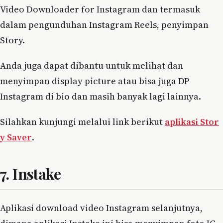
Video Downloader for Instagram dan termasuk
dalam pengunduhan Instagram Reels, penyimpan
Story.
Anda juga dapat dibantu untuk melihat dan
menyimpan display picture atau bisa juga DP
Instagram di bio dan masih banyak lagi lainnya.
Silahkan kunjungi melalui link berikut
aplikasi Stor
y Saver
.
7. Instake
Aplikasi download video Instagram selanjutnya,