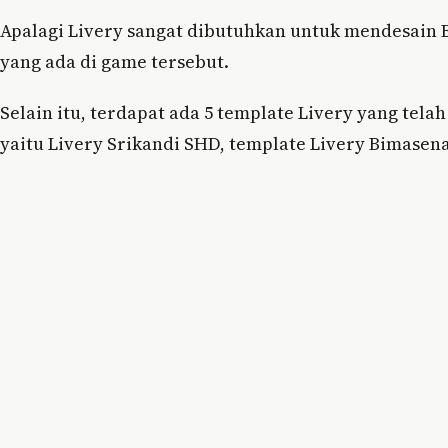
Apalagi Livery sangat dibutuhkan untuk mendesain
yang ada di game tersebut.
Selain itu, terdapat ada 5 template Livery yang tel
yaitu Livery Srikandi SHD, template Livery Bimasen