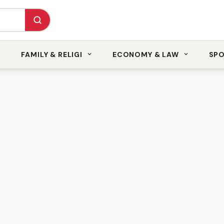
FAMILY & RELIGI
ECONOMY & LAW
SP