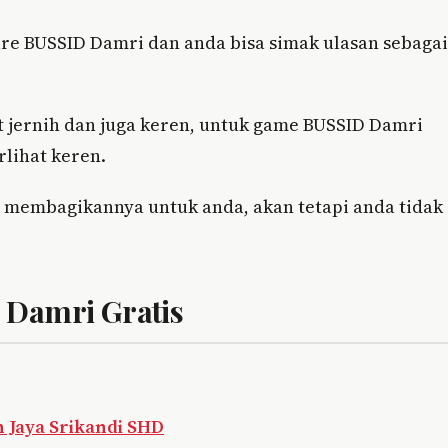
re BUSSID Damri dan anda bisa simak ulasan sebagai
t jernih dan juga keren, untuk game BUSSID Damri
lihat keren.
membagikannya untuk anda, akan tetapi anda tidak
 Damri Gratis
 Jaya Srikandi SHD