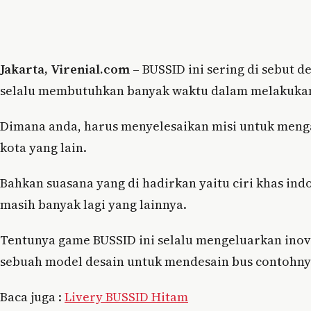
Jakarta, Virenial.com
– BUSSID ini sering di sebut 
selalu membutuhkan banyak waktu dalam melakukan
Dimana anda, harus menyelesaikan misi untuk meng
kota yang lain.
Bahkan suasana yang di hadirkan yaitu ciri khas ind
masih banyak lagi yang lainnya.
Tentunya game BUSSID ini selalu mengeluarkan inovas
sebuah model desain untuk mendesain bus contohny
Baca juga :
Livery BUSSID Hitam