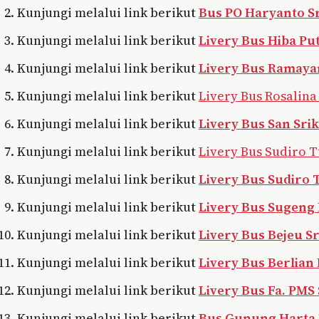
Kunjungi melalui link berikut
Bus PO Haryanto S
Kunjungi melalui link berikut
Livery Bus Hiba Pu
Kunjungi melalui link berikut
Livery Bus Ramaya
Kunjungi melalui link berikut
Livery Bus Rosalina
Kunjungi melalui link berikut
Livery Bus San Sri
Kunjungi melalui link berikut
Livery Bus Sudiro 
Kunjungi melalui link berikut
Livery Bus Sudiro 
Kunjungi melalui link berikut
Livery Bus Sugeng 
Kunjungi melalui link berikut
Livery Bus Bejeu S
Kunjungi melalui link berikut
Livery Bus Berlian
Kunjungi melalui link berikut
Livery Bus Fa. PMS
Kunjungi melalui link berikut
Bus Gunung Harta 