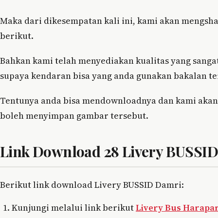
Maka dari dikesempatan kali ini, kami akan mengsha
berikut.
Bahkan kami telah menyediakan kualitas yang sanga
supaya kendaran bisa yang anda gunakan bakalan ter
Tentunya anda bisa mendownloadnya dan kami akan 
boleh menyimpan gambar tersebut.
Link Download 28 Livery BUSSID
Berikut link download Livery BUSSID Damri:
Kunjungi melalui link berikut
Livery Bus Harapan