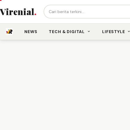
Cari berita...
Virenial
.
NEWS
TECH & DIGITAL
LIFESTYLE