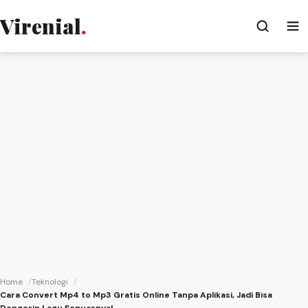
Virenial
.
Home
Teknologi
Cara Convert Mp4 to Mp3 Gratis Online Tanpa Aplikasi, Jadi Bisa