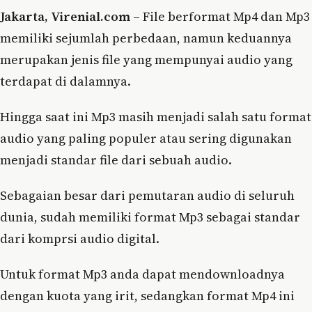
Jakarta, Virenial.com
– File berformat Mp4 dan Mp3
memiliki sejumlah perbedaan, namun keduannya
merupakan jenis file yang mempunyai audio yang
terdapat di dalamnya.
Hingga saat ini Mp3 masih menjadi salah satu format
audio yang paling populer atau sering digunakan
menjadi standar file dari sebuah audio.
Sebagaian besar dari pemutaran audio di seluruh
dunia, sudah memiliki format Mp3 sebagai standar
dari komprsi audio digital.
Untuk format Mp3 anda dapat mendownloadnya
dengan kuota yang irit, sedangkan format Mp4 ini