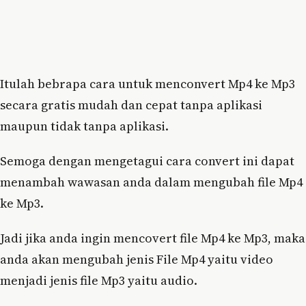
Itulah bebrapa cara untuk menconvert Mp4 ke Mp3
secara gratis mudah dan cepat tanpa aplikasi
maupun tidak tanpa aplikasi.
Semoga dengan mengetagui cara convert ini dapat
menambah wawasan anda dalam mengubah file Mp4
ke Mp3.
Jadi jika anda ingin mencovert file Mp4 ke Mp3, maka
anda akan mengubah jenis File Mp4 yaitu video
menjadi jenis file Mp3 yaitu audio.