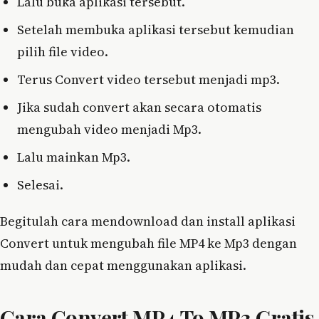
Lalu buka aplikasi tersebut.
Setelah membuka aplikasi tersebut kemudian
pilih file video.
Terus Convert video tersebut menjadi mp3.
Jika sudah convert akan secara otomatis
mengubah video menjadi Mp3.
Lalu mainkan Mp3.
Selesai.
Begitulah cara mendownload dan install aplikasi
Convert untuk mengubah file MP4 ke Mp3 dengan
mudah dan cepat menggunakan aplikasi.
Cara Convert MP4 To MP3 Gratis