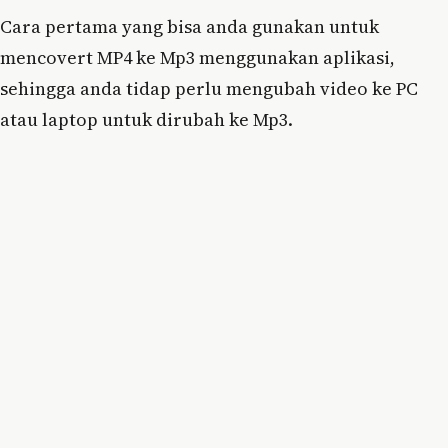
Cara pertama yang bisa anda gunakan untuk
mencovert MP4 ke Mp3 menggunakan aplikasi,
sehingga anda tidap perlu mengubah video ke PC
atau laptop untuk dirubah ke Mp3.