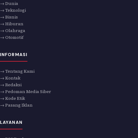
→ Dunia
→ Teknologi
→ Bisnis
→ Hiburan
→ Olahraga
→ Otomotif
INFORMASI
→ Tentang Kami
→ Kontak
→ Redaksi
→ Pedoman Media Siber
→ Kode Etik
→ Pasang Iklan
LAYANAN