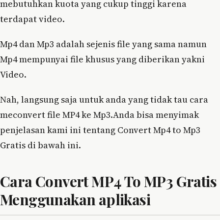
mebutuhkan kuota yang cukup tinggi karena
terdapat video.
Mp4 dan Mp3 adalah sejenis file yang sama namun
Mp4 mempunyai file khusus yang diberikan yakni
Video.
Nah, langsung saja untuk anda yang tidak tau cara
meconvert file MP4 ke Mp3.Anda bisa menyimak
penjelasan kami ini tentang Convert Mp4 to Mp3
Gratis di bawah ini.
Cara Convert MP4 To MP3 Gratis
Menggunakan aplikasi