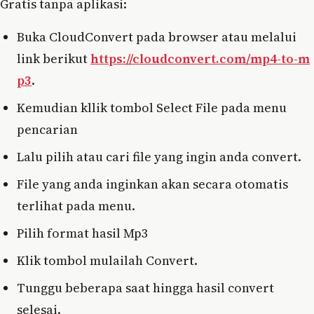
Gratis tanpa aplikasi:
Buka CloudConvert pada browser atau melalui
link berikut
https://cloudconvert.com/mp4-to-m
p3
.
Kemudian kllik tombol Select File pada menu
pencarian
Lalu pilih atau cari file yang ingin anda convert.
File yang anda inginkan akan secara otomatis
terlihat pada menu.
Pilih format hasil Mp3
Klik tombol mulailah Convert.
Tunggu beberapa saat hingga hasil convert
selesai.