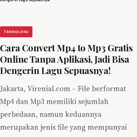
Dengerin Lagu Sepuasnya!
TEKNOLOGI
Cara Convert Mp4 to Mp3 Gratis
Online Tanpa Aplikasi, Jadi Bisa
Dengerin Lagu Sepuasnya!
Jakarta, Virenial.com – File berformat
Mp4 dan Mp3 memiliki sejumlah
perbedaan, namun keduannya
merupakan jenis file yang mempunyai