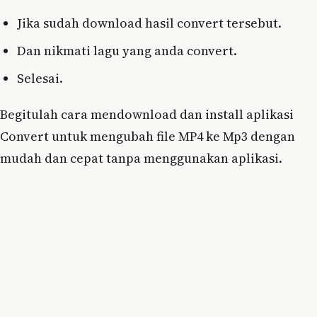
Jika sudah download hasil convert tersebut.
Dan nikmati lagu yang anda convert.
Selesai.
Begitulah cara mendownload dan install aplikasi
Convert untuk mengubah file MP4 ke Mp3 dengan
mudah dan cepat tanpa menggunakan aplikasi.