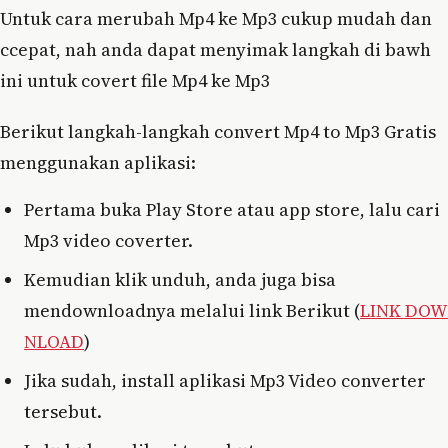
Untuk cara merubah Mp4 ke Mp3 cukup mudah dan
ccepat, nah anda dapat menyimak langkah di bawh
ini untuk covert file Mp4 ke Mp3
Berikut langkah-langkah convert Mp4 to Mp3 Gratis
menggunakan aplikasi:
Pertama buka Play Store atau app store, lalu cari
Mp3 video coverter.
Kemudian klik unduh, anda juga bisa
mendownloadnya melalui link Berikut (
LINK DOW
NLOAD
)
Jika sudah, install aplikasi Mp3 Video converter
tersebut.