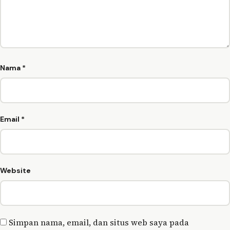
Nama
*
Email
*
Website
Simpan nama, email, dan situs web saya pada