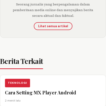
Seorang jurnalis yang berpengalaman dalam
pemberitaan media online dan menyajikan berita
secara aktual dan faktual.
Lihat semua artikel
Berita Terkait
TEKNOLOGI
Cara Setting MX Player Android
2 menit lalu