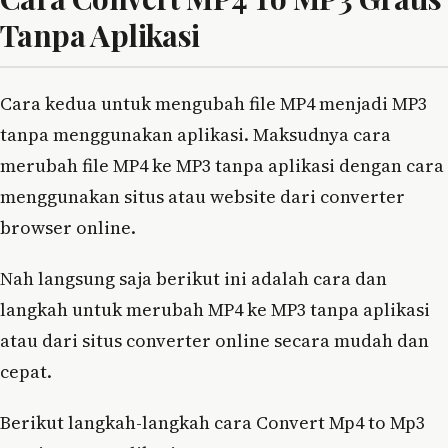
Tanpa Aplikasi
Cara kedua untuk mengubah file MP4 menjadi MP3
tanpa menggunakan aplikasi. Maksudnya cara
merubah file MP4 ke MP3 tanpa aplikasi dengan cara
menggunakan situs atau website dari converter
browser online.
Nah langsung saja berikut ini adalah cara dan
langkah untuk merubah MP4 ke MP3 tanpa aplikasi
atau dari situs converter online secara mudah dan
cepat.
Berikut langkah-langkah cara Convert Mp4 to Mp3