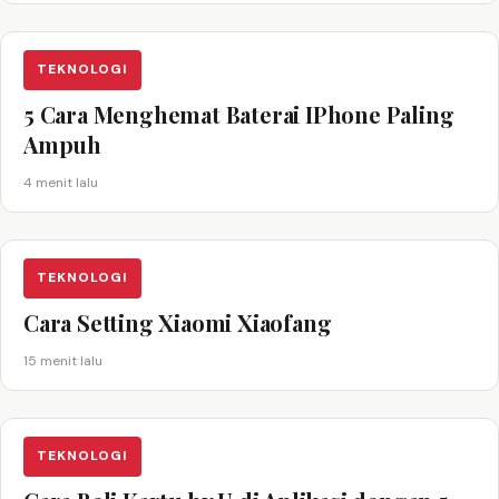
TEKNOLOGI
5 Cara Menghemat Baterai IPhone Paling
Ampuh
4 menit lalu
TEKNOLOGI
Cara Setting Xiaomi Xiaofang
15 menit lalu
TEKNOLOGI