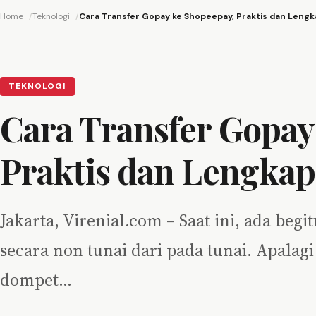
Home
Teknologi
Cara Transfer Gopay ke Shopeepay, Praktis dan Lengk
TEKNOLOGI
Cara Transfer Gopay
Praktis dan Lengkap
Jakarta, Virenial.com – Saat ini, ada beg
secara non tunai dari pada tunai. Apala
dompet…