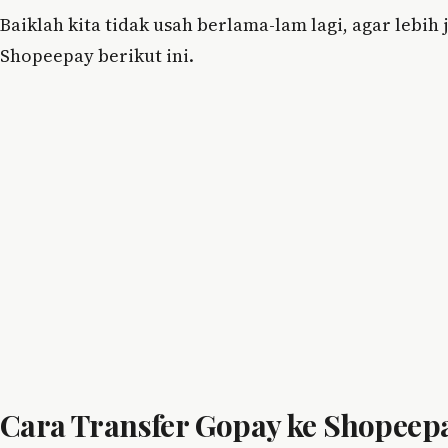
Baiklah kita tidak usah berlama-lam lagi, agar lebih
Shopeepay berikut ini.
Cara Transfer Gopay ke Shopeep