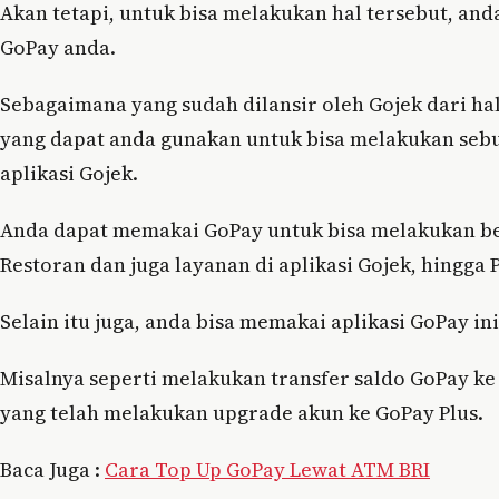
Akan tetapi, untuk bisa melakukan hal tersebut, an
GoPay anda.
Sebagaimana yang sudah dilansir oleh Gojek dari h
yang dapat anda gunakan untuk bisa melakukan seb
aplikasi Gojek.
Anda dapat memakai GoPay untuk bisa melakukan be
Restoran dan juga layanan di aplikasi Gojek, hingga 
Selain itu juga, anda bisa memakai aplikasi GoPay i
Misalnya seperti melakukan transfer saldo GoPay ke
yang telah melakukan upgrade akun ke GoPay Plus.
Baca Juga :
Cara Top Up GoPay Lewat ATM BRI