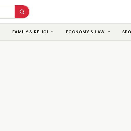
FAMILY & RELIGI
ECONOMY & LAW
SP