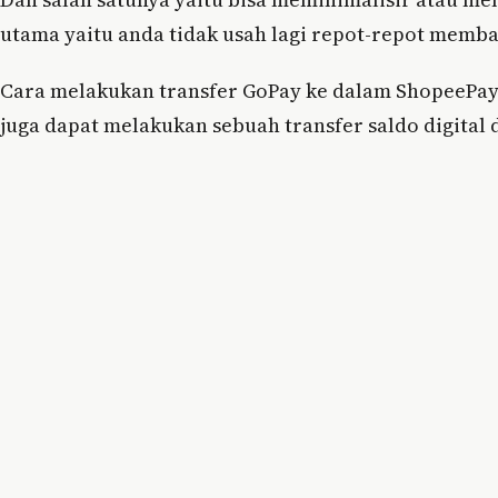
utama yaitu anda tidak usah lagi repot-repot memb
Cara melakukan transfer GoPay ke dalam ShopeePay
juga dapat melakukan sebuah transfer saldo digital 