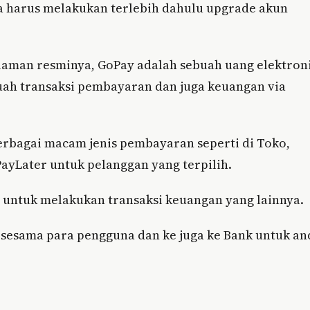
da harus melakukan terlebih dahulu upgrade akun
alaman resminya, GoPay adalah sebuah uang elektron
uah transaksi pembayaran dan juga keuangan via
rbagai macam jenis pembayaran seperti di Toko,
PayLater untuk pelanggan yang terpilih.
ni untuk melakukan transaksi keuangan yang lainnya.
 sesama para pengguna dan ke juga ke Bank untuk an