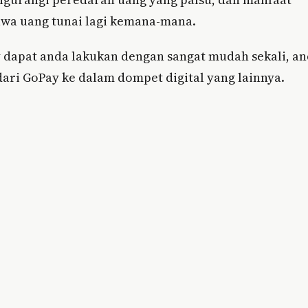
awa uang tunai lagi kemana-mana.
 dapat anda lakukan dengan sangat mudah sekali, a
dari GoPay ke dalam dompet digital yang lainnya.