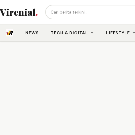
Cari berita...
Virenial
.
NEWS
TECH & DIGITAL
LIFESTYLE