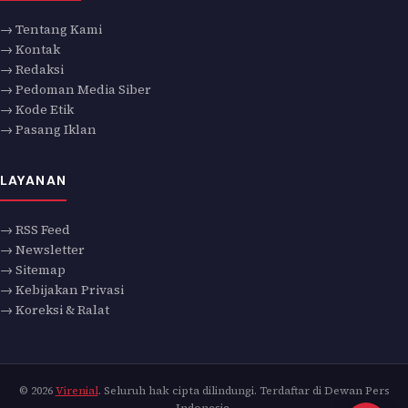
→ Tentang Kami
→ Kontak
→ Redaksi
→ Pedoman Media Siber
→ Kode Etik
→ Pasang Iklan
LAYANAN
→ RSS Feed
→ Newsletter
→ Sitemap
→ Kebijakan Privasi
→ Koreksi & Ralat
© 2026
Virenial
. Seluruh hak cipta dilindungi. Terdaftar di Dewan Pers
Indonesia.