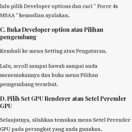
lalu pilih Developer options dan cari “ Force 4x
MSAA ” kemudian nyalakan.
C. Buka Developer option atau Pilihan
pengembang
Kembali ke menu Setting atau Pengaturan.
Lalu, scroll sampai bawah sampai anda
menemukannya dan buka menu Pilihan
pemgembang tersebut.
D. Pilih Set GPU Renderer atau Setel Perender
GPU
Selanjutnya, silahkan temukan menu Setel Perender
GPU pada perangkat yang anda gunakan.