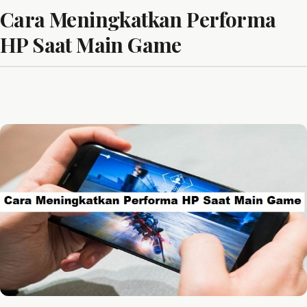
Cara Meningkatkan Performa
HP Saat Main Game