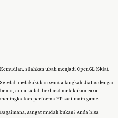
Kemudian, silahkan ubah menjadi OpenGL (Skia).
Setelah melakakukan semua langkah diatas dengan
benar, anda sudah berhasil melakukan cara
meningkatkan performa HP saat main game.
Bagaimana, sangat mudah bukan? Anda bisa