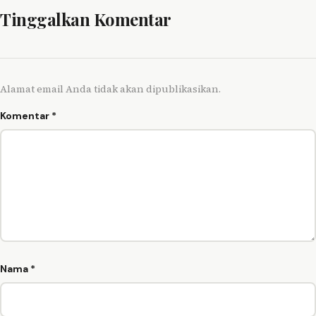
Tinggalkan Komentar
Alamat email Anda tidak akan dipublikasikan.
Komentar
*
Nama
*