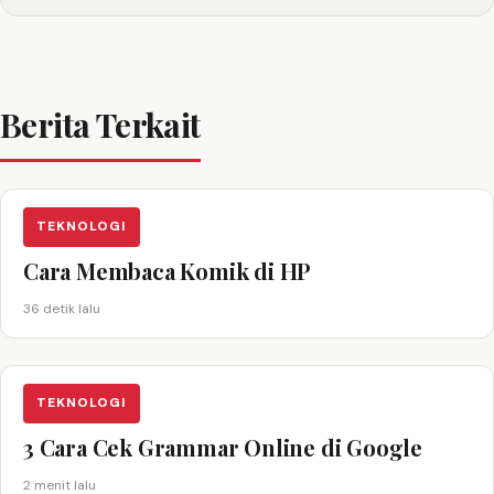
Berita Terkait
TEKNOLOGI
Cara Membaca Komik di HP
36 detik lalu
TEKNOLOGI
3 Cara Cek Grammar Online di Google
2 menit lalu