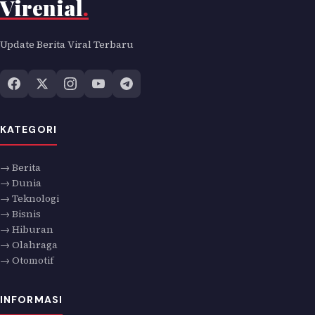
Virenial
.
Update Berita Viral Terbaru
KATEGORI
→ Berita
→ Dunia
→ Teknologi
→ Bisnis
→ Hiburan
→ Olahraga
→ Otomotif
INFORMASI