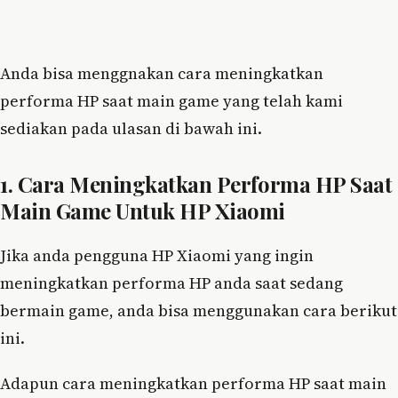
Anda bisa menggnakan cara meningkatkan
performa HP saat main game yang telah kami
sediakan pada ulasan di bawah ini.
1. Cara Meningkatkan Performa HP Saat
Main Game Untuk HP Xiaomi
Jika anda pengguna HP Xiaomi yang ingin
meningkatkan performa HP anda saat sedang
bermain game, anda bisa menggunakan cara berikut
ini.
Adapun cara meningkatkan performa HP saat main