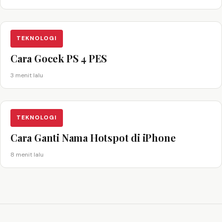
TEKNOLOGI
Cara Gocek PS 4 PES
3 menit lalu
TEKNOLOGI
Cara Ganti Nama Hotspot di iPhone
8 menit lalu