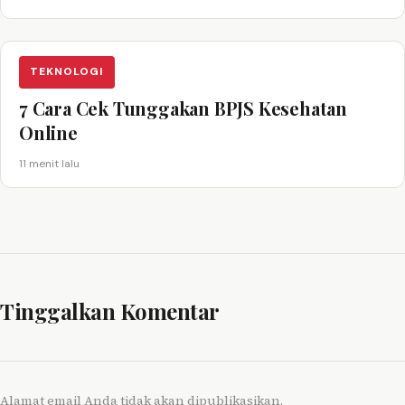
TEKNOLOGI
7 Cara Cek Tunggakan BPJS Kesehatan
Online
11 menit lalu
Tinggalkan Komentar
Alamat email Anda tidak akan dipublikasikan.