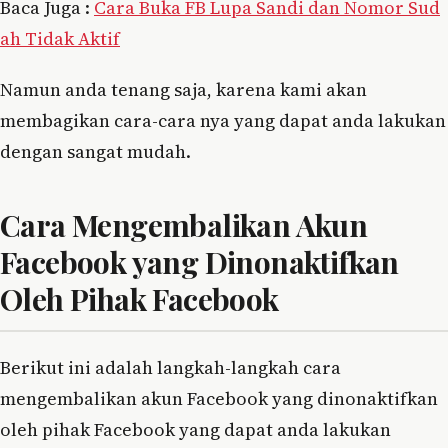
Baca Juga :
Cara Buka FB Lupa Sandi dan Nomor Sud
ah Tidak Aktif
Namun anda tenang saja, karena kami akan
membagikan cara-cara nya yang dapat anda lakukan
dengan sangat mudah.
Cara Mengembalikan Akun
Facebook yang Dinonaktifkan
Oleh Pihak Facebook
Berikut ini adalah langkah-langkah cara
mengembalikan akun Facebook yang dinonaktifkan
oleh pihak Facebook yang dapat anda lakukan