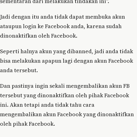
sementaran dari melakukan tindakan ini”.
Jadi dengan itu anda tidak dapat membuka akun
ataupun login ke Facebook anda, karena sudah
dinonaktifkan oleh Facebook.
Seperti halnya akun yang dibanned, jadi anda tidak
bisa melakukan apapun lagi dengan akun Facebook
anda tersebut.
Dan pastinya ingin sekali mengembalikan akun FB
tersebut yang dinonaktifkan oleh pihak Facebook
ini. Akan tetapi anda tidak tahu cara
mengembalikan akun Facebook yang dinonaktifkan
oleh pihak Facebook.