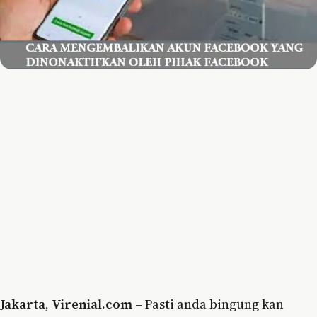
Jakarta
,
Virenial.com
– Pasti anda bingung kan