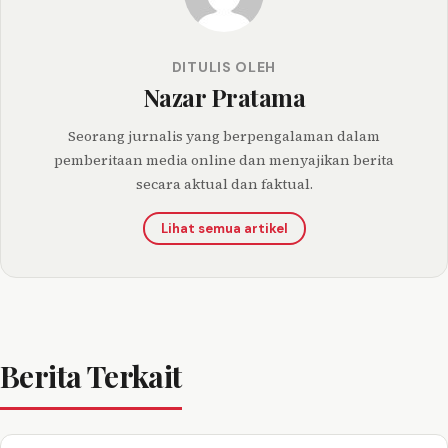
DITULIS OLEH
Nazar Pratama
Seorang jurnalis yang berpengalaman dalam
pemberitaan media online dan menyajikan berita
secara aktual dan faktual.
Lihat semua artikel
Berita Terkait