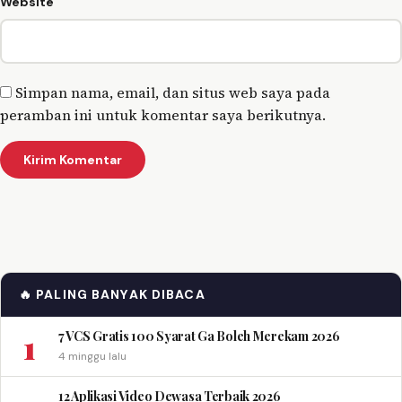
Website
Simpan nama, email, dan situs web saya pada
peramban ini untuk komentar saya berikutnya.
🔥 PALING BANYAK DIBACA
1
7 VCS Gratis 100 Syarat Ga Boleh Merekam 2026
4 minggu lalu
12 Aplikasi Video Dewasa Terbaik 2026