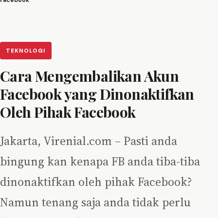
Facebook
TEKNOLOGI
Cara Mengembalikan Akun
Facebook yang Dinonaktifkan
Oleh Pihak Facebook
Jakarta, Virenial.com – Pasti anda
bingung kan kenapa FB anda tiba-tiba
dinonaktifkan oleh pihak Facebook?
Namun tenang saja anda tidak perlu