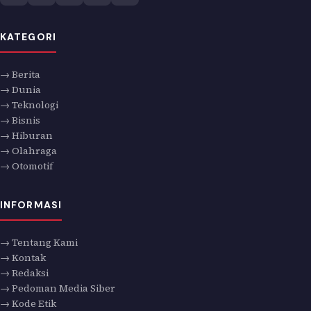
KATEGORI
→ Berita
→ Dunia
→ Teknologi
→ Bisnis
→ Hiburan
→ Olahraga
→ Otomotif
INFORMASI
→ Tentang Kami
→ Kontak
→ Redaksi
→ Pedoman Media Siber
→ Kode Etik