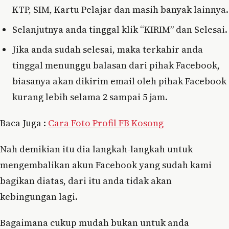
KTP, SIM, Kartu Pelajar dan masih banyak lainnya.
Selanjutnya anda tinggal klik “KIRIM” dan Selesai.
Jika anda sudah selesai, maka terkahir anda
tinggal menunggu balasan dari pihak Facebook,
biasanya akan dikirim email oleh pihak Facebook
kurang lebih selama 2 sampai 5 jam.
Baca Juga :
Cara Foto Profil FB Kosong
Nah demikian itu dia langkah-langkah untuk
mengembalikan akun Facebook yang sudah kami
bagikan diatas, dari itu anda tidak akan
kebingungan lagi.
Bagaimana cukup mudah bukan untuk anda