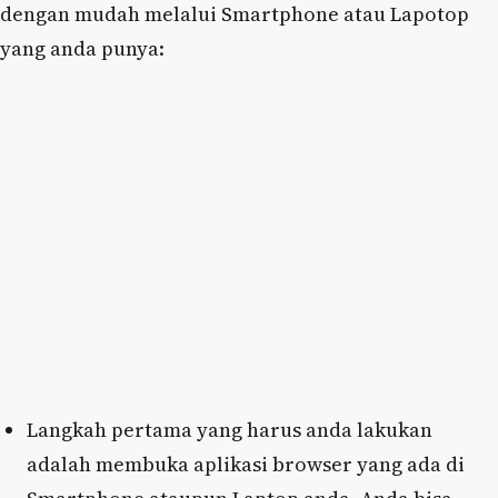
dengan mudah melalui Smartphone atau Lapotop
yang anda punya:
Langkah pertama yang harus anda lakukan
adalah membuka aplikasi browser yang ada di