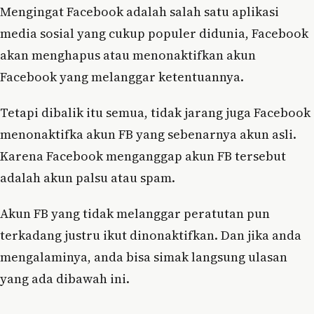
Mengingat Facebook adalah salah satu aplikasi
media sosial yang cukup populer didunia, Facebook
akan menghapus atau menonaktifkan akun
Facebook yang melanggar ketentuannya.
Tetapi dibalik itu semua, tidak jarang juga Facebook
menonaktifka akun FB yang sebenarnya akun asli.
Karena Facebook menganggap akun FB tersebut
adalah akun palsu atau spam.
Akun FB yang tidak melanggar peratutan pun
terkadang justru ikut dinonaktifkan. Dan jika anda
mengalaminya, anda bisa simak langsung ulasan
yang ada dibawah ini.