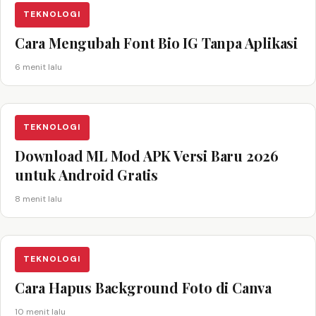
TEKNOLOGI
Cara Mengubah Font Bio IG Tanpa Aplikasi
6 menit lalu
TEKNOLOGI
Download ML Mod APK Versi Baru 2026
untuk Android Gratis
8 menit lalu
TEKNOLOGI
Cara Hapus Background Foto di Canva
10 menit lalu