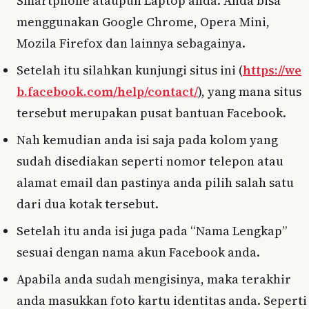
Smartphone ataupun Laptop anda. Anda bisa
menggunakan Google Chrome, Opera Mini,
Mozila Firefox dan lainnya sebagainya.
Setelah itu silahkan kunjungi situs ini (
https://we
b.facebook.com/help/contact/
), yang mana situs
tersebut merupakan pusat bantuan Facebook.
Nah kemudian anda isi saja pada kolom yang
sudah disediakan seperti nomor telepon atau
alamat email dan pastinya anda pilih salah satu
dari dua kotak tersebut.
Setelah itu anda isi juga pada “Nama Lengkap”
sesuai dengan nama akun Facebook anda.
Apabila anda sudah mengisinya, maka terakhir
anda masukkan foto kartu identitas anda. Seperti