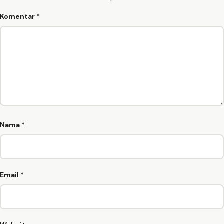
Komentar
*
Nama
*
Email
*