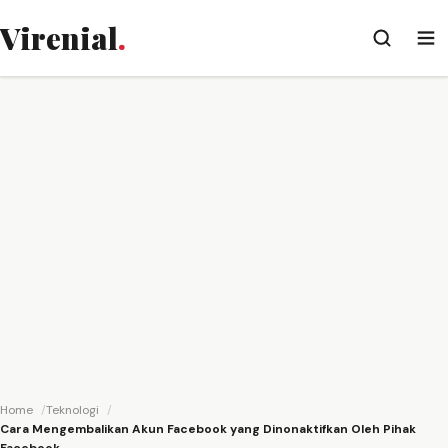
Virenial
.
Home
Teknologi
Cara Mengembalikan Akun Facebook yang Dinonaktifkan Oleh Pihak