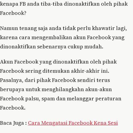
kenapa FB anda tiba-tiba dinonaktifkan oleh pihak
Facebook?
Namun tenang saja anda tidak perlu khawatir lagi,
karena cara mengembalikan akun Facebook yang
dinonaktifkan sebenarnya cukup mudah.
Akun Facebook yang dinonaktifkan oleh pihak
Facebook sering ditemukan akhir-akhir ini.
Pasalnya, dari pihak Facebook sendiri terus
berupaya untuk menghilangkahn akun-akun
Facebook palsu, spam dan melanggar peraturan
Facebook.
Baca Juga :
Cara Mengatasi Facebook Kena Sesi