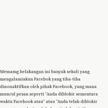
Memamg belakangan ini banyak sekali yang
mengalamiakun Facebok yang tiba-tiba
dinonaktifkan oleh pihak Facebook, yang mana
muncul pesan seperti “Anda diblokir sementara
waktu Facebook atau” atau “Anda telah diblokir