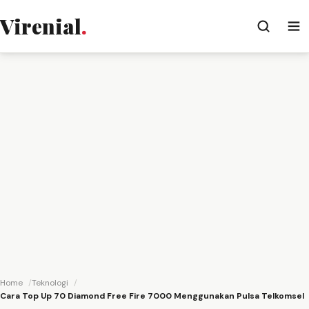
Virenial
.
Home
Teknologi
Cara Top Up 70 Diamond Free Fire 7000 Menggunakan Pulsa Telkomsel