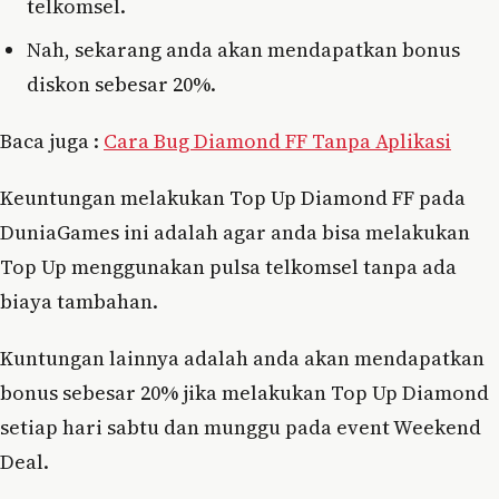
telkomsel.
Nah, sekarang anda akan mendapatkan bonus
diskon sebesar 20%.
Baca juga :
Cara Bug Diamond FF Tanpa Aplikasi
Keuntungan melakukan Top Up Diamond FF pada
DuniaGames ini adalah agar anda bisa melakukan
Top Up menggunakan pulsa telkomsel tanpa ada
biaya tambahan.
Kuntungan lainnya adalah anda akan mendapatkan
bonus sebesar 20% jika melakukan Top Up Diamond
setiap hari sabtu dan munggu pada event Weekend
Deal.