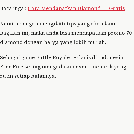
Baca juga :
Cara Mendapatkan Diamond FF Gratis
Namun dengan mengikuti tips yang akan kami
bagikan ini, maka anda bisa mendapatkan promo 70
diamond dengan harga yang lebih murah.
Sebagai game Battle Royale terlaris di Indonesia,
Free Fire sering mengadakan event menarik yang
rutin setiap bulannya.