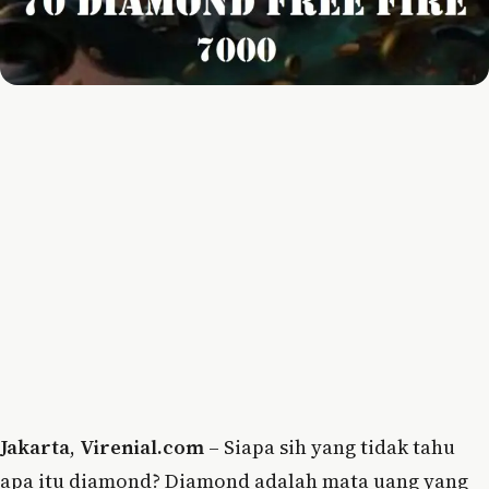
Jakarta
,
Virenial.com
– Siapa sih yang tidak tahu
apa itu diamond? Diamond adalah mata uang yang