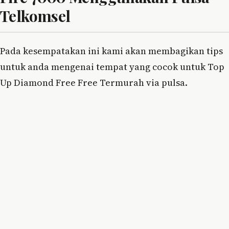
Telkomsel
Pada kesempatakan ini kami akan membagikan tips
untuk anda mengenai tempat yang cocok untuk Top
Up Diamond Free Free Termurah via pulsa.