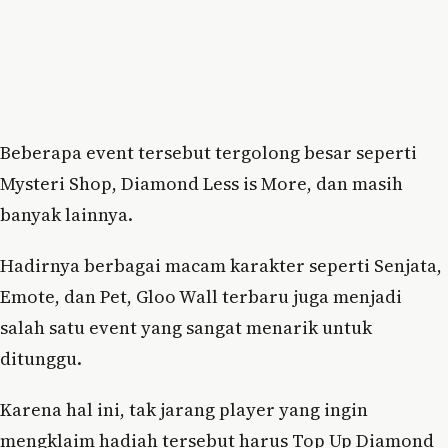
Beberapa event tersebut tergolong besar seperti
Mysteri Shop, Diamond Less is More, dan masih
banyak lainnya.
Hadirnya berbagai macam karakter seperti Senjata,
Emote, dan Pet, Gloo Wall terbaru juga menjadi
salah satu event yang sangat menarik untuk
ditunggu.
Karena hal ini, tak jarang player yang ingin
mengklaim hadiah tersebut harus Top Up Diamond