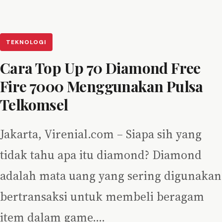
TEKNOLOGI
Cara Top Up 70 Diamond Free
Fire 7000 Menggunakan Pulsa
Telkomsel
Jakarta, Virenial.com – Siapa sih yang
tidak tahu apa itu diamond? Diamond
adalah mata uang yang sering digunakan
bertransaksi untuk membeli beragam
item dalam game.…