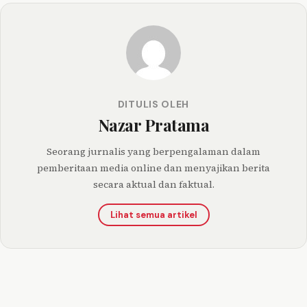
DITULIS OLEH
Nazar Pratama
Seorang jurnalis yang berpengalaman dalam
pemberitaan media online dan menyajikan berita
secara aktual dan faktual.
Lihat semua artikel