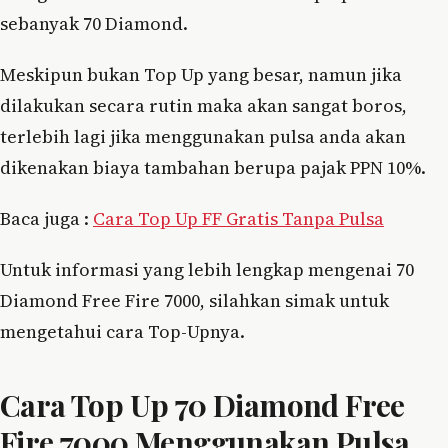
sebanyak 70 Diamond.
Meskipun bukan Top Up yang besar, namun jika
dilakukan secara rutin maka akan sangat boros,
terlebih lagi jika menggunakan pulsa anda akan
dikenakan biaya tambahan berupa pajak PPN 10%.
Baca juga :
Cara Top Up FF Gratis Tanpa Pulsa
Untuk informasi yang lebih lengkap mengenai 70
Diamond Free Fire 7000, silahkan simak untuk
mengetahui cara Top-Upnya.
Cara Top Up 70 Diamond Free
Fire 7000 Menggunakan Pulsa