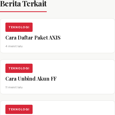
Berita Terkait
TEKNOLOGI
Cara Daftar Paket AXIS
4 menit lalu
TEKNOLOGI
Cara Unbind Akun FF
11 menit lalu
TEKNOLOGI