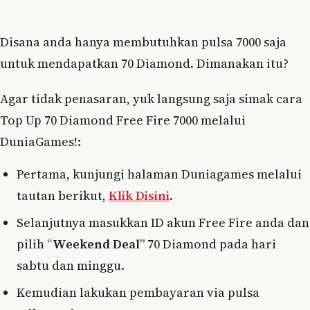
Disana anda hanya membutuhkan pulsa 7000 saja
untuk mendapatkan 70 Diamond. Dimanakan itu?
Agar tidak penasaran, yuk langsung saja simak cara
Top Up 70 Diamond Free Fire 7000 melalui
DuniaGames!:
Pertama, kunjungi halaman Duniagames melalui
tautan berikut,
Klik Disini
.
Selanjutnya masukkan ID akun Free Fire anda dan
pilih “
Weekend Deal
” 70 Diamond pada hari
sabtu dan minggu.
Kemudian lakukan pembayaran via pulsa