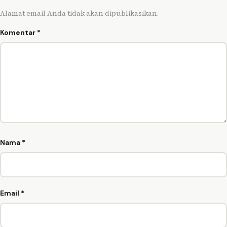
Alamat email Anda tidak akan dipublikasikan.
Komentar
*
Nama
*
Email
*