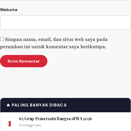
Website
Simpan nama, email, dan situs web saya pada
peramban ini untuk komentar saya berikutnya.
🔥 PALING BANYAK DIBACA
1
65 Grup Pemersatu Bangsa 18 WA 2026
4 minggu lalu