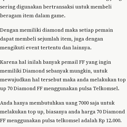
sering digunakan bertransaksi untuk membeli
beragam item dalam game.
Dengan memiliki diamond maka setiap pemain
dapat membeli sejumlah item, juga dengan
mengikuti event tertentu dan lainnya.
Karena hal inilah banyak pemail FF yang ingin
memiliki Diamond sebanyak mungkin, untuk
mewujudkan hal tersebut maka anda melakukan top
up 70 Diamond FF menggunakan pulsa Telkomsel.
Anda hanya membutuhkan uang 7000 saja untuk
melakukan top up, biasanya anda harga 70 Diamond
FF menggunakan pulsa telkomsel adalah Rp 12.000.