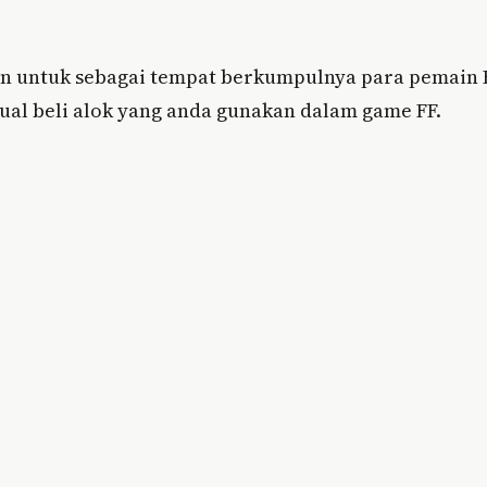
an untuk sebagai tempat berkumpulnya para pemain 
jual beli alok yang anda gunakan dalam game FF.