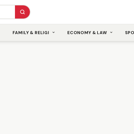
FAMILY & RELIGI
ECONOMY & LAW
SP