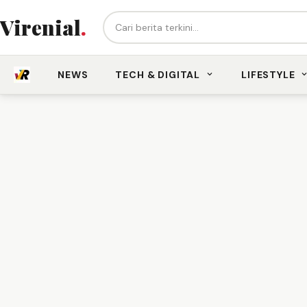
Cari berita...
Virenial
.
NEWS
TECH & DIGITAL
LIFESTYLE