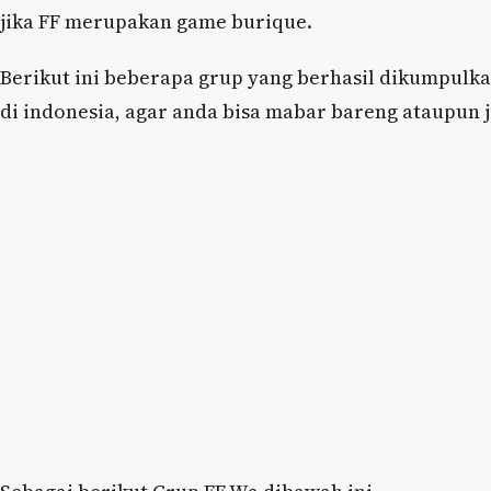
jika FF merupakan game burique.
Berikut ini beberapa grup yang berhasil dikumpulk
di indonesia, agar anda bisa mabar bareng ataupun 