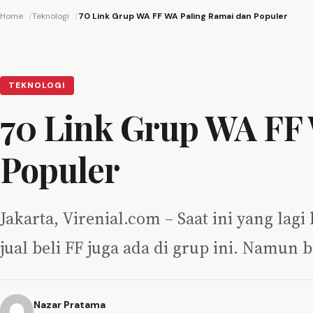
Home
Teknologi
70 Link Grup WA FF WA Paling Ramai dan Populer
TEKNOLOGI
70 Link Grup WA FF
Populer
Jakarta, Virenial.com – Saat ini yang l
jual beli FF juga ada di grup ini. Namu
Nazar Pratama